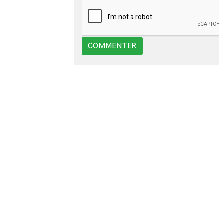
COMMENTER