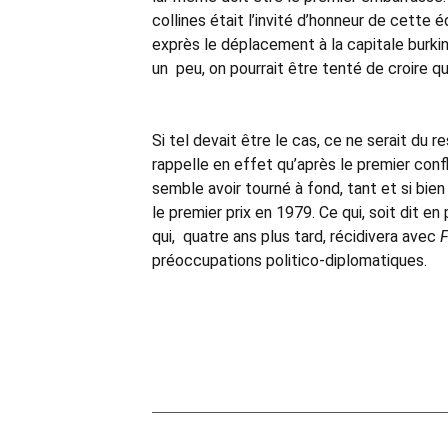
collines était l’invité d’honneur de cette
exprès le déplacement à la capitale burkin
un peu, on pourrait être tenté de croire q
Si tel devait être le cas, ce ne serait du r
rappelle en effet qu’après le premier confl
semble avoir tourné à fond, tant et si bien
le premier prix en 1979. Ce qui, soit dit en
qui, quatre ans plus tard, récidivera avec
F
préoccupations politico-diplomatiques.