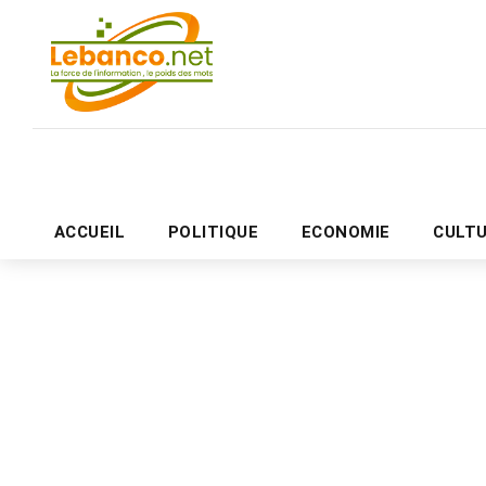
ACCUEIL
POLITIQUE
ECONOMIE
CULT