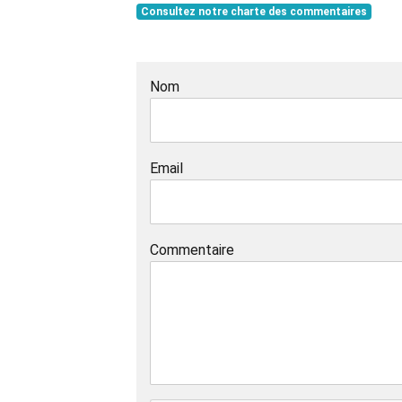
Consultez notre charte des commentaires
Nom
Email
Commentaire