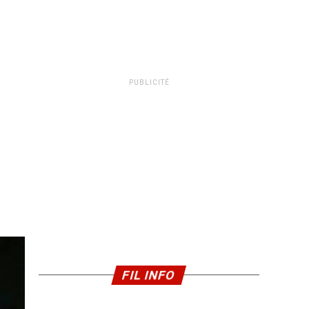
PUBLICITÉ
FIL INFO