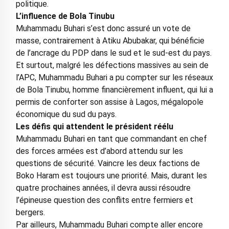
politique.
L’influence de Bola Tinubu
Muhammadu Buhari s’est donc assuré un vote de
masse, contrairement à Atiku Abubakar, qui bénéficie
de l’ancrage du PDP dans le sud et le sud-est du pays.
Et surtout, malgré les défections massives au sein de
l’APC, Muhammadu Buhari a pu compter sur les réseaux
de Bola Tinubu, homme financièrement influent, qui lui a
permis de conforter son assise à Lagos, mégalopole
économique du sud du pays.
Les défis qui attendent le président réélu
Muhammadu Buhari en tant que commandant en chef
des forces armées est d’abord attendu sur les
questions de sécurité. Vaincre les deux factions de
Boko Haram est toujours une priorité. Mais, durant les
quatre prochaines années, il devra aussi résoudre
l’épineuse question des conflits entre fermiers et
bergers.
Par ailleurs, Muhammadu Buhari compte aller encore