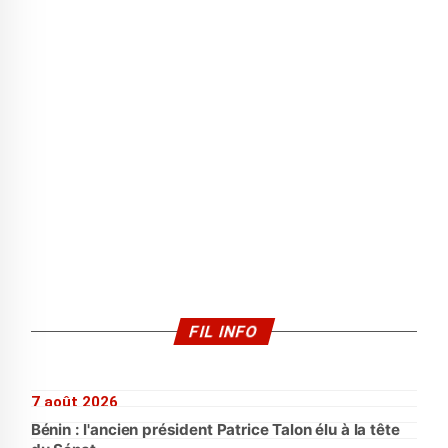
FIL INFO
7 août 2026
Bénin : l'ancien président Patrice Talon élu à la tête