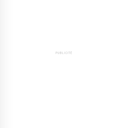
PUBLICITÉ