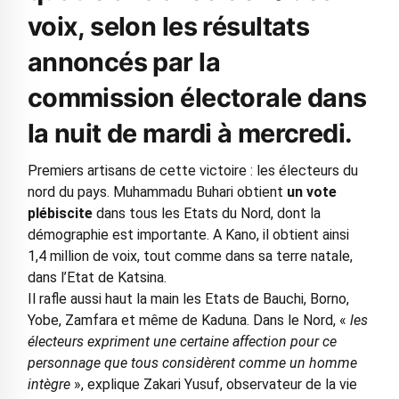
voix, selon les résultats
annoncés par la
commission électorale dans
la nuit de mardi à mercredi.
Premiers artisans de cette victoire : les électeurs du
nord du pays. Muhammadu Buhari obtient
un vote
plébiscite
dans tous les Etats du Nord, dont la
démographie est importante. A Kano, il obtient ainsi
1,4 million de voix, tout comme dans sa terre natale,
dans l’Etat de Katsina.
Il rafle aussi haut la main les Etats de Bauchi, Borno,
Yobe, Zamfara et même de Kaduna. Dans le Nord, «
les
électeurs expriment une certaine affection pour ce
personnage que tous considèrent comme un homme
intègre
», explique Zakari Yusuf, observateur de la vie