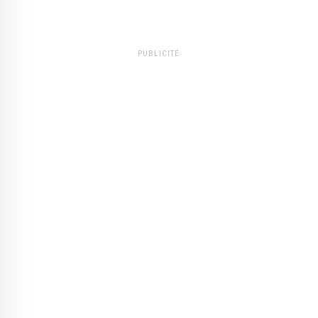
PUBLICITÉ