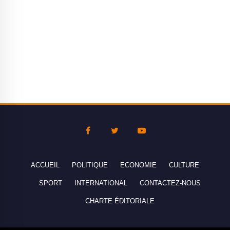
ACCUEIL
POLITIQUE
ECONOMIE
CULTURE
SPORT
INTERNATIONAL
CONTACTEZ-NOUS
CHARTE ÉDITORIALE