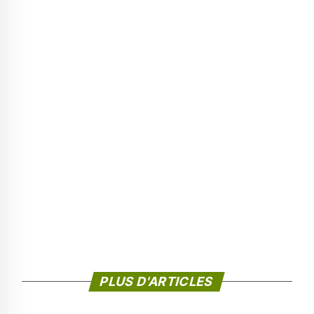
PLUS D'ARTICLES