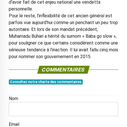
d’avoir fait de cet enjeu national une vendetta
personnelle.
Pour le reste, l’inflexibilité de cet ancien général est
parfois vue aujourd’hui comme un penchant un peu trop
autoritaire. Et lors de son mandat précédent,
Muhamadu Buhari a hérité du surnom « Baba go slow »,
pour souligner ce que certains considèrent comme une
sérieuse tendance à l’inaction. Il lui avait fallu cinq mois
pour nommer son gouvernement en 2015.
COMMENTAIRES
Consultez notre charte des commentaires
Nom
Email