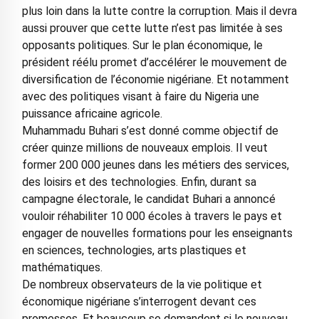
plus loin dans la lutte contre la corruption. Mais il devra
aussi prouver que cette lutte n’est pas limitée à ses
opposants politiques. Sur le plan économique, le
président réélu promet d’accélérer le mouvement de
diversification de l’économie nigériane. Et notamment
avec des politiques visant à faire du Nigeria une
puissance africaine agricole.
Muhammadu Buhari s’est donné comme objectif de
créer quinze millions de nouveaux emplois. Il veut
former 200 000 jeunes dans les métiers des services,
des loisirs et des technologies. Enfin, durant sa
campagne électorale, le candidat Buhari a annoncé
vouloir réhabiliter 10 000 écoles à travers le pays et
engager de nouvelles formations pour les enseignants
en sciences, technologies, arts plastiques et
mathématiques.
De nombreux observateurs de la vie politique et
économique nigériane s’interrogent devant ces
promesses. Et beaucoup se demandent si le nouveau