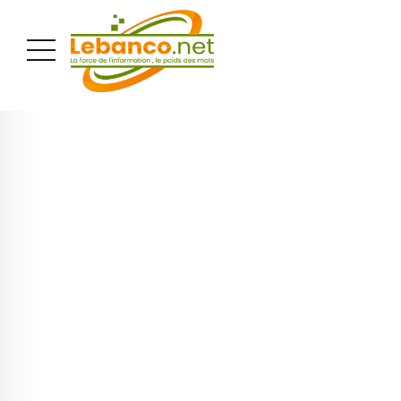
PUBLICITÉ