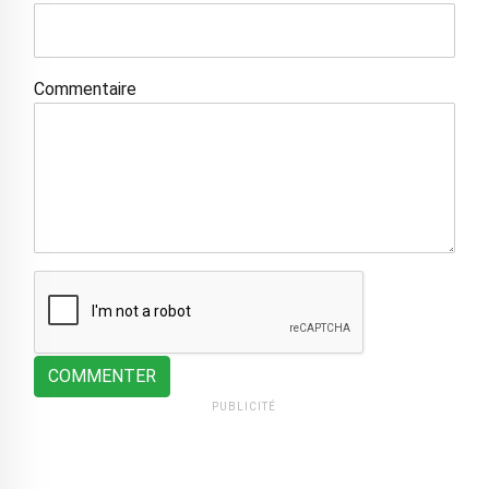
Commentaire
COMMENTER
PUBLICITÉ