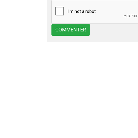
COMMENTER