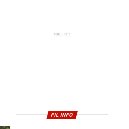
PUBLICITÉ
FIL INFO