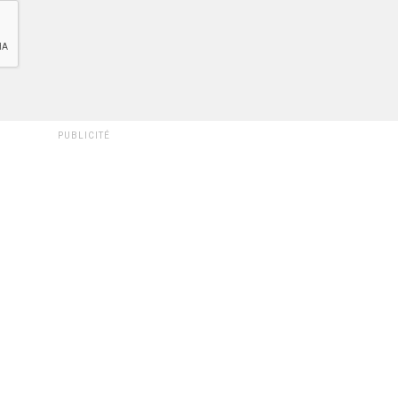
PUBLICITÉ