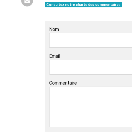
Consultez notre charte des commentaires
Nom
Email
Commentaire