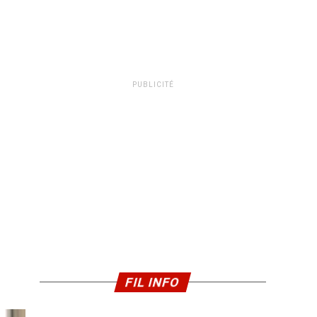
PUBLICITÉ
FIL INFO