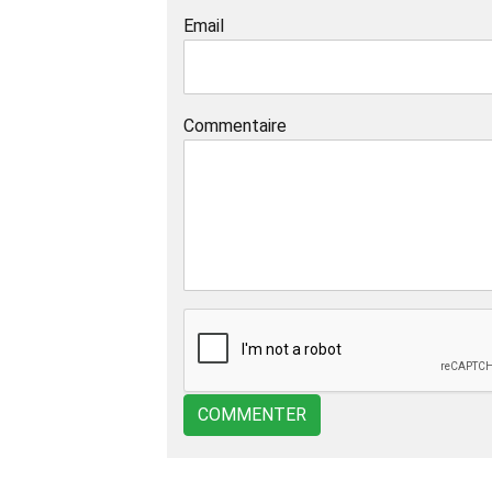
Email
Commentaire
COMMENTER