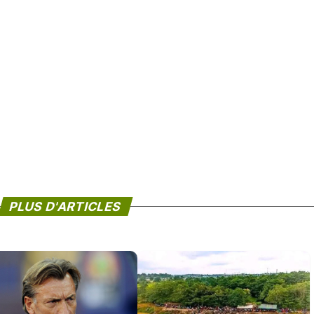
PLUS D'ARTICLES