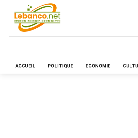
ACCUEIL
POLITIQUE
ECONOMIE
CULT