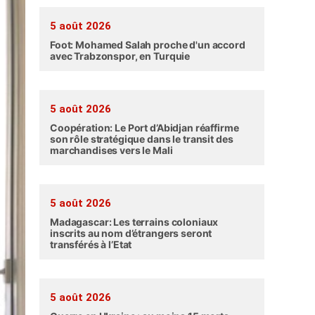
5 août 2026
Foot: Mohamed Salah proche d'un accord
avec Trabzonspor, en Turquie
5 août 2026
Coopération: Le Port d’Abidjan réaffirme
son rôle stratégique dans le transit des
marchandises vers le Mali
5 août 2026
Madagascar: Les terrains coloniaux
inscrits au nom d’étrangers seront
transférés à l’Etat
5 août 2026