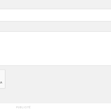
PUBLICITÉ