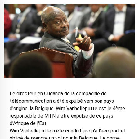
Le directeur en Ouganda de la compagnie de
télécommunication a été expulsé vers son pays
d'origine, la Belgique. Wim Vanhelleputte est le 4ème
responsable de MTN à être expulsé de ce pays
d'Afrique de l'Est.
Wim Vanhelleputte a été conduit jusqu'à l'aéroport et
obligé de prendre un vol pour la Belgique. Le porte-