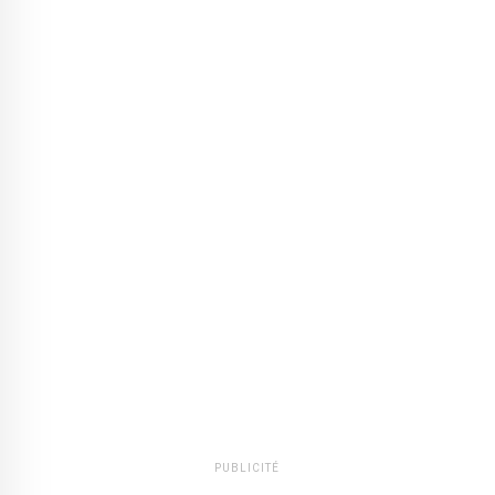
PUBLICITÉ