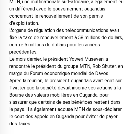
MTN, une multinationale sud-africaine, a également eu
un différend avec le gouvernement ougandais
concernant le renouvellement de son permis
d'exploitation.
L'organe de régulation des télécommunications avait
fixé la taxe de renouvellement à 58 millions de dollars,
contre 5 millions de dollars pour les années
précédentes.
Le mois dernier, le président Yoweri Museveni a
rencontré le président du groupe MTN, Rob Shuter, en
marge du Forum économique mondial de Davos.
Après la réunion, le président ougandais avait écrit sur
Twitter que la société devait inscrire ses actions à la
Bourse des valeurs mobilières en Ouganda, pour
s'assurer que certains de ses bénéfices restent dans
le pays. Il a également accusé MTN de sous-déclarer
le coût des appels en Ouganda pour éviter de payer
des taxes.