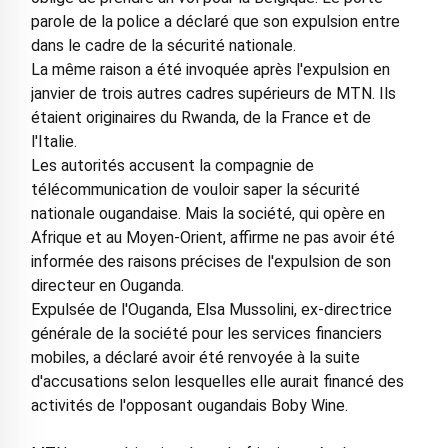
parole de la police a déclaré que son expulsion entre
dans le cadre de la sécurité nationale.
La même raison a été invoquée après l'expulsion en
janvier de trois autres cadres supérieurs de MTN. Ils
étaient originaires du Rwanda, de la France et de
l'Italie.
Les autorités accusent la compagnie de
télécommunication de vouloir saper la sécurité
nationale ougandaise. Mais la société, qui opère en
Afrique et au Moyen-Orient, affirme ne pas avoir été
informée des raisons précises de l'expulsion de son
directeur en Ouganda.
Expulsée de l'Ouganda, Elsa Mussolini, ex-directrice
générale de la société pour les services financiers
mobiles, a déclaré avoir été renvoyée à la suite
d'accusations selon lesquelles elle aurait financé des
activités de l'opposant ougandais Boby Wine.