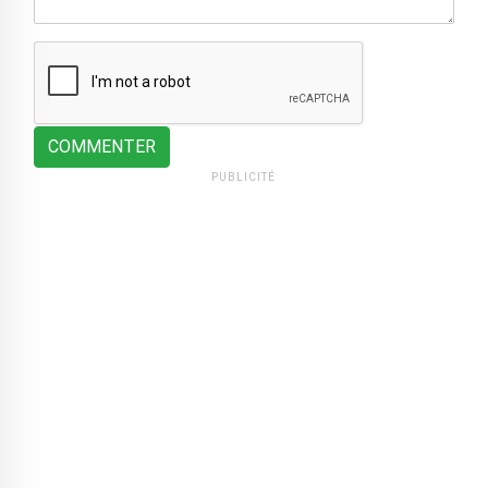
COMMENTER
PUBLICITÉ