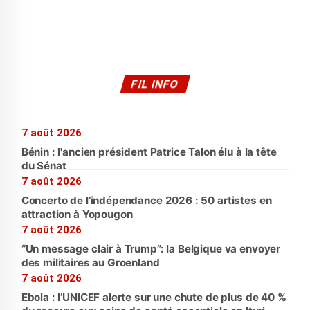
FIL INFO
7 août 2026
Bénin : l'ancien président Patrice Talon élu à la tête
du Sénat
7 août 2026
Concerto de l’indépendance 2026 : 50 artistes en
attraction à Yopougon
7 août 2026
“Un message clair à Trump”: la Belgique va envoyer
des militaires au Groenland
7 août 2026
Ebola : l’UNICEF alerte sur une chute de plus de 40 %