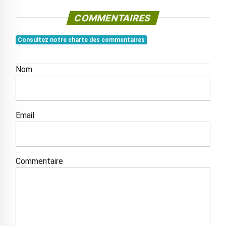
COMMENTAIRES
Consultez notre charte des commentaires
Nom
Email
Commentaire