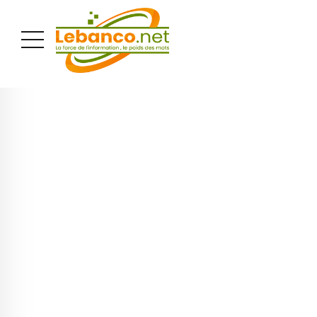
PUBLICITÉ