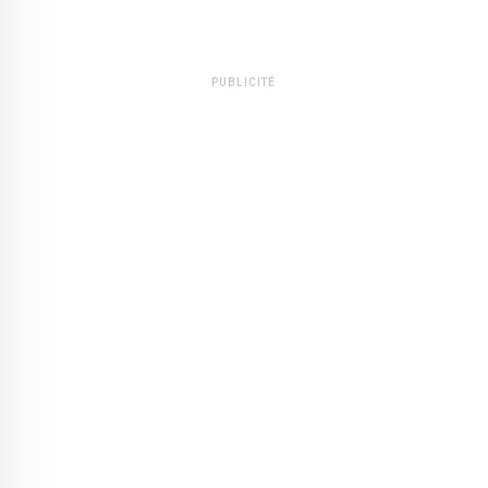
PUBLICITÉ