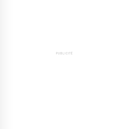
PUBLICITÉ