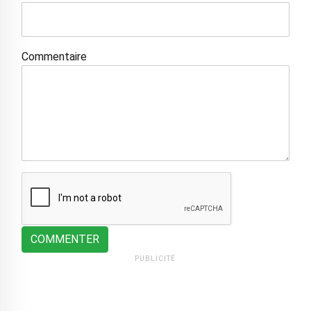
Commentaire
COMMENTER
PUBLICITÉ