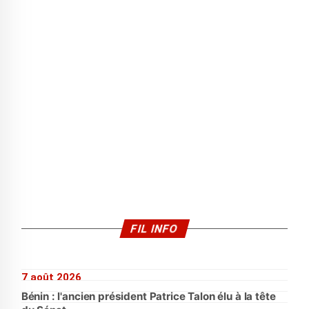
FIL INFO
7 août 2026
Bénin : l'ancien président Patrice Talon élu à la tête