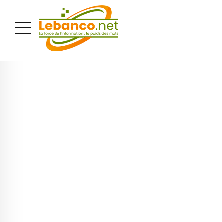
PUBLICITÉ