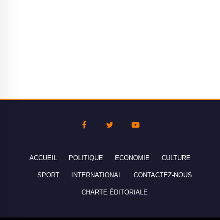
ACCUEIL
POLITIQUE
ECONOMIE
CULTURE
SPORT
INTERNATIONAL
CONTACTEZ-NOUS
CHARTE ÉDITORIALE