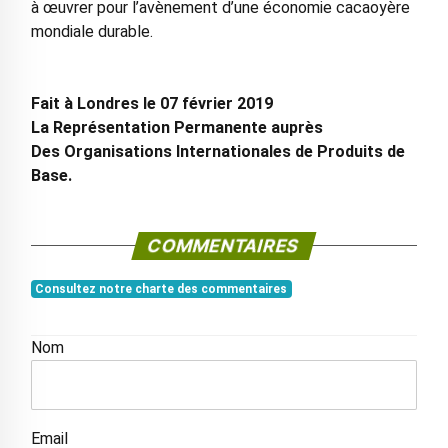
à œuvrer pour l’avènement d’une économie cacaoyère
mondiale durable.
Fait à Londres le 07 février 2019
La Représentation Permanente auprès
Des Organisations Internationales de Produits de
Base.
COMMENTAIRES
Consultez notre charte des commentaires
Nom
Email