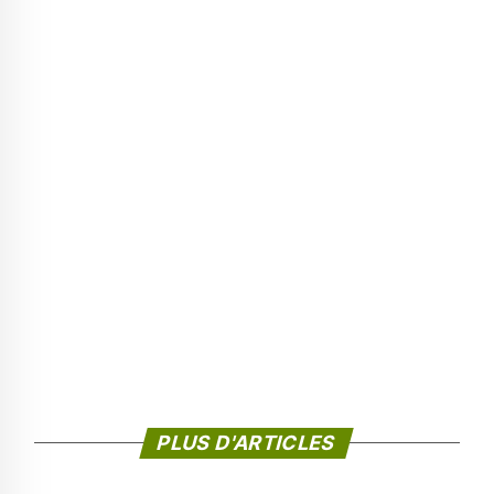
PLUS D'ARTICLES