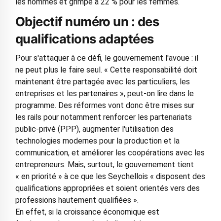
les hommes et grimpe à 22 % pour les femmes.
Objectif numéro un : des
qualifications adaptées
Pour s'attaquer à ce défi, le gouvernement l'avoue : il
ne peut plus le faire seul. « Cette responsabilité doit
maintenant être partagée avec les particuliers, les
entreprises et les partenaires », peut-on lire dans le
programme. Des réformes vont donc être mises sur
les rails pour notamment renforcer les partenariats
public-privé (PPP), augmenter l'utilisation des
technologies modernes pour la production et la
communication, et améliorer les coopérations avec les
entrepreneurs. Mais, surtout, le gouvernement tient
« en priorité » à ce que les Seychellois « disposent des
qualifications appropriées et soient orientés vers des
professions hautement qualifiées ».
En effet, si la croissance économique est