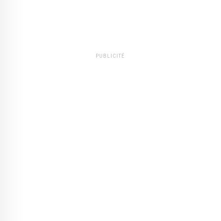
PUBLICITÉ