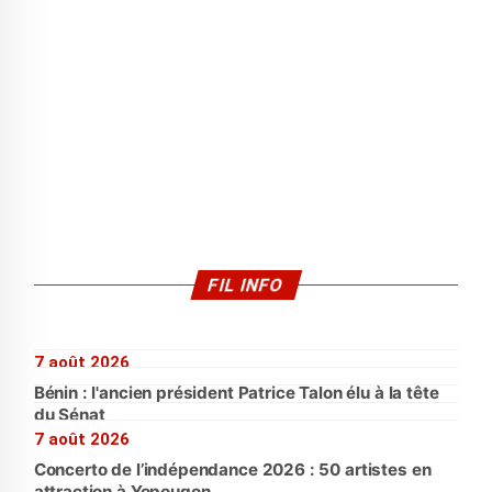
FIL INFO
7 août 2026
Bénin : l'ancien président Patrice Talon élu à la tête
du Sénat
7 août 2026
Concerto de l’indépendance 2026 : 50 artistes en
attraction à Yopougon