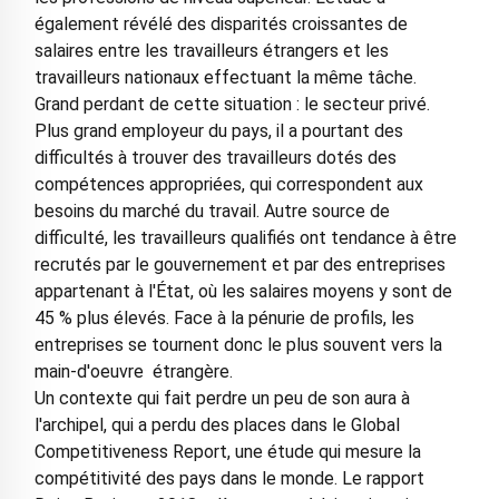
également révélé des disparités croissantes de
salaires entre les travailleurs étrangers et les
travailleurs nationaux effectuant la même tâche.
Grand perdant de cette situation : le secteur privé.
Plus grand employeur du pays, il a pourtant des
difficultés à trouver des travailleurs dotés des
compétences appropriées, qui correspondent aux
besoins du marché du travail. Autre source de
difficulté, les travailleurs qualifiés ont tendance à être
recrutés par le gouvernement et par des entreprises
appartenant à l'État, où les salaires moyens y sont de
45 % plus élevés. Face à la pénurie de profils, les
entreprises se tournent donc le plus souvent vers la
main-d'oeuvre étrangère.
Un contexte qui fait perdre un peu de son aura à
l'archipel, qui a perdu des places dans le Global
Competitiveness Report, une étude qui mesure la
compétitivité des pays dans le monde. Le rapport