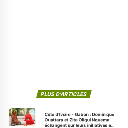
PLUS D'ARTICLES
Côte d’Ivoire - Gabon : Dominique
Ouattara et Zita Oligui Nguema
échangent sur leurs initiatives en