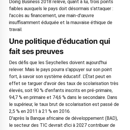
Doing Business 2018 relève, quant à lui, trois points
faibles auxquels le pays doit désormais s'attaquer :
l'accès au financement, une main-d'œuvre
insuffisamment éduquée et la mauvaise éthique de
travail.
Une politique d'éducation qui
fait ses preuves
Des défis que les Seychelles doivent aujourd'hui
relever. Mais le pays pourra s'appuyer sur son point
fort, à savoir son système éducatif. L'État peut en
effet se targuer d'avoir des taux de scolarisation très
élevés, soit 90 % d'enfants inscrits en pré-primaire,
94,7 % en primaire et 74,6 % dans le secondaire. Dans
le supérieur, le taux brut de scolarisation est passé de
2,5 % en 2011 à 21 % en 2016.
D'après la Banque africaine de développement (BAD),
le secteur des TIC devrait d'ici à 2027 contribuer de