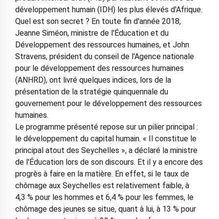
développement humain (IDH) les plus élevés d'Afrique.
Quel est son secret ? En toute fin d'année 2018,
Jeanne Siméon, ministre de l'Éducation et du
Développement des ressources humaines, et John
Stravens, président du conseil de l'Agence nationale
pour le développement des ressources humaines
(ANHRD), ont livré quelques indices, lors de la
présentation de la stratégie quinquennale du
gouvernement pour le développement des ressources
humaines.
Le programme présenté repose sur un pilier principal :
le développement du capital humain. « Il constitue le
principal atout des Seychelles », a déclaré la ministre
de l'Éducation lors de son discours. Et il y a encore des
progrès à faire en la matière. En effet, si le taux de
chômage aux Seychelles est relativement faible, à
4,3 % pour les hommes et 6,4 % pour les femmes, le
chômage des jeunes se situe, quant à lui, à 13 % pour