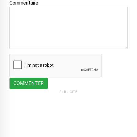
Commentaire
COMMENTER
PUBLICITÉ