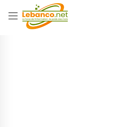
PUBLICITÉ