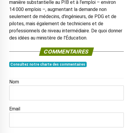
manière substantielle au PIB et à l'emploi – environ
14 000 emplois –, augmentant la demande non
seulement de médecins, d'ingénieurs, de PDG et de
pilotes, mais également de techniciens et de
professionnels de niveau intermédiaire. De quoi donner
des idées au ministère de l'Éducation.
COMMENTAIRES
Consultez notre charte des commentaires
Nom
Email