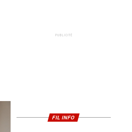
PUBLICITÉ
FIL INFO