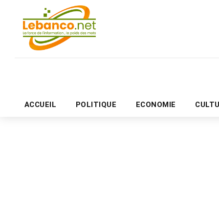
ACCUEIL
POLITIQUE
ECONOMIE
CULT