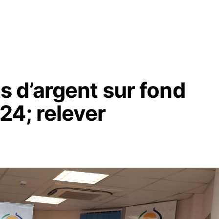
 d’argent sur fond
24; relever