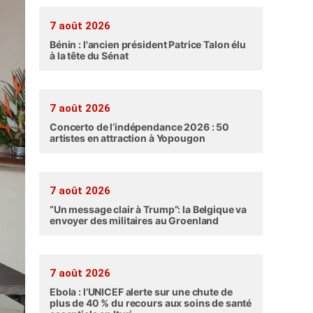
7 août 2026
Bénin : l'ancien président Patrice Talon élu
à la tête du Sénat
7 août 2026
Concerto de l’indépendance 2026 : 50
artistes en attraction à Yopougon
7 août 2026
“Un message clair à Trump”: la Belgique va
envoyer des militaires au Groenland
7 août 2026
Ebola : l’UNICEF alerte sur une chute de
plus de 40 % du recours aux soins de santé