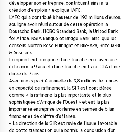
développer son entreprise, contribuant ainsi à la
création d’emplois » explique l’AFC.
L’AFC qui a contribué à hauteur de 192 millions d’euros,
souligne avoir réuni autour de cette opération la
Deutsche Bank, l’ICBC Standard Bank, la United Bank
for Africa, NSIA Banque et Bridge Bank, ainsi que les
conseils Norton Rose Fulbright et Bilé-Aka, Brizoua-Bi
& Associés.
L’emprunt est composé d’une tranche euro avec une
échéance à 9 ans et d’une tranche en franc CFA d’une
durée de 7 ans.
Avec une capacité annuelle de 3,8 millions de tonnes
en capacité de raffinement, la SIR est considérée
comme « la raffinerie la plus importante et la plus
sophistiquée d’Afrique de l’Ouest » et est la plus
importante entreprise ivoirienne en termes de bilan
financier et de chiffre d’affaires.
« La direction de la SIR est ravie de l’issue favorable
de cette transaction qui a permis la conclusion d’un