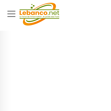
PUBLICITÉ