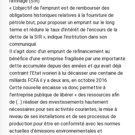
raffinage (SIR).
« L’objectif de l’emprunt est de rembourser des
obligations historiques relatives à la fourniture de
pétrole brut, pour proposer un emprunt sur le long
terme et réduire le taux d’intérêt de l’encours de la
dette de la SIR », indique l’institution dans son
communiqué.
Il s’agit donc d’un emprunt de refinancement au
bénéfice d’une entreprise fragilisée par une importante
dette accumulée depuis des années et qui avait déjà
contraint l’Etat ivoirien à lui décaisser une centaine de
milliards FCFA il y a deux ans, en octobre 2016.
Cette nouvelle encaisse va donc permettre à
l’entreprise publique de libérer « des ressources afin
de (…) réaliser des investissements hautement
nécessaires pour ses activités courantes, la mise à
niveau de ses installations et de ses processus de
production pour être en conformité avec les normes
actuelles d’émissions environnementales et