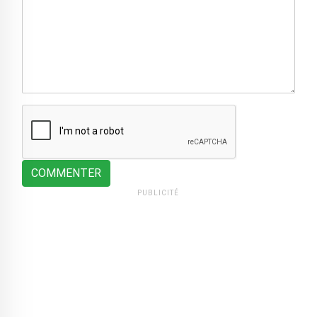
COMMENTER
PUBLICITÉ