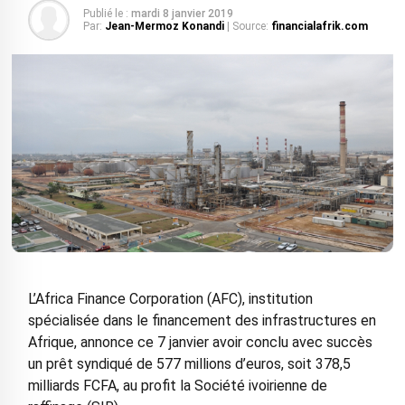
Publié le :
mardi 8 janvier 2019
Par:
Jean-Mermoz Konandi
| Source:
financialafrik.com
L’Africa Finance Corporation (AFC), institution
spécialisée dans le financement des infrastructures en
Afrique, annonce ce 7 janvier avoir conclu avec succès
un prêt syndiqué de 577 millions d’euros, soit 378,5
milliards FCFA, au profit la Société ivoirienne de