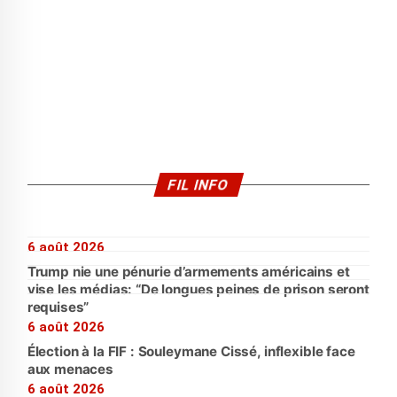
FIL INFO
6 août 2026
Trump nie une pénurie d’armements américains et
vise les médias: “De longues peines de prison seront
requises”
6 août 2026
Élection à la FIF : Souleymane Cissé, inflexible face
aux menaces
6 août 2026