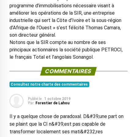
programme d’immobilisations nécessaire visant à
améliorer les opérations de la SIR, une entreprise
industrielle qui sert la Côte d’Ivoire et la sous-région
d’Afrique de l’Ouest » s’est félicité Thomas Camara,
son directeur général.
Notons que la SIR compte au nombre de ses
principaux actionnaires la société publique PETROCI,
le français Total et l’angolais Sonangol.
COMMENTAIRES
Consultez notre charte des commentaires
Publié le :
1 octobre 2019
Par:
Forestier de Lahou
Il y a quelque chose de paradoxal. D&#39;une part on
se plaint que la CI n&#39;est pas capable de
transformer localement ses mati&#232;res