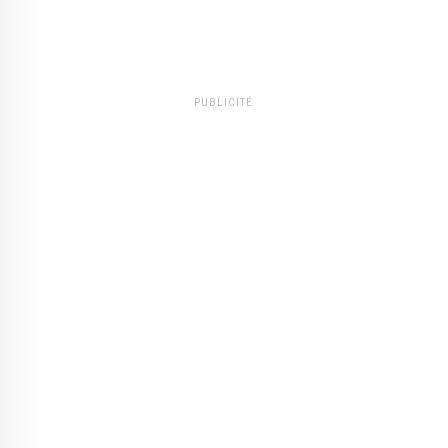
PUBLICITÉ