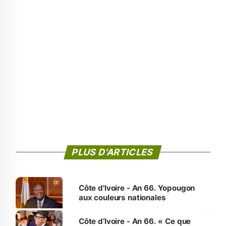
PLUS D'ARTICLES
Côte d'Ivoire - An 66. Yopougon
aux couleurs nationales
Côte d’Ivoire - An 66. « Ce que