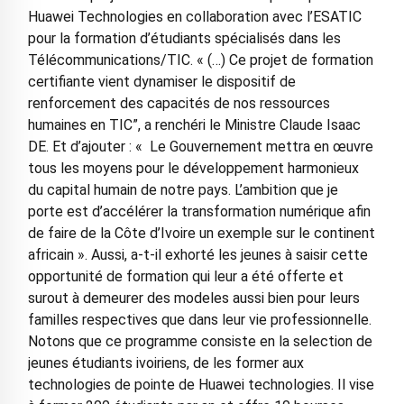
Huawei Technologies en collaboration avec l’ESATIC
pour la formation d’étudiants spécialisés dans les
Télécommunications/TIC. « (…) Ce projet de formation
certifiante vient dynamiser le dispositif de
renforcement des capacités de nos ressources
humaines en TIC”, a renchéri le Ministre Claude Isaac
DE. Et d’ajouter : « Le Gouvernement mettra en œuvre
tous les moyens pour le développement harmonieux
du capital humain de notre pays. L’ambition que je
porte est d’accélérer la transformation numérique afin
de faire de la Côte d’Ivoire un exemple sur le continent
africain ». Aussi, a-t-il exhorté les jeunes à saisir cette
opportunité de formation qui leur a été offerte et
surout à demeurer des modeles aussi bien pour leurs
familles respectives que dans leur vie professionnelle.
Notons que ce programme consiste en la selection de
jeunes étudiants ivoiriens, de les former aux
technologies de pointe de Huawei technologies. Il vise