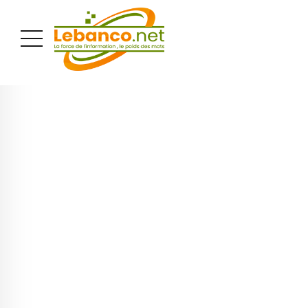
PUBLICITÉ