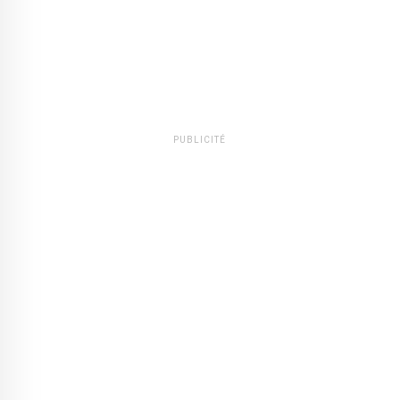
PUBLICITÉ