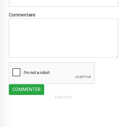
Commentaire
COMMENTER
PUBLICITÉ