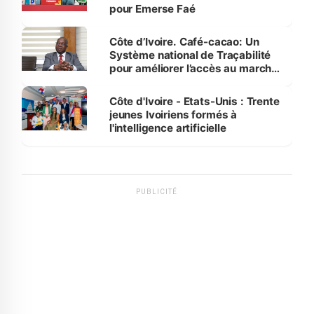
pour Emerse Faé
Côte d’Ivoire. Café-cacao: Un
Système national de Traçabilité
pour améliorer l’accès au marché
international
Côte d'Ivoire - Etats-Unis : Trente
jeunes Ivoiriens formés à
l'intelligence artificielle
PUBLICITÉ