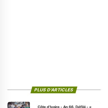
PLUS D'ARTICLES
Côte d’Ivoire - An 66. Défilé - «