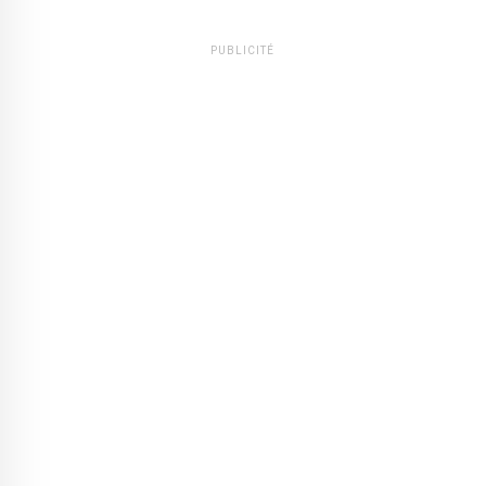
PUBLICITÉ