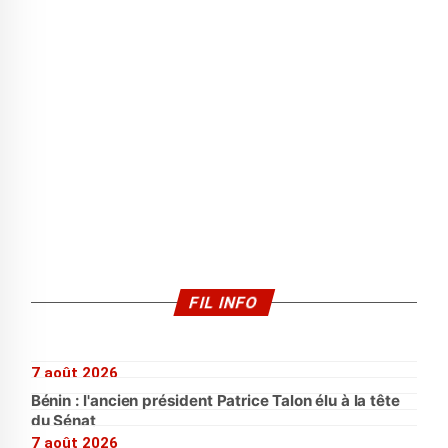
FIL INFO
7 août 2026
Bénin : l'ancien président Patrice Talon élu à la tête
du Sénat
7 août 2026