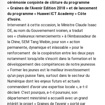
cérémonie conjointe de clôture du programme
« Graines de l’Avenir Edition 2018 » et de lancement
du programme « Huawei ICT Academy » Côte
d’Ivoire.
Intervenant à cette occasion, le Ministre Claude Isaac
DE, au nom du Gouvernement ivoirien, a traduit
ses « chaleureux remerciements » à l’Ambassadeur de
la Chine, SEM Tang Weibin, pour son « action
permanente, dynamique et inlassable » pour le
renforcement de la coopération entre les deux pays
notamment lorsqu’elle s’inscrit dans la formation et le
développement des compétences de notre jeunesse.
« Former les jeunes est le meilleur investissement
qu’un pays puisse faire, surtout dans le secteur du
Numérique dont les enjeux futurs et actuels
commandent d’avoir une expertise locale », a-t-il
déclaré. C’est pourquoi, a-t-il poursuivi, son
département ministériel a accueilli avec un grand
intérêt le projet « Graines de l’avenir » porté par