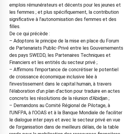
emplois rémunérateurs et décents pour les jeunes et
les femmes ; et plus spécifiquement, la contribution
significative à l’autonomisation des femmes et des
filles.
De ce qui précède :
– Adoptons le principe de la mise en place du Forum
de Partenariats Public-Privé entre les Gouvernements
des pays SWEDD, les Partenaires Techniques et
Financiers et les entités du secteur privé ;
– Affirmons l’importance de concrétiser le potentiel
de croissance économique inclusive liée à
l’investissement dans le capital humain, à travers
l’élaboration d’un plan d’action pour traduire en actes
concrets les résolutions de la réunion d’Abidjan ;
– Demandons au Comité Régional de Pilotage, à
l’UNFPA, à l’OOAS et à la Banque Mondiale de faciliter
le dialogue inter pays et avec le secteur privé en vue
de l’organisation dans de meilleurs délais, de la table