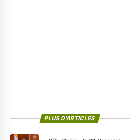
PLUS D'ARTICLES