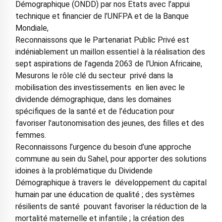
Démographique (ONDD) par nos Etats avec l’appui
technique et financier de l’UNFPA et de la Banque
Mondiale,
Reconnaissons que le Partenariat Public Privé est
indéniablement un maillon essentiel à la réalisation des
sept aspirations de l’agenda 2063 de l’Union Africaine,
Mesurons le rôle clé du secteur privé dans la
mobilisation des investissements en lien avec le
dividende démographique, dans les domaines
spécifiques de la santé et de l’éducation pour
favoriser l’autonomisation des jeunes, des filles et des
femmes.
Reconnaissons l’urgence du besoin d’une approche
commune au sein du Sahel, pour apporter des solutions
idoines à la problématique du Dividende
Démographique à travers le développement du capital
humain par une éducation de qualité ; des systèmes
résilients de santé pouvant favoriser la réduction de la
mortalité maternelle et infantile ; la création des