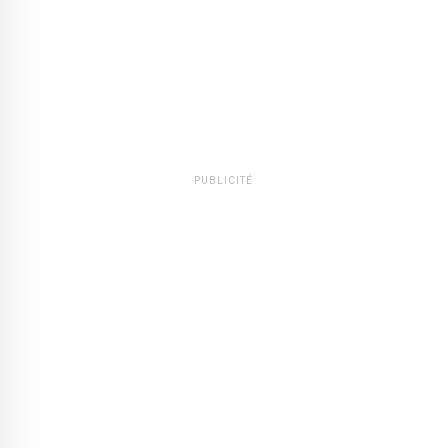
PUBLICITÉ