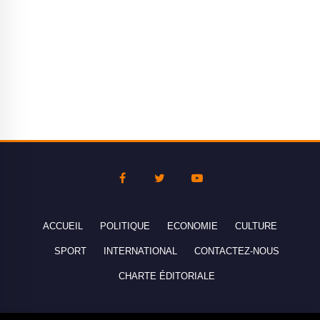
ACCUEIL
POLITIQUE
ECONOMIE
CULTURE
SPORT
INTERNATIONAL
CONTACTEZ-NOUS
CHARTE ÉDITORIALE