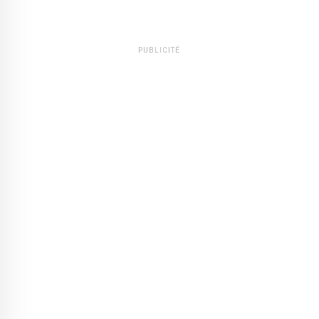
PUBLICITÉ