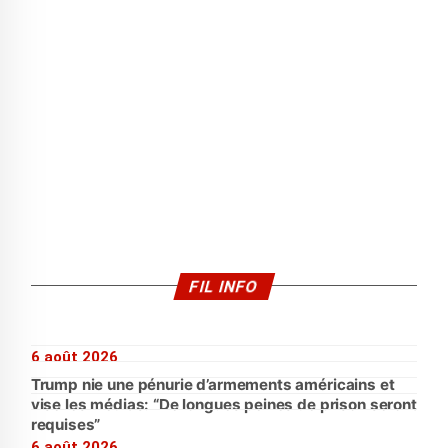
FIL INFO
6 août 2026
Trump nie une pénurie d’armements américains et
vise les médias: “De longues peines de prison seront
requises”
6 août 2026