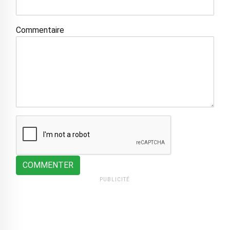
Commentaire
COMMENTER
PUBLICITÉ