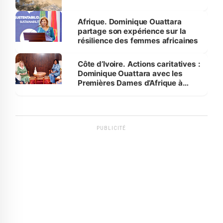
Afrique. Dominique Ouattara
partage son expérience sur la
résilience des femmes africaines
Côte d’Ivoire. Actions caritatives :
Dominique Ouattara avec les
Premières Dames d’Afrique à
Luanda
PUBLICITÉ