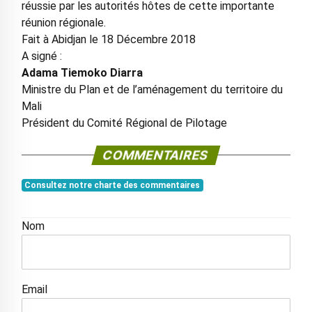
réussie par les autorités hôtes de cette importante
réunion régionale.
Fait à Abidjan le 18 Décembre 2018
A signé :
Adama Tiemoko Diarra
Ministre du Plan et de l’aménagement du territoire du
Mali
Président du Comité Régional de Pilotage
COMMENTAIRES
Consultez notre charte des commentaires
Nom
Email