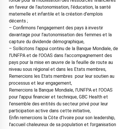
ronde pour la mobilisation des ressources financières
en faveur de l’autonomisation, l’éducation, la santé
maternelle et infantile et la création d’emplois
décents ;
– Confirmons l’engagement des pays à investir
davantage pour l’autonomisation des femmes et la
capture du dividende démographique,
– Sollicitons l’appui continu de la Banque Mondiale, de
l’UNFPA et de l’OOAS dans l’accompagnement des
pays pour la mise en œuvre de la feuille de route au
niveau sous régional et dans les Etats membres,
Remercions les Etats membres pour leur soutien au
processus et leur engagement,
Remercions la Banque Mondiale, l’UNFPA et l’OOAS
pour l’appui financier et technique, GBC Health et
l’ensemble des entités du secteur privé pour leur
participation active dans cette initiative,
Enfin remercions la Côte d’Ivoire pour son leadership,
l’accueil chaleureux de sa population et l’organisation