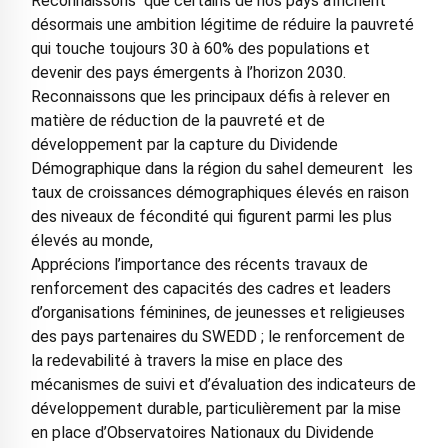
Reconnaissons que certains de nos pays affichent
désormais une ambition légitime de réduire la pauvreté
qui touche toujours 30 à 60% des populations et
devenir des pays émergents à l’horizon 2030.
Reconnaissons que les principaux défis à relever en
matière de réduction de la pauvreté et de
développement par la capture du Dividende
Démographique dans la région du sahel demeurent les
taux de croissances démographiques élevés en raison
des niveaux de fécondité qui figurent parmi les plus
élevés au monde,
Apprécions l’importance des récents travaux de
renforcement des capacités des cadres et leaders
d’organisations féminines, de jeunesses et religieuses
des pays partenaires du SWEDD ; le renforcement de
la redevabilité à travers la mise en place des
mécanismes de suivi et d’évaluation des indicateurs de
développement durable, particulièrement par la mise
en place d’Observatoires Nationaux du Dividende