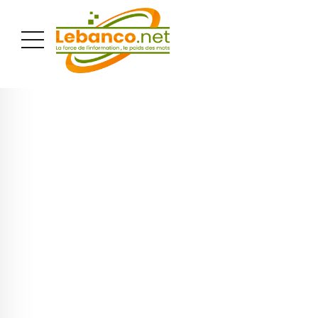
PUBLICITÉ