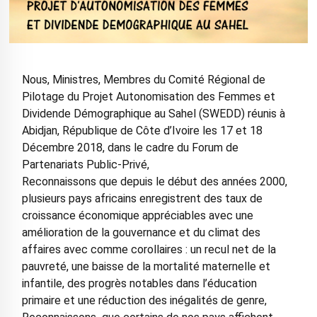
Nous, Ministres, Membres du Comité Régional de
Pilotage du Projet Autonomisation des Femmes et
Dividende Démographique au Sahel (SWEDD) réunis à
Abidjan, République de Côte d’Ivoire les 17 et 18
Décembre 2018, dans le cadre du Forum de
Partenariats Public-Privé,
Reconnaissons que depuis le début des années 2000,
plusieurs pays africains enregistrent des taux de
croissance économique appréciables avec une
amélioration de la gouvernance et du climat des
affaires avec comme corollaires : un recul net de la
pauvreté, une baisse de la mortalité maternelle et
infantile, des progrès notables dans l’éducation
primaire et une réduction des inégalités de genre,