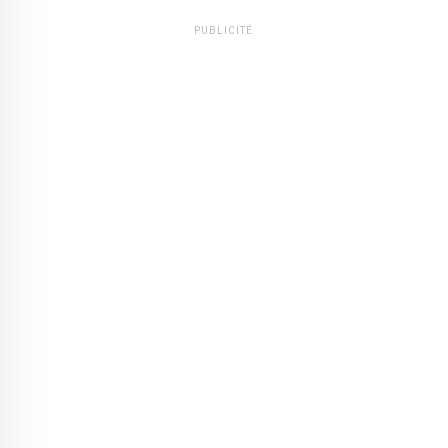
PUBLICITÉ