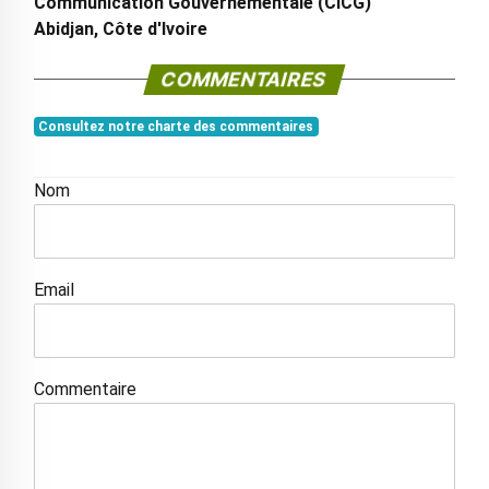
Communication Gouvernementale (CICG)
Abidjan, Côte d'Ivoire
COMMENTAIRES
Consultez notre charte des commentaires
Nom
Email
Commentaire