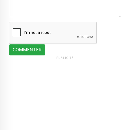
COMMENTER
PUBLICITÉ