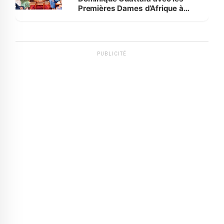
Premières Dames d’Afrique à
Luanda
PUBLICITÉ