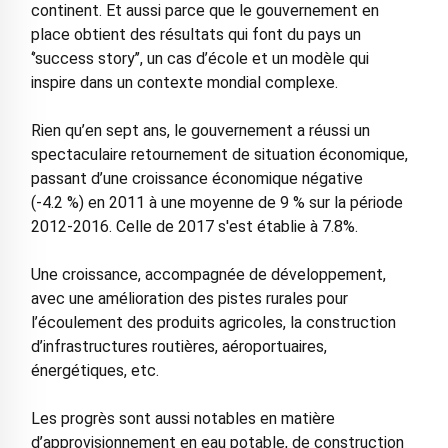
continent. Et aussi parce que le gouvernement en
place obtient des résultats qui font du pays un
‘’success story’’, un cas d’école et un modèle qui
inspire dans un contexte mondial complexe.
Rien qu’en sept ans, le gouvernement a réussi un
spectaculaire retournement de situation économique,
passant d’une croissance économique négative
(-4.2 %) en 2011 à une moyenne de 9 % sur la période
2012-2016. Celle de 2017 s'est établie à 7.8%.
Une croissance, accompagnée de développement,
avec une amélioration des pistes rurales pour
l’écoulement des produits agricoles, la construction
d’infrastructures routières, aéroportuaires,
énergétiques, etc.
Les progrès sont aussi notables en matière
d’approvisionnement en eau potable, de construction