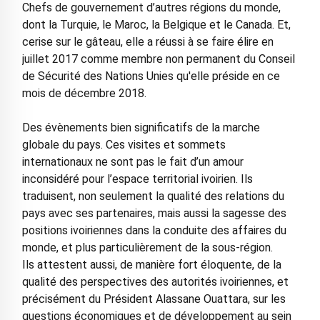
Chefs de gouvernement d’autres régions du monde,
dont la Turquie, le Maroc, la Belgique et le Canada. Et,
cerise sur le gâteau, elle a réussi à se faire élire en
juillet 2017 comme membre non permanent du Conseil
de Sécurité des Nations Unies qu'elle préside en ce
mois de décembre 2018.
Des évènements bien significatifs de la marche
globale du pays. Ces visites et sommets
internationaux ne sont pas le fait d’un amour
inconsidéré pour l’espace territorial ivoirien. Ils
traduisent, non seulement la qualité des relations du
pays avec ses partenaires, mais aussi la sagesse des
positions ivoiriennes dans la conduite des affaires du
monde, et plus particulièrement de la sous-région.
Ils attestent aussi, de manière fort éloquente, de la
qualité des perspectives des autorités ivoiriennes, et
précisément du Président Alassane Ouattara, sur les
questions économiques et de développement au sein