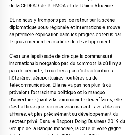
de la CEDEAO, de l’UEMOA et de l’Union Africaine.
Et, ne nous y trompons pas, ce retour sur la scène
diplomatique sous-régionale et internationale trouve
sa première explication dans les progrès obtenus par
le gouvernement en matière de développement.
C’est une lapalissade de dire que la communauté
internationale n’organise pas de sommets là où il n’y a
pas de sécurité, là où il n’y a pas d’infrastructures
hôtelières, aéroportuaires, routières ou de
télécommunication. Elle ne va pas non plus là où
prévalent l’ostracisme politique et le manque
d’ouverture. Quant à la communauté des affaires, elle
n’est attirée que par un environnement favorable aux
affaires, et plus précisément au développement du
secteur privé. Dans le Rapport Doing Business 2019 du
Groupe de la Banque mondiale, la Côte d'Ivoire gagne