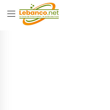
PUBLICITÉ