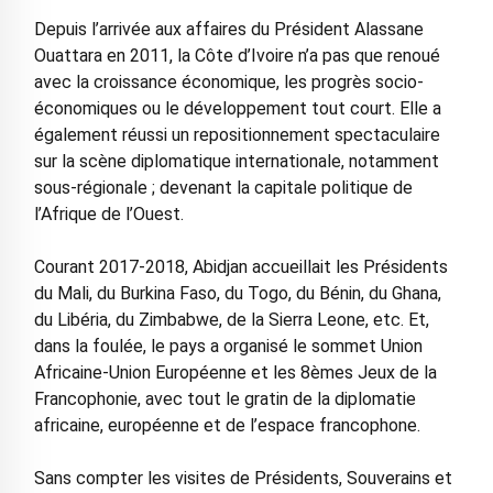
Depuis l’arrivée aux affaires du Président Alassane
Ouattara en 2011, la Côte d’Ivoire n’a pas que renoué
avec la croissance économique, les progrès socio-
économiques ou le développement tout court. Elle a
également réussi un repositionnement spectaculaire
sur la scène diplomatique internationale, notamment
sous-régionale ; devenant la capitale politique de
l’Afrique de l’Ouest.
Courant 2017-2018, Abidjan accueillait les Présidents
du Mali, du Burkina Faso, du Togo, du Bénin, du Ghana,
du Libéria, du Zimbabwe, de la Sierra Leone, etc. Et,
dans la foulée, le pays a organisé le sommet Union
Africaine-Union Européenne et les 8èmes Jeux de la
Francophonie, avec tout le gratin de la diplomatie
africaine, européenne et de l’espace francophone.
Sans compter les visites de Présidents, Souverains et