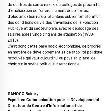
de centres de santé ruraux, de collèges de proximité,
d’amélioration de l’environnement des affaires,
d'électrification rurale, etc. Sans oublier l’amélioration
des conditions de vie des travailleurs de la Fonction
Publique et du secteur privé, avec le déblocage des
salaires après vingt-cinq ans de stagnation (1988-
2013).
C’est donc cette base socio-économique, de progrès
en matière de développement et de stabilité politique
retrouvée qui vaut aujourd’hui au pays sa
place
de
choix sur la scène politique internationale.
SANOGO Bakary
Expert en Communication pour le Développement
Directeur du Centre d'Information et de