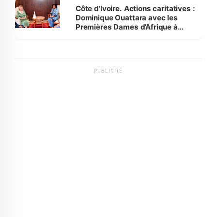
Côte d’Ivoire. Actions caritatives :
Dominique Ouattara avec les
Premières Dames d’Afrique à
Luanda
PUBLICITÉ