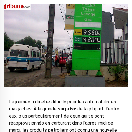
La journée a dû être difficile pour les automobilistes
malgaches. À la grande
surprise
de la plupart d’entre
eux, plus particulièrement de ceux qui se sont
réapprovisionnés en carburant dans l’après-midi de
mardi, les produits pétroliers ont connu une nouvelle