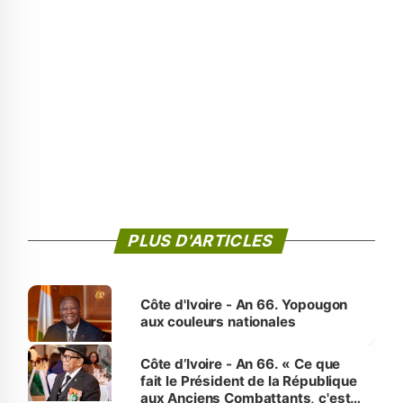
PLUS D'ARTICLES
Côte d'Ivoire - An 66. Yopougon
aux couleurs nationales
Côte d’Ivoire - An 66. « Ce que
fait le Président de la République
aux Anciens Combattants, c'est