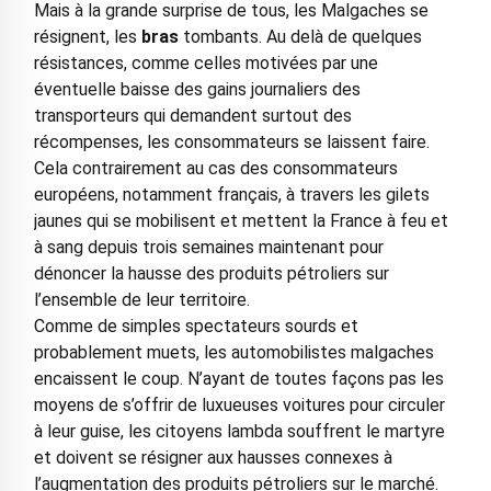
Mais à la grande surprise de tous, les Malgaches se
résignent, les
bras
tombants. Au delà de quelques
résistances, comme celles motivées par une
éventuelle baisse des gains journaliers des
transporteurs qui demandent surtout des
récompenses, les consommateurs se laissent faire.
Cela contrairement au cas des consommateurs
européens, notamment français, à travers les gilets
jaunes qui se mobilisent et mettent la France à feu et
à sang depuis trois semaines maintenant pour
dénoncer la hausse des produits pétroliers sur
l’ensemble de leur territoire.
Comme de simples spectateurs sourds et
probablement muets, les automobilistes malgaches
encaissent le coup. N’ayant de toutes façons pas les
moyens de s’offrir de luxueuses voitures pour circuler
à leur guise, les citoyens lambda souffrent le martyre
et doivent se résigner aux hausses connexes à
l’augmentation des produits pétroliers sur le marché.