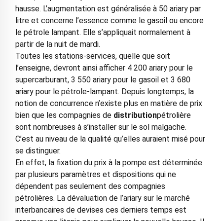
hausse. L’augmentation est généralisée à 50 ariary par
litre et concerne l’essence comme le gasoil ou encore
le pétrole lampant. Elle s’appliquait normalement à
partir de la nuit de mardi.
Toutes les stations-services, quelle que soit
l’enseigne, devront ainsi afficher 4 200 ariary pour le
supercarburant, 3 550 ariary pour le gasoil et 3 680
ariary pour le pétrole-lampant. Depuis longtemps, la
notion de concurrence n’existe plus en matière de prix
bien que les compagnies de
distribution
pétrolière
sont nombreuses à s’installer sur le sol malgache.
C’est au niveau de la qualité qu’elles auraient misé pour
se distinguer.
En effet, la fixation du prix à la pompe est déterminée
par plusieurs paramètres et dispositions qui ne
dépendent pas seulement des compagnies
pétrolières. La dévaluation de l’ariary sur le marché
interbancaires de devises ces derniers temps est