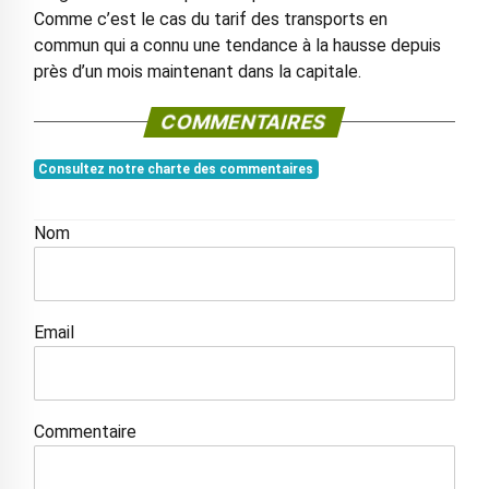
Comme c’est le cas du tarif des transports en
commun qui a connu une tendance à la hausse depuis
près d’un mois maintenant dans la capitale.
COMMENTAIRES
Consultez notre charte des commentaires
Nom
Email
Commentaire