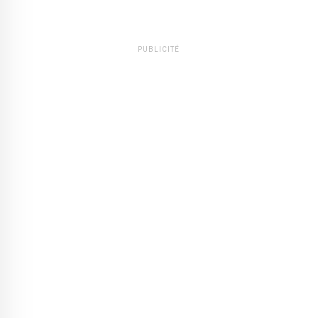
PUBLICITÉ