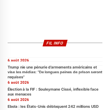
FIL INFO
6 août 2026
Trump nie une pénurie d’armements américains et
vise les médias: “De longues peines de prison seront
requises”
6 août 2026
Élection à la FIF : Souleymane Cissé, inflexible face
aux menaces
6 août 2026
Ebola : les États-Unis débloquent 242 millions USD