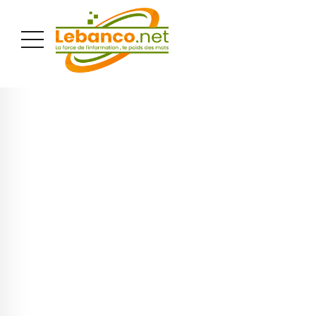
PUBLICITÉ