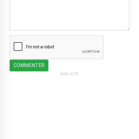
COMMENTER
PUBLICITÉ