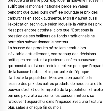
presque une litanie pour expliquer la nouvelle hausse. Il
suffit que la monnaie nationale perde en valeur
pendant quelques jours d’affilée pour que le prix des
carburants en stock augmente. Mais il y aurait aussi
l’explication technique selon laquelle la vérité des prix
n’est pas encore atteinte, alors que l’État sous la
pression de ses bailleurs de fonds traditionnels ne
peut plus subventionner le secteur.
La hausse des produits pétroliers serait alors
inévitable actuellement, contrecoup des décisions
politiques remontant à plusieurs années auparavant,
qui consistaient à soutenir le secteur pour que l’impact
de la hausse brutale et importante de l’époque
n’affecte la population. Mais avec en parallèle la
hausse des prix des autres produits de nécessité et le
pouvoir d’achat de la majorité de la population affaiblie
par une pauvreté extrême, les consommateurs se
retrouvent aujourd’hui dans l’impasse avec une facture
plus salée à chaque fin du mois.