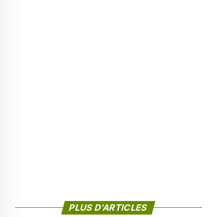
PLUS D'ARTICLES