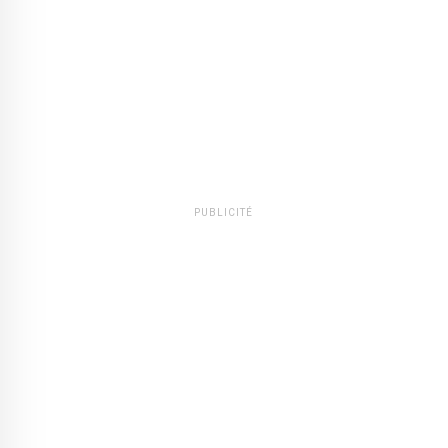
PUBLICITÉ