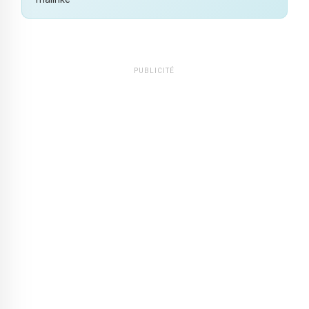
PUBLICITÉ