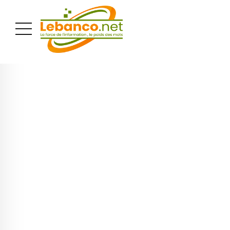
PUBLICITÉ