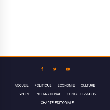
ACCUEIL
POLITIQUE
ECONOMIE
CULTURE
SPORT
INTERNATIONAL
CONTACTEZ-NOUS
CHARTE ÉDITORIALE