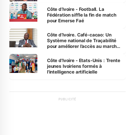
Côte d’Ivoire - Football. La
Fédération siffle la fin de match
pour Emerse Faé
Côte d’Ivoire. Café-cacao: Un
Système national de Traçabilité
pour améliorer l’accès au marché
international
Côte d'Ivoire - Etats-Unis : Trente
jeunes Ivoiriens formés à
l'intelligence artificielle
PUBLICITÉ