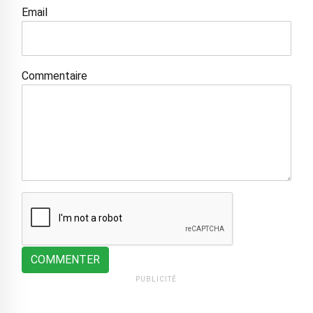
Email
Commentaire
COMMENTER
PUBLICITÉ