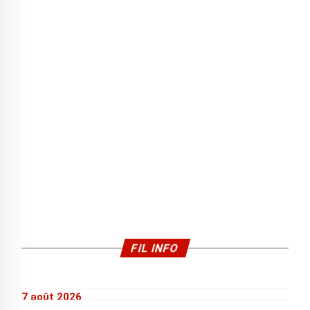
FIL INFO
7 août 2026