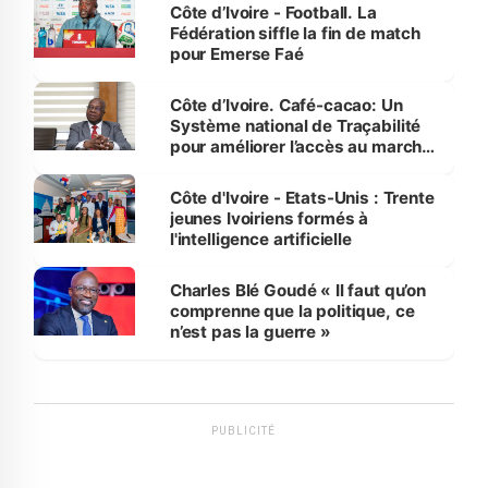
Côte d’Ivoire - Football. La
Fédération siffle la fin de match
pour Emerse Faé
Côte d’Ivoire. Café-cacao: Un
Système national de Traçabilité
pour améliorer l’accès au marché
international
Côte d'Ivoire - Etats-Unis : Trente
jeunes Ivoiriens formés à
l'intelligence artificielle
Charles Blé Goudé « Il faut qu’on
comprenne que la politique, ce
n’est pas la guerre »
PUBLICITÉ