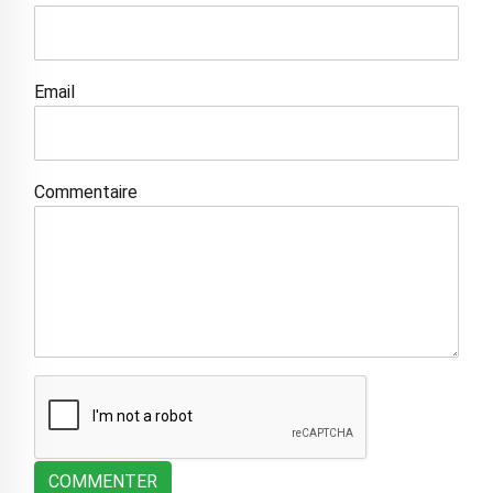
Email
Commentaire
COMMENTER