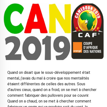
Quand on disait que le sous-développement était
mental, j’avais du mal à croire que nos mentalités
étaient différentes de celles des autres. Sous
d’autres cieux, quand on a froid, on se met à chercher
comment fabriquer des pullovers pour se couvrir.
Quand on a chaud, on se met à chercher comment
fabriquer un engin qui va produire soit du vent, le