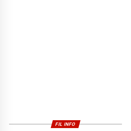
FIL INFO