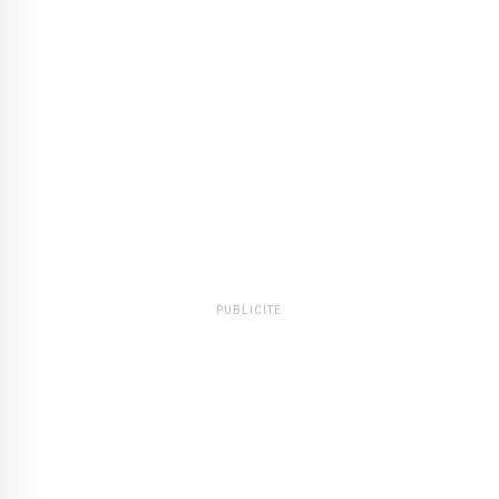
PUBLICITÉ