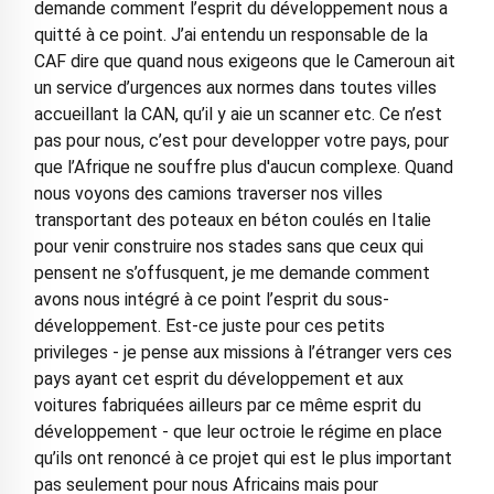
demande comment l’esprit du développement nous a
quitté à ce point. J’ai entendu un responsable de la
CAF dire que quand nous exigeons que le Cameroun ait
un service d’urgences aux normes dans toutes villes
accueillant la CAN, qu’il y aie un scanner etc. Ce n’est
pas pour nous, c’est pour developper votre pays, pour
que l’Afrique ne souffre plus d'aucun complexe. Quand
nous voyons des camions traverser nos villes
transportant des poteaux en béton coulés en Italie
pour venir construire nos stades sans que ceux qui
pensent ne s’offusquent, je me demande comment
avons nous intégré à ce point l’esprit du sous-
développement. Est-ce juste pour ces petits
privileges - je pense aux missions à l’étranger vers ces
pays ayant cet esprit du développement et aux
voitures fabriquées ailleurs par ce même esprit du
développement - que leur octroie le régime en place
qu’ils ont renoncé à ce projet qui est le plus important
pas seulement pour nous Africains mais pour