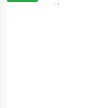
PUBLICITÉ