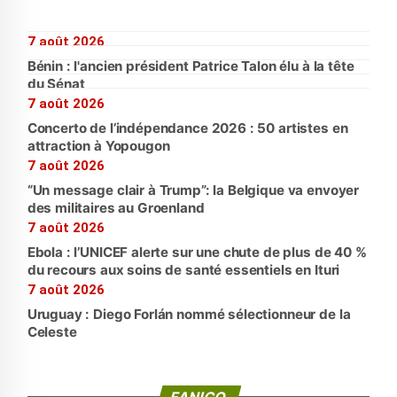
7 août 2026
Bénin : l'ancien président Patrice Talon élu à la tête
du Sénat
7 août 2026
Concerto de l’indépendance 2026 : 50 artistes en
attraction à Yopougon
7 août 2026
“Un message clair à Trump”: la Belgique va envoyer
des militaires au Groenland
7 août 2026
Ebola : l’UNICEF alerte sur une chute de plus de 40 %
du recours aux soins de santé essentiels en Ituri
7 août 2026
Uruguay : Diego Forlán nommé sélectionneur de la
Celeste