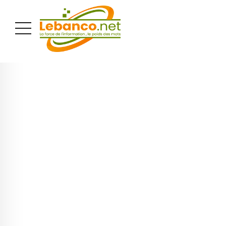
PUBLICITÉ