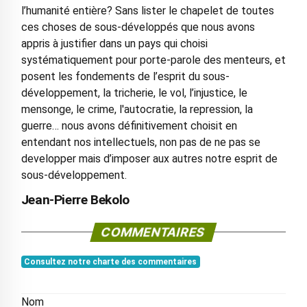
l’humanité entière? Sans lister le chapelet de toutes
ces choses de sous-développés que nous avons
appris à justifier dans un pays qui choisi
systématiquement pour porte-parole des menteurs, et
posent les fondements de l’esprit du sous-
développement, la tricherie, le vol, l’injustice, le
mensonge, le crime, l'autocratie, la repression, la
guerre… nous avons définitivement choisit en
entendant nos intellectuels, non pas de ne pas se
developper mais d’imposer aux autres notre esprit de
sous-développement.
Jean-Pierre Bekolo
COMMENTAIRES
Consultez notre charte des commentaires
Nom