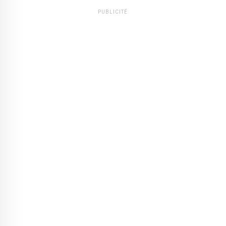
PUBLICITÉ