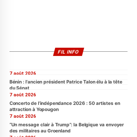
FIL INFO
7 août 2026
Bénin : l'ancien président Patrice Talon élu à la tête
du Sénat
7 août 2026
Concerto de l’indépendance 2026 : 50 artistes en
attraction à Yopougon
7 août 2026
“Un message clair à Trump”: la Belgique va envoyer
des militaires au Groenland