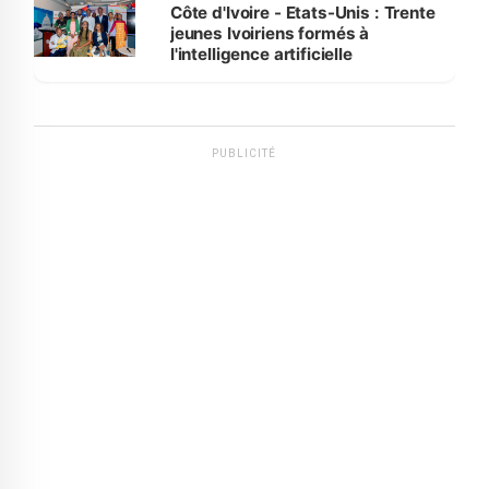
Côte d'Ivoire - Etats-Unis : Trente
jeunes Ivoiriens formés à
l'intelligence artificielle
PUBLICITÉ