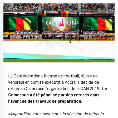
La Confédération africaine de football, réunie ce
vendredi en comité exécutif à Accra, a décidé de
retirer au Cameroun l'organisation de la CAN 2019.
Le
Cameroun a été pénalisé par des retards dans
l'avancée des travaux de préparation
.
«
Aujourd'hui nous avons pris la décision de retirer la