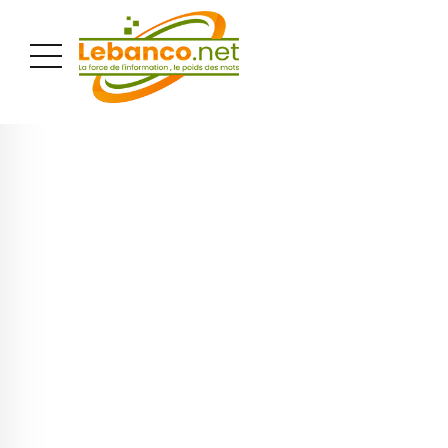
PUBLICITÉ