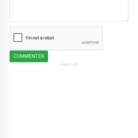
COMMENTER
PUBLICITÉ