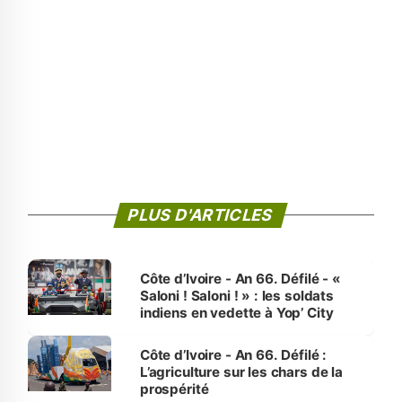
PLUS D'ARTICLES
Côte d’Ivoire - An 66. Défilé - «
Saloni ! Saloni ! » : les soldats
indiens en vedette à Yop’ City
Côte d’Ivoire - An 66. Défilé :
L’agriculture sur les chars de la
prospérité