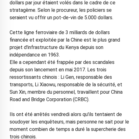
dollars par jour étaient volés dans le cadre de ce
stratagème. Selon le procureur, les policiers se
seraient vu offrir un pot-de-vin de 5.000 dollars.
Cette ligne ferroviaire de 3 milliards de dollars
financée et exploitée par la Chine est le plus grand
projet d'infrastructure du Kenya depuis son
indépendance en 1963.
Elle a cependant été frappée par des scandales
depuis son lancement en mai 2017. Les trois
ressortissants chinois : Li Gen, responsable des
transports, Li Xiaowu, responsable de la sécurité, et
Sun Xin, membre du personnel, travaillent pour China
Road and Bridge Corporation (CRBC).
Ils ont été arrêtés vendredi alors qu'ils tentaient de
soudoyer les enquêteurs, mais personne ne sait pour le
moment combien de temps a duré la supercherie des
trois chinois.