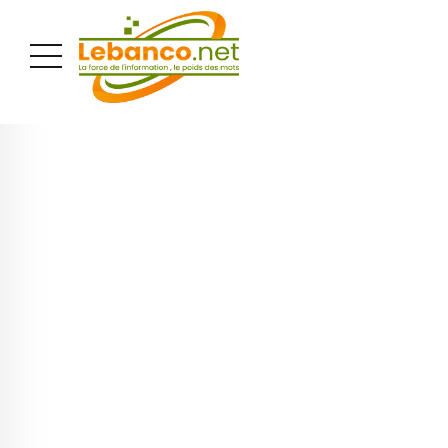
PUBLICITÉ