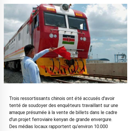
Trois ressortissants chinois ont été accusés d'avoir
tenté de soudoyer des enquêteurs travaillant sur une
arnaque présumée à la vente de billets dans le cadre
d'un projet ferroviaire kenyan de grande envergure.
Des médias locaux rapportent qu’environ 10.000