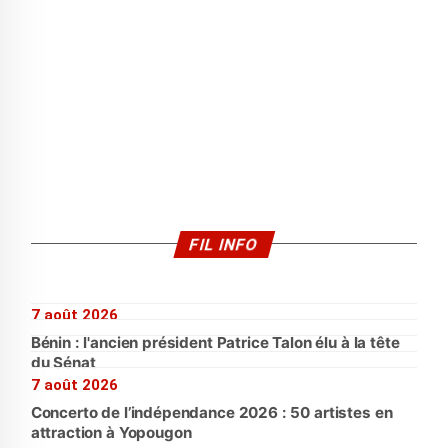
FIL INFO
7 août 2026
Bénin : l'ancien président Patrice Talon élu à la tête
du Sénat
7 août 2026
Concerto de l’indépendance 2026 : 50 artistes en
attraction à Yopougon