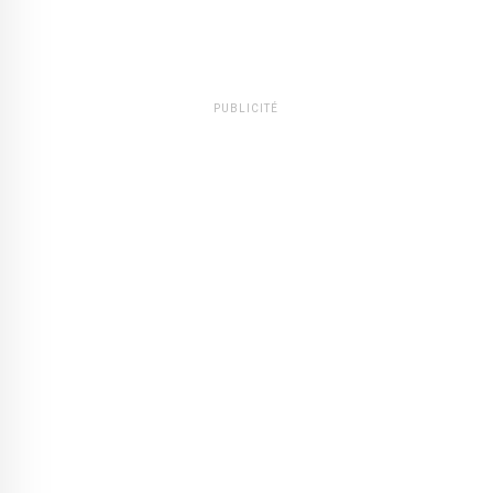
PUBLICITÉ