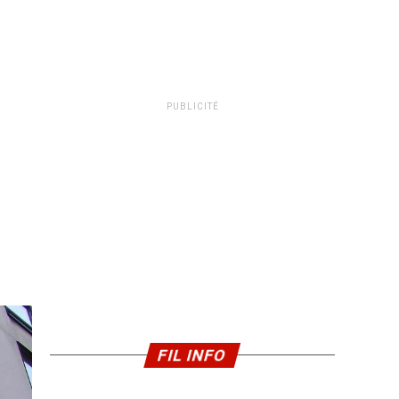
PUBLICITÉ
FIL INFO