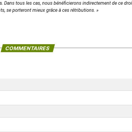
s.
Dans tous les cas, nous bénéficierons indirectement de ce droi
nts, se porteront mieux grâce à ces rétributions. »
COMMENTAIRES