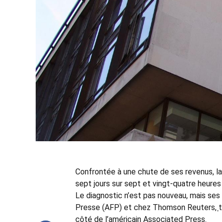
Confrontée à une chute de ses revenus, la 
sept jours sur sept et vingt-quatre heures
Le diagnostic n’est pas nouveau, mais ses 
Presse (AFP) et chez Thomson Reuters
,
côté de l’américain Associated Press.