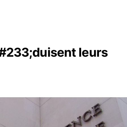
&#233;duisent leurs