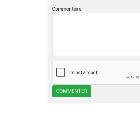
Commentaire
COMMENTER