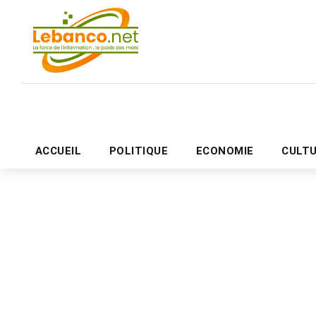
ACCUEIL
POLITIQUE
ECONOMIE
CULT