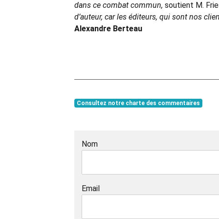
dans ce combat commun,
soutient M. Frie
d’auteur, car les éditeurs, qui sont nos clie
Alexandre Berteau
Consultez notre charte des commentaires
Nom
Email