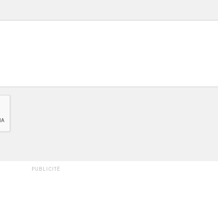
PUBLICITÉ