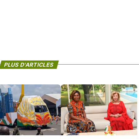
PLUS D'ARTICLES