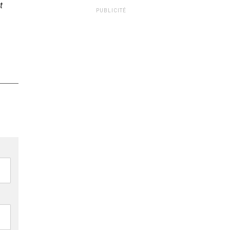
t
PUBLICITÉ