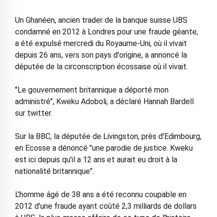
Un Ghanéen, ancien trader de la banque suisse UBS
condamné en 2012 à Londres pour une fraude géante,
a été expulsé mercredi du Royaume-Uni, où il vivait
depuis 26 ans, vers son pays d'origine, a annoncé la
députée de la circonscription écossaise où il vivait.
"Le gouvernement britannique a déporté mon
administré", Kweku Adoboli, a déclaré Hannah Bardell
sur twitter.
Sur la BBC, la députée de Livingston, près d'Edimbourg,
en Ecosse a dénoncé "une parodie de justice. Kweku
est ici depuis qu'il a 12 ans et aurait eu droit à la
nationalité britannique".
L'homme âgé de 38 ans a été reconnu coupable en
2012 d'une fraude ayant coûté 2,3 milliards de dollars