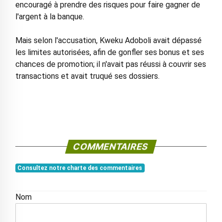
encouragé à prendre des risques pour faire gagner de
l'argent à la banque.
Mais selon l'accusation, Kweku Adoboli avait dépassé
les limites autorisées, afin de gonfler ses bonus et ses
chances de promotion; il n'avait pas réussi à couvrir ses
transactions et avait truqué ses dossiers.
COMMENTAIRES
Consultez notre charte des commentaires
Nom