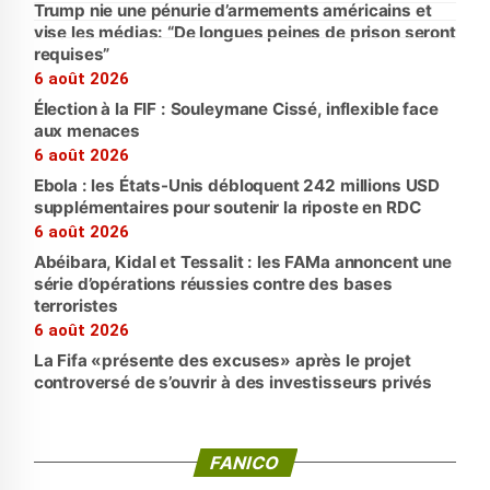
Trump nie une pénurie d’armements américains et
vise les médias: “De longues peines de prison seront
requises”
6 août 2026
Élection à la FIF : Souleymane Cissé, inflexible face
aux menaces
6 août 2026
Ebola : les États-Unis débloquent 242 millions USD
supplémentaires pour soutenir la riposte en RDC
6 août 2026
Abéibara, Kidal et Tessalit : les FAMa annoncent une
série d’opérations réussies contre des bases
terroristes
6 août 2026
La Fifa «présente des excuses» après le projet
controversé de s’ouvrir à des investisseurs privés
FANICO