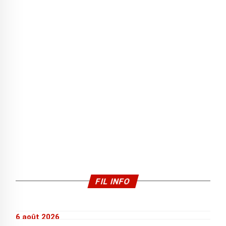
FIL INFO
6 août 2026