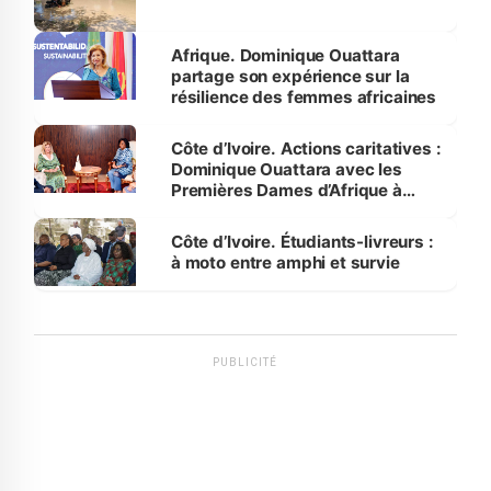
Afrique. Dominique Ouattara
partage son expérience sur la
résilience des femmes africaines
Côte d’Ivoire. Actions caritatives :
Dominique Ouattara avec les
Premières Dames d’Afrique à
Luanda
Côte d’Ivoire. Étudiants-livreurs :
à moto entre amphi et survie
PUBLICITÉ