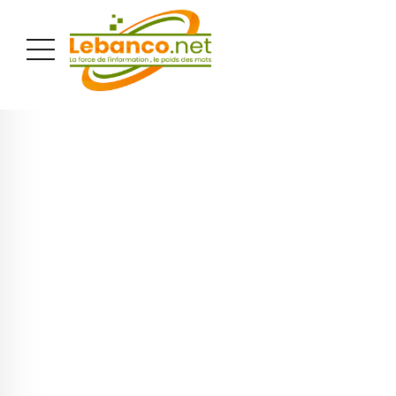
PUBLICITÉ