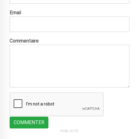
Email
Commentaire
COMMENTER
PUBLICITÉ