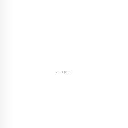
PUBLICITÉ