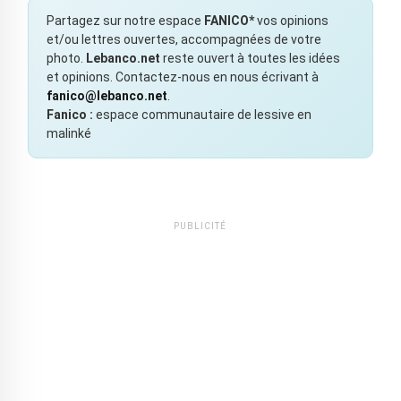
Partagez sur notre espace
FANICO*
vos opinions
et/ou lettres ouvertes, accompagnées de votre
photo.
Lebanco.net
reste ouvert à toutes les idées
et opinions. Contactez-nous en nous écrivant à
fanico@lebanco.net
.
Fanico :
espace communautaire de lessive en
malinké
PUBLICITÉ