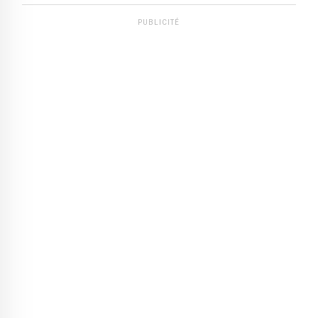
PUBLICITÉ