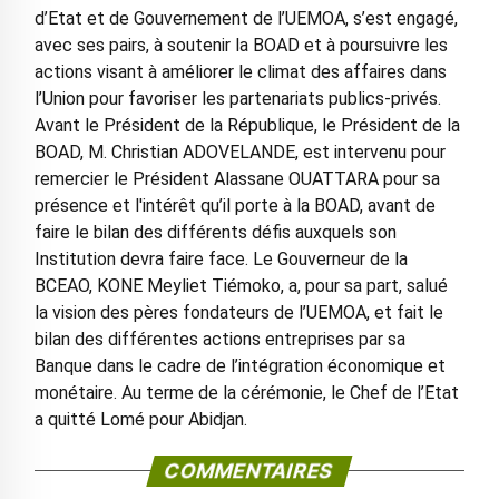
d’Etat et de Gouvernement de l’UEMOA, s’est engagé,
avec ses pairs, à soutenir la BOAD et à poursuivre les
actions visant à améliorer le climat des affaires dans
l’Union pour favoriser les partenariats publics-privés.
Avant le Président de la République, le Président de la
BOAD, M. Christian ADOVELANDE, est intervenu pour
remercier le Président Alassane OUATTARA pour sa
présence et l'intérêt qu’il porte à la BOAD, avant de
faire le bilan des différents défis auxquels son
Institution devra faire face. Le Gouverneur de la
BCEAO, KONE Meyliet Tiémoko, a, pour sa part, salué
la vision des pères fondateurs de l’UEMOA, et fait le
bilan des différentes actions entreprises par sa
Banque dans le cadre de l’intégration économique et
monétaire. Au terme de la cérémonie, le Chef de l’Etat
a quitté Lomé pour Abidjan.
COMMENTAIRES