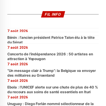
FIL INFO
7 août 2026
Bénin : l'ancien président Patrice Talon élu à la tête
du Sénat
7 août 2026
Concerto de l’indépendance 2026 : 50 artistes en
attraction à Yopougon
7 août 2026
“Un message clair à Trump”: la Belgique va envoyer
des militaires au Groenland
7 août 2026
Ebola : l’UNICEF alerte sur une chute de plus de 40 %
du recours aux soins de santé essentiels en Ituri
7 août 2026
Uruguay : Diego Forlán nommé sélectionneur de la