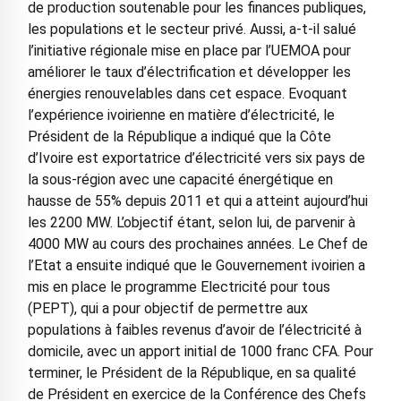
de production soutenable pour les finances publiques,
les populations et le secteur privé. Aussi, a-t-il salué
l’initiative régionale mise en place par l’UEMOA pour
améliorer le taux d’électrification et développer les
énergies renouvelables dans cet espace. Evoquant
l’expérience ivoirienne en matière d’électricité, le
Président de la République a indiqué que la Côte
d’Ivoire est exportatrice d’électricité vers six pays de
la sous-région avec une capacité énergétique en
hausse de 55% depuis 2011 et qui a atteint aujourd’hui
les 2200 MW. L’objectif étant, selon lui, de parvenir à
4000 MW au cours des prochaines années. Le Chef de
l’Etat a ensuite indiqué que le Gouvernement ivoirien a
mis en place le programme Electricité pour tous
(PEPT), qui a pour objectif de permettre aux
populations à faibles revenus d’avoir de l’électricité à
domicile, avec un apport initial de 1000 franc CFA. Pour
terminer, le Président de la République, en sa qualité
de Président en exercice de la Conférence des Chefs