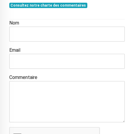
Consultez notre charte des commentaires
Nom
Email
Commentaire