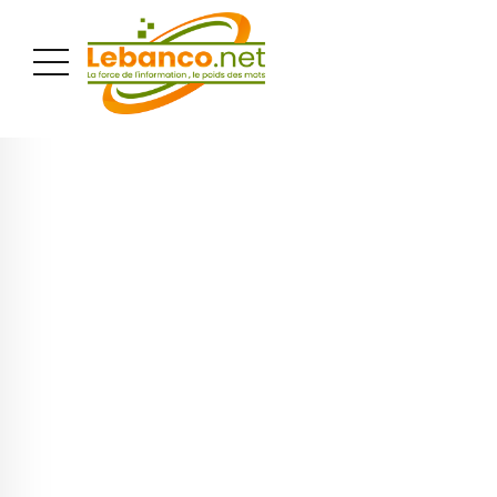
PUBLICITÉ