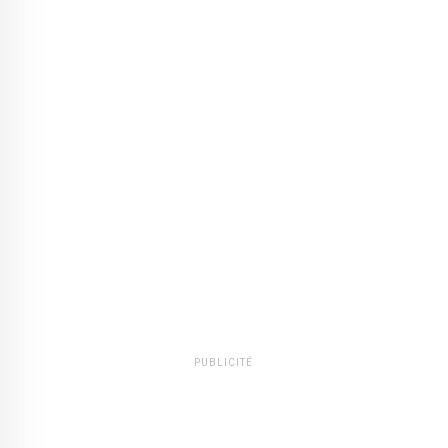
PUBLICITÉ