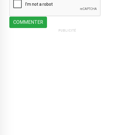
COMMENTER
PUBLICITÉ