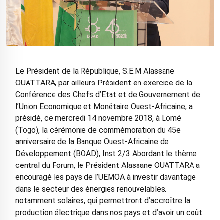
Le Président de la République, S.E.M Alassane
OUATTARA, par ailleurs Président en exercice de la
Conférence des Chefs d’Etat et de Gouvernement de
l’Union Economique et Monétaire Ouest-Africaine, a
présidé, ce mercredi 14 novembre 2018, à Lomé
(Togo), la cérémonie de commémoration du 45e
anniversaire de la Banque Ouest-Africaine de
Développement (BOAD), Inst 2/3 Abordant le thème
central du Forum, le Président Alassane OUATTARA a
encouragé les pays de l’UEMOA à investir davantage
dans le secteur des énergies renouvelables,
notamment solaires, qui permettront d’accroître la
production électrique dans nos pays et d’avoir un coût