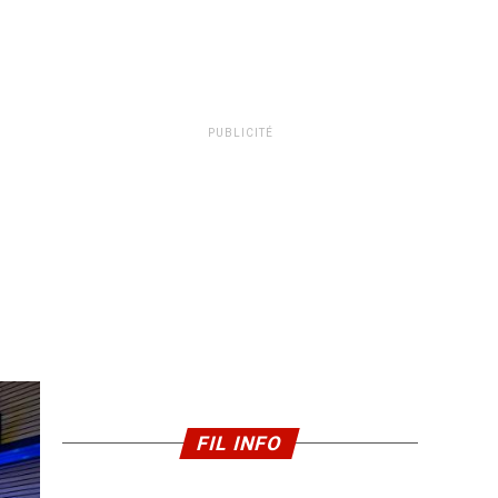
PUBLICITÉ
FIL INFO