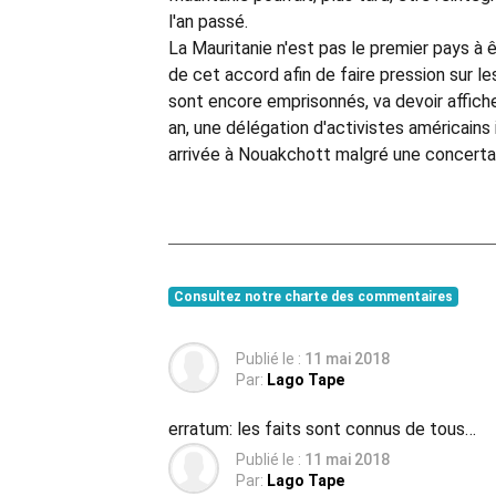
l'an passé.
La Mauritanie n'est pas le premier pays à 
de cet accord afin de faire pression sur l
sont encore emprisonnés, va devoir affiche
an, une délégation d'activistes américains
arrivée à Nouakchott malgré une concerta
Consultez notre charte des commentaires
Publié le :
11 mai 2018
Par:
Lago Tape
erratum: les faits sont connus de tous…
Publié le :
11 mai 2018
Par:
Lago Tape