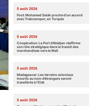
5 août 2026
Foot: Mohamed Salah proche d'un accord
avec Trabzonspor, en Turquie
5 août 2026
Coopération: Le Port d’Abidjan réaffirme
son rôle stratégique dans le transit des
marchandises vers le Mali
5 août 2026
Madagascar: Les terrains coloniaux
inscrits au nom d’étrangers seront
transférés à l’Etat
5 août 2026