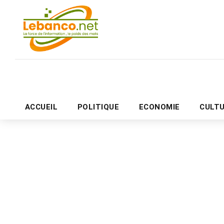
ACCUEIL
POLITIQUE
ECONOMIE
CULT