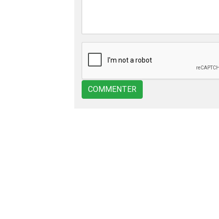
COMMENTER