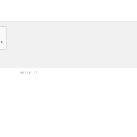
PUBLICITÉ