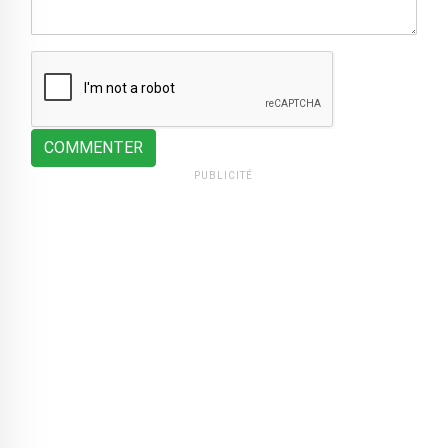
COMMENTER
PUBLICITÉ