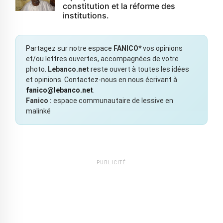
constitution et la réforme des
institutions.
Partagez sur notre espace
FANICO*
vos opinions
et/ou lettres ouvertes, accompagnées de votre
photo.
Lebanco.net
reste ouvert à toutes les idées
et opinions. Contactez-nous en nous écrivant à
fanico@lebanco.net
.
Fanico :
espace communautaire de lessive en
malinké
PUBLICITÉ