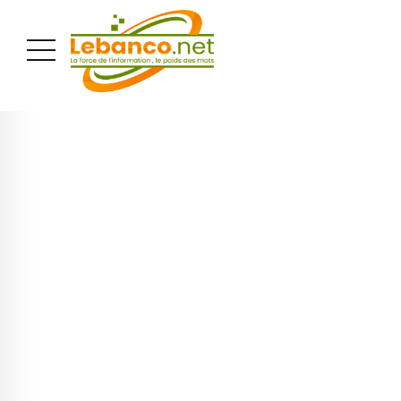
PUBLICITÉ