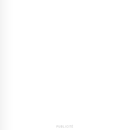
PUBLICITÉ