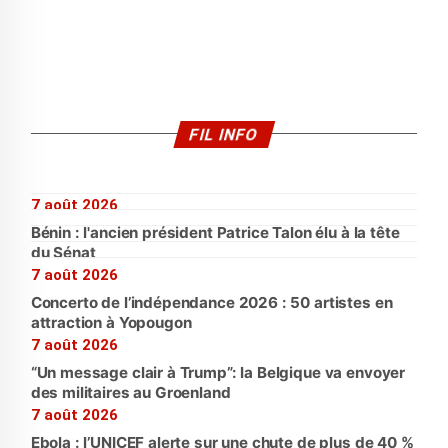
FIL INFO
7 août 2026
Bénin : l'ancien président Patrice Talon élu à la tête
du Sénat
7 août 2026
Concerto de l’indépendance 2026 : 50 artistes en
attraction à Yopougon
7 août 2026
“Un message clair à Trump”: la Belgique va envoyer
des militaires au Groenland
7 août 2026
Ebola : l’UNICEF alerte sur une chute de plus de 40 %