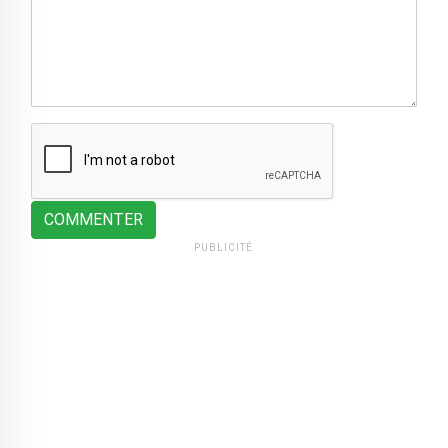
COMMENTER
PUBLICITÉ