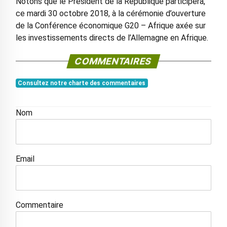
Notons que le Président de la République participera,
ce mardi 30 octobre 2018, à la cérémonie d’ouverture
de la Conférence économique G20 – Afrique axée sur
les investissements directs de l’Allemagne en Afrique.
COMMENTAIRES
Consultez notre charte des commentaires
Nom
Email
Commentaire