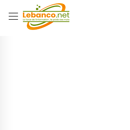
PUBLICITÉ