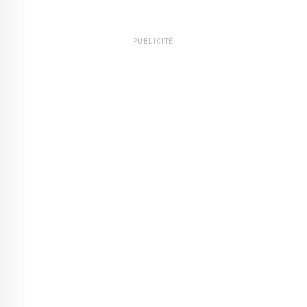
PUBLICITÉ