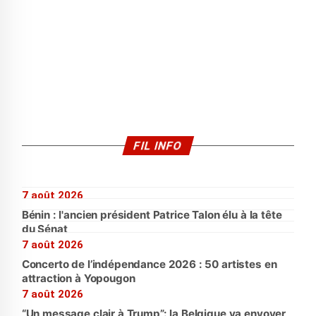
FIL INFO
7 août 2026
Bénin : l'ancien président Patrice Talon élu à la tête
du Sénat
7 août 2026
Concerto de l’indépendance 2026 : 50 artistes en
attraction à Yopougon
7 août 2026
“Un message clair à Trump”: la Belgique va envoyer