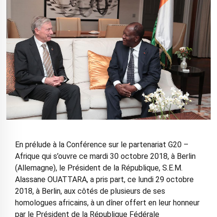
En prélude à la Conférence sur le partenariat G20 –
Afrique qui s’ouvre ce mardi 30 octobre 2018, à Berlin
(Allemagne), le Président de la République, S.E.M.
Alassane OUATTARA, a pris part, ce lundi 29 octobre
2018, à Berlin, aux côtés de plusieurs de ses
homologues africains, à un dîner offert en leur honneur
par le Président de la République Fédérale