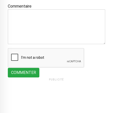
Commentaire
COMMENTER
PUBLICITÉ