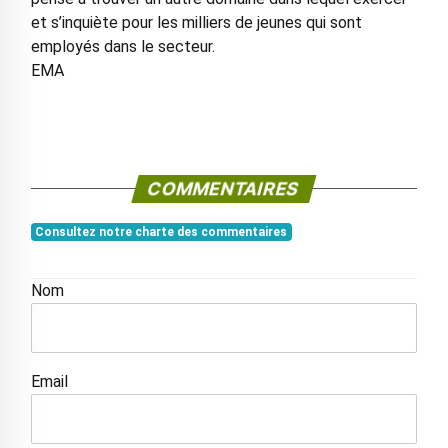
et s’inquiète pour les milliers de jeunes qui sont
employés dans le secteur.
EMA
COMMENTAIRES
Consultez notre charte des commentaires
Nom
Email