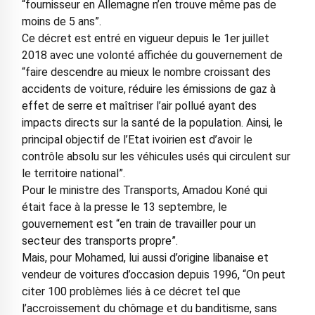
“fournisseur en Allemagne n’en trouve même pas de
moins de 5 ans”.
Ce décret est entré en vigueur depuis le 1er juillet
2018 avec une volonté affichée du gouvernement de
“faire descendre au mieux le nombre croissant des
accidents de voiture, réduire les émissions de gaz à
effet de serre et maîtriser l’air pollué ayant des
impacts directs sur la santé de la population. Ainsi, le
principal objectif de l’Etat ivoirien est d’avoir le
contrôle absolu sur les véhicules usés qui circulent sur
le territoire national”.
Pour le ministre des Transports, Amadou Koné qui
était face à la presse le 13 septembre, le
gouvernement est “en train de travailler pour un
secteur des transports propre”.
Mais, pour Mohamed, lui aussi d’origine libanaise et
vendeur de voitures d’occasion depuis 1996, “On peut
citer 100 problèmes liés à ce décret tel que
l’accroissement du chômage et du banditisme, sans