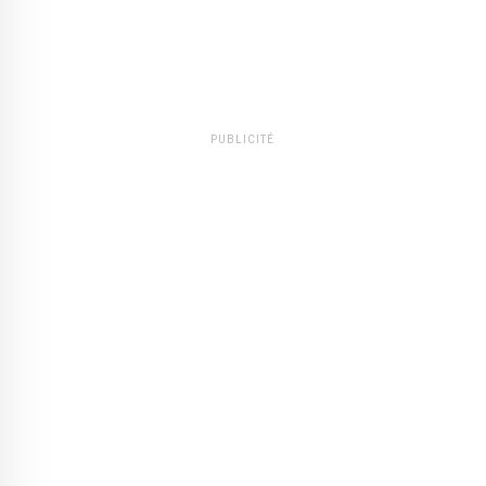
PUBLICITÉ