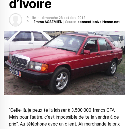
d’Ivoire
Publié le :
dimanche 28 octobre 2018
Par:
Emma ASSEMIEN
| Source:
connectionivoirienne.net
“Celle-là, je peux te la laisser à 3.500.000 francs CFA.
Mais pour l’autre, c’est impossible de te la vendre à ce
prix”. Au téléphone avec un client, Ali marchande le prix