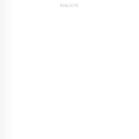
PUBLICITÉ