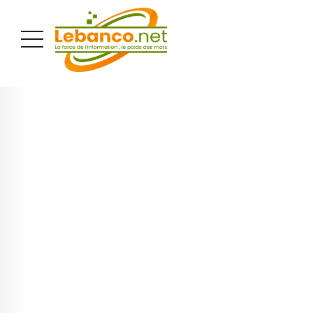
PUBLICITÉ