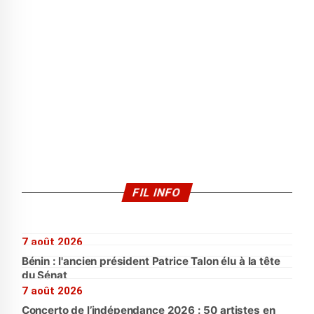
FIL INFO
7 août 2026
Bénin : l'ancien président Patrice Talon élu à la tête
du Sénat
7 août 2026
Concerto de l’indépendance 2026 : 50 artistes en