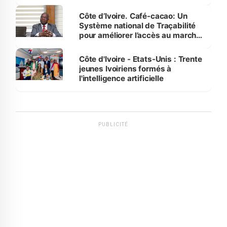
Côte d’Ivoire. Café-cacao: Un
Système national de Traçabilité
pour améliorer l’accès au marché
international
Côte d'Ivoire - Etats-Unis : Trente
jeunes Ivoiriens formés à
l'intelligence artificielle
PUBLICITÉ