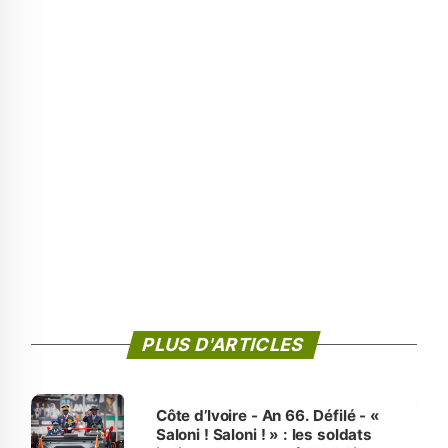
PLUS D'ARTICLES
Côte d’Ivoire - An 66. Défilé - «
Saloni ! Saloni ! » : les soldats