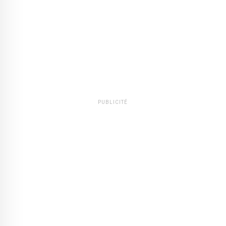
PUBLICITÉ