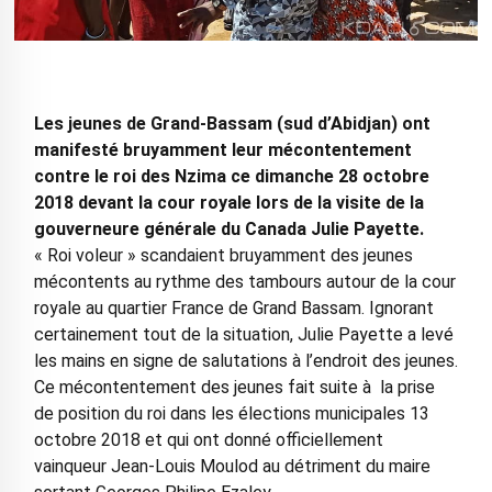
Les jeunes de Grand-Bassam (sud d’Abidjan) ont
manifesté bruyamment leur mécontentement
contre le roi des Nzima ce dimanche 28 octobre
2018 devant la cour royale lors de la visite de la
gouverneure générale du Canada Julie Payette.
« Roi voleur » scandaient bruyamment des jeunes
mécontents au rythme des tambours autour de la cour
royale au quartier France de Grand Bassam. Ignorant
certainement tout de la situation, Julie Payette a levé
les mains en signe de salutations à l’endroit des jeunes.
Ce mécontentement des jeunes fait suite à la prise
de position du roi dans les élections municipales 13
octobre 2018 et qui ont donné officiellement
vainqueur Jean-Louis Moulod au détriment du maire