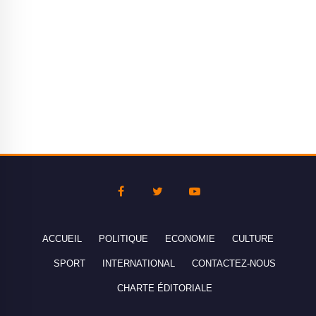
ACCUEIL
POLITIQUE
ECONOMIE
CULTURE
SPORT
INTERNATIONAL
CONTACTEZ-NOUS
CHARTE ÉDITORIALE