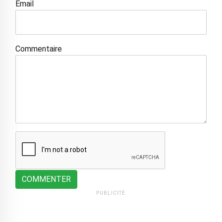
Email
Commentaire
COMMENTER
PUBLICITÉ