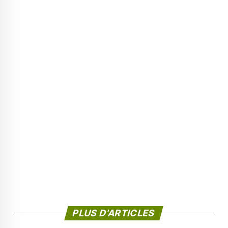
PLUS D'ARTICLES