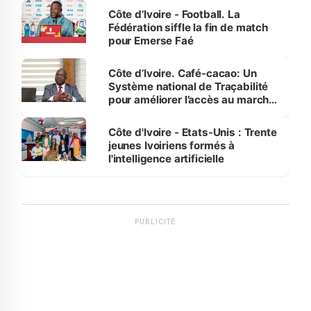
Côte d’Ivoire - Football. La
Fédération siffle la fin de match
pour Emerse Faé
Côte d’Ivoire. Café-cacao: Un
Système national de Traçabilité
pour améliorer l’accès au marché
international
Côte d'Ivoire - Etats-Unis : Trente
jeunes Ivoiriens formés à
l'intelligence artificielle
PUBLICITÉ