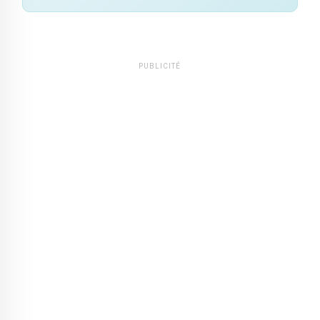
PUBLICITÉ