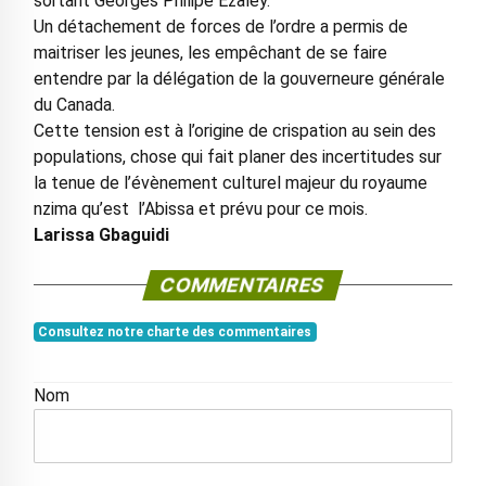
sortant Georges Philipe Ezaley.
Un détachement de forces de l’ordre a permis de
maitriser les jeunes, les empêchant de se faire
entendre par la délégation de la gouverneure générale
du Canada.
Cette tension est à l’origine de crispation au sein des
populations, chose qui fait planer des incertitudes sur
la tenue de l’évènement culturel majeur du royaume
nzima qu’est l’Abissa et prévu pour ce mois.
Larissa Gbaguidi
COMMENTAIRES
Consultez notre charte des commentaires
Nom