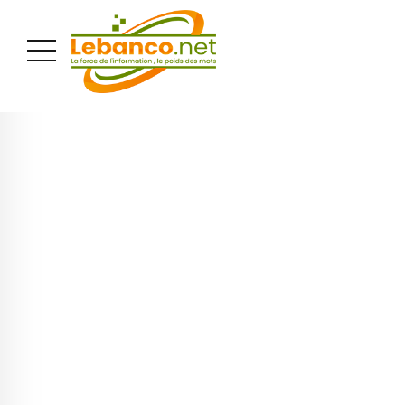
PUBLICITÉ