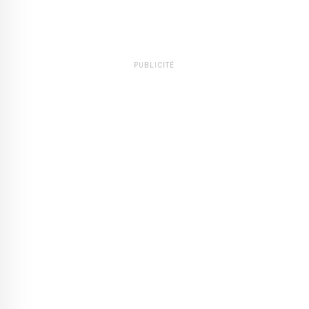
PUBLICITÉ