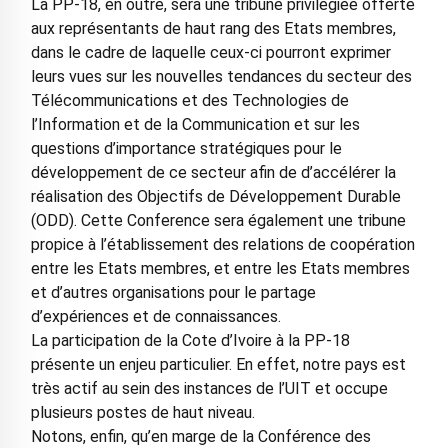
La PP-18, en outre, sera une tribune privilégiée offerte
aux représentants de haut rang des Etats membres,
dans le cadre de laquelle ceux-ci pourront exprimer
leurs vues sur les nouvelles tendances du secteur des
Télécommunications et des Technologies de
l’Information et de la Communication et sur les
questions d’importance stratégiques pour le
développement de ce secteur afin de d’accélérer la
réalisation des Objectifs de Développement Durable
(ODD). Cette Conference sera également une tribune
propice à l’établissement des relations de coopération
entre les Etats membres, et entre les Etats membres
et d’autres organisations pour le partage
d’expériences et de connaissances.
La participation de la Cote d’Ivoire à la PP-18
présente un enjeu particulier. En effet, notre pays est
très actif au sein des instances de l’UIT et occupe
plusieurs postes de haut niveau.
Notons, enfin, qu’en marge de la Conférence des