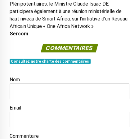
Plénipotentiaires, le Ministre Claude Isaac DE
participera également à une réunion ministérielle de
haut niveau de Smart Africa, sur l’initiative d’un Réseau
Africain Unique « One Africa Network ».
Sercom
COMMENTAIRES
Consultez notre charte des commentaires
Nom
Email
Commentaire