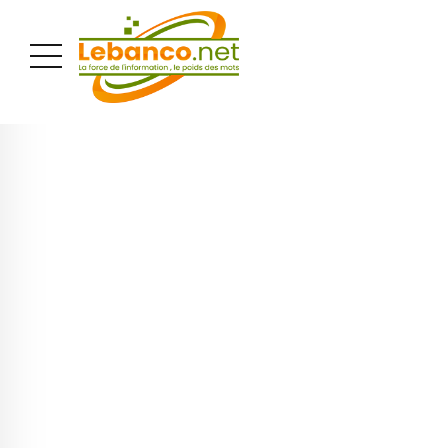
PUBLICITÉ