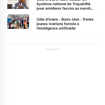
Système national de Traçabilité
pour améliorer l’accès au marché
international
Côte d'Ivoire - Etats-Unis : Trente
jeunes Ivoiriens formés à
l'intelligence artificielle
PUBLICITÉ