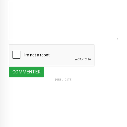
COMMENTER
PUBLICITÉ