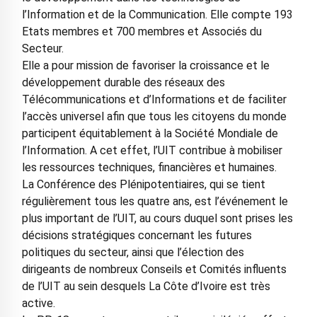
l’Information et de la Communication. Elle compte 193
Etats membres et 700 membres et Associés du
Secteur.
Elle a pour mission de favoriser la croissance et le
développement durable des réseaux des
Télécommunications et d’Informations et de faciliter
l’accès universel afin que tous les citoyens du monde
participent équitablement à la Société Mondiale de
l’Information. A cet effet, l’UIT contribue à mobiliser
les ressources techniques, financières et humaines.
La Conférence des Plénipotentiaires, qui se tient
régulièrement tous les quatre ans, est l’événement le
plus important de l’UIT, au cours duquel sont prises les
décisions stratégiques concernant les futures
politiques du secteur, ainsi que l’élection des
dirigeants de nombreux Conseils et Comités influents
de l’UIT au sein desquels La Côte d’Ivoire est très
active.