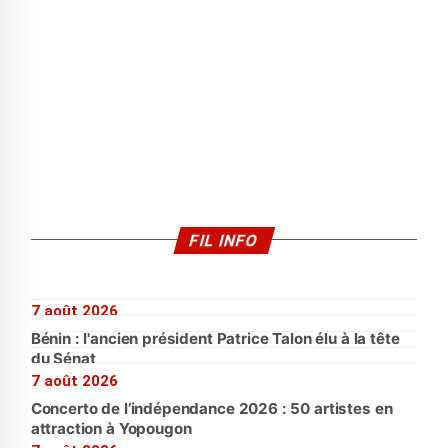
FIL INFO
7 août 2026
Bénin : l'ancien président Patrice Talon élu à la tête
du Sénat
7 août 2026
Concerto de l’indépendance 2026 : 50 artistes en
attraction à Yopougon