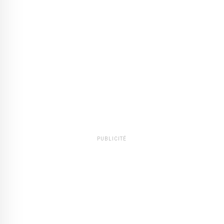
PUBLICITÉ