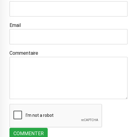
Email
Commentaire
COMMENTER