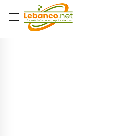
PUBLICITÉ