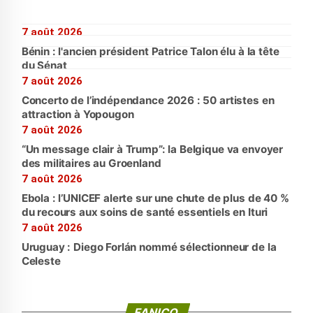
7 août 2026
Bénin : l'ancien président Patrice Talon élu à la tête
du Sénat
7 août 2026
Concerto de l’indépendance 2026 : 50 artistes en
attraction à Yopougon
7 août 2026
“Un message clair à Trump”: la Belgique va envoyer
des militaires au Groenland
7 août 2026
Ebola : l’UNICEF alerte sur une chute de plus de 40 %
du recours aux soins de santé essentiels en Ituri
7 août 2026
Uruguay : Diego Forlán nommé sélectionneur de la
Celeste
FANICO