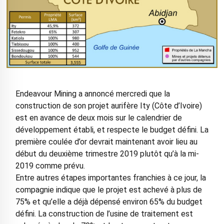
Endeavour Mining a annoncé mercredi que la
construction de son projet aurifère Ity (Côte d’Ivoire)
est en avance de deux mois sur le calendrier de
développement établi, et respecte le budget défini. La
première coulée d’or devrait maintenant avoir lieu au
début du deuxième trimestre 2019 plutôt qu’à la mi-
2019 comme prévu.
Entre autres étapes importantes franchies à ce jour, la
compagnie indique que le projet est achevé à plus de
75% et qu’elle a déjà dépensé environ 65% du budget
défini. La construction de l’usine de traitement est