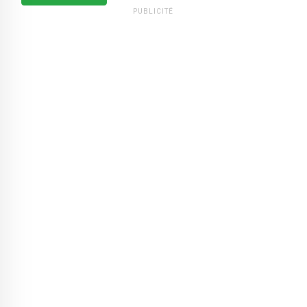
PUBLICITÉ