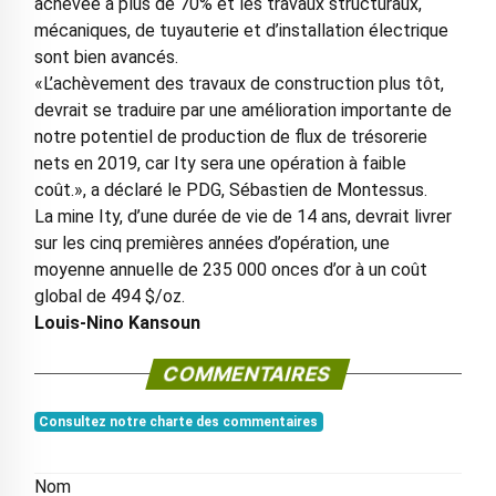
achevée à plus de 70% et les travaux structuraux,
mécaniques, de tuyauterie et d’installation électrique
sont bien avancés.
«L’achèvement des travaux de construction plus tôt,
devrait se traduire par une amélioration importante de
notre potentiel de production de flux de trésorerie
nets en 2019, car Ity sera une opération à faible
coût.», a déclaré le PDG, Sébastien de Montessus.
La mine Ity, d’une durée de vie de 14 ans, devrait livrer
sur les cinq premières années d’opération, une
moyenne annuelle de 235 000 onces d’or à un coût
global de 494 $/oz.
Louis-Nino Kansoun
COMMENTAIRES
Consultez notre charte des commentaires
Nom