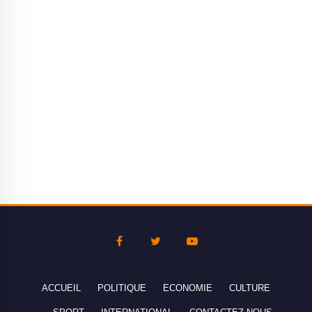
ACCUEIL
POLITIQUE
ECONOMIE
CULTURE