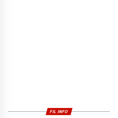
FIL INFO