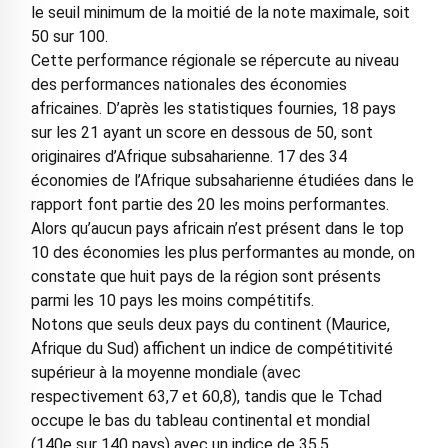
le seuil minimum de la moitié de la note maximale, soit
50 sur 100.
Cette performance régionale se répercute au niveau
des performances nationales des économies
africaines. D’après les statistiques fournies, 18 pays
sur les 21 ayant un score en dessous de 50, sont
originaires d’Afrique subsaharienne. 17 des 34
économies de l’Afrique subsaharienne étudiées dans le
rapport font partie des 20 les moins performantes.
Alors qu’aucun pays africain n’est présent dans le top
10 des économies les plus performantes au monde, on
constate que huit pays de la région sont présents
parmi les 10 pays les moins compétitifs.
Notons que seuls deux pays du continent (Maurice,
Afrique du Sud) affichent un indice de compétitivité
supérieur à la moyenne mondiale (avec
respectivement 63,7 et 60,8), tandis que le Tchad
occupe le bas du tableau continental et mondial
(140e sur 140 pays) avec un indice de 35,5