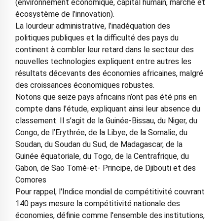
(environnement économique, capital humain, marché et
écosystème de l’innovation).
La lourdeur administrative, l’inadéquation des
politiques publiques et la difficulté des pays du
continent à combler leur retard dans le secteur des
nouvelles technologies expliquent entre autres les
résultats décevants des économies africaines, malgré
des croissances économiques robustes.
Notons que seize pays africains n’ont pas été pris en
compte dans l’étude, expliquant ainsi leur absence du
classement. Il s’agit de la Guinée-Bissau, du Niger, du
Congo, de l’Erythrée, de la Libye, de la Somalie, du
Soudan, du Soudan du Sud, de Madagascar, de la
Guinée équatoriale, du Togo, de la Centrafrique, du
Gabon, de Sao Tomé-et- Principe, de Djibouti et des
Comores
Pour rappel, l'Indice mondial de compétitivité couvrant
140 pays mesure la compétitivité nationale des
économies, définie comme l'ensemble des institutions,