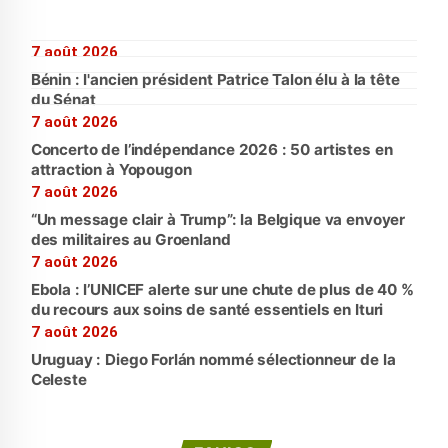
7 août 2026
Bénin : l'ancien président Patrice Talon élu à la tête
du Sénat
7 août 2026
Concerto de l’indépendance 2026 : 50 artistes en
attraction à Yopougon
7 août 2026
“Un message clair à Trump”: la Belgique va envoyer
des militaires au Groenland
7 août 2026
Ebola : l’UNICEF alerte sur une chute de plus de 40 %
du recours aux soins de santé essentiels en Ituri
7 août 2026
Uruguay : Diego Forlán nommé sélectionneur de la
Celeste