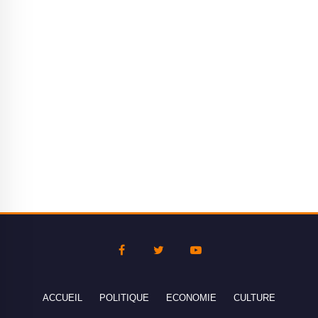
ACCUEIL
POLITIQUE
ECONOMIE
CULTURE