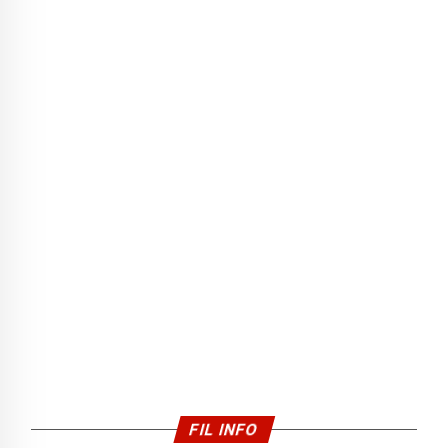
FIL INFO