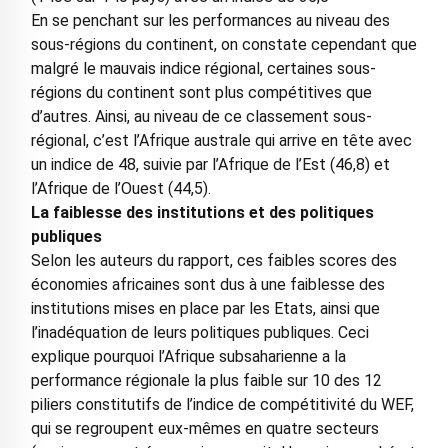
En se penchant sur les performances au niveau des
sous-régions du continent, on constate cependant que
malgré le mauvais indice régional, certaines sous-
régions du continent sont plus compétitives que
d’autres. Ainsi, au niveau de ce classement sous-
régional, c’est l’Afrique australe qui arrive en tête avec
un indice de 48, suivie par l’Afrique de l’Est (46,8) et
l’Afrique de l’Ouest (44,5).
La faiblesse des institutions et des politiques
publiques
Selon les auteurs du rapport, ces faibles scores des
économies africaines sont dus à une faiblesse des
institutions mises en place par les Etats, ainsi que
l’inadéquation de leurs politiques publiques. Ceci
explique pourquoi l’Afrique subsaharienne a la
performance régionale la plus faible sur 10 des 12
piliers constitutifs de l’indice de compétitivité du WEF,
qui se regroupent eux-mêmes en quatre secteurs