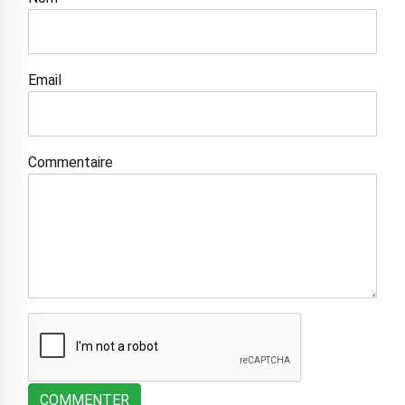
Email
Commentaire
COMMENTER