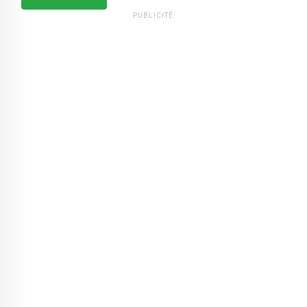
PUBLICITÉ