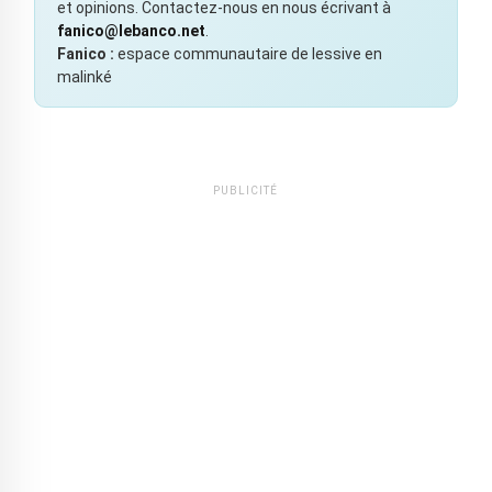
et opinions. Contactez-nous en nous écrivant à
fanico@lebanco.net
.
Fanico :
espace communautaire de lessive en
malinké
PUBLICITÉ