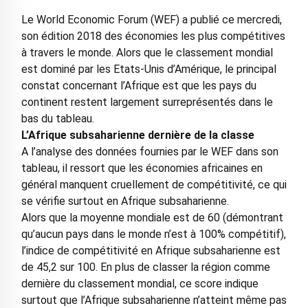
Le World Economic Forum (WEF) a publié ce mercredi,
son édition 2018 des économies les plus compétitives
à travers le monde. Alors que le classement mondial
est dominé par les Etats-Unis d’Amérique, le principal
constat concernant l’Afrique est que les pays du
continent restent largement surreprésentés dans le
bas du tableau.
L’Afrique subsaharienne dernière de la classe
A l’analyse des données fournies par le WEF dans son
tableau, il ressort que les économies africaines en
général manquent cruellement de compétitivité, ce qui
se vérifie surtout en Afrique subsaharienne.
Alors que la moyenne mondiale est de 60 (démontrant
qu’aucun pays dans le monde n’est à 100% compétitif),
l’indice de compétitivité en Afrique subsaharienne est
de 45,2 sur 100. En plus de classer la région comme
dernière du classement mondial, ce score indique
surtout que l’Afrique subsaharienne n’atteint même pas