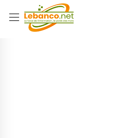
PUBLICITÉ