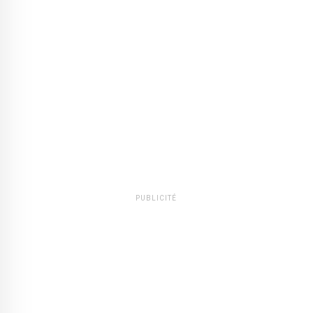
PUBLICITÉ