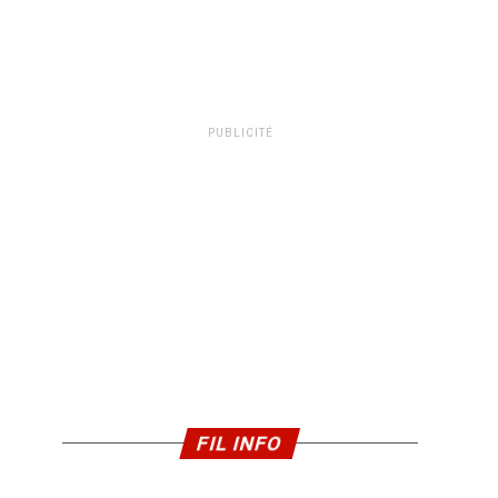
PUBLICITÉ
FIL INFO