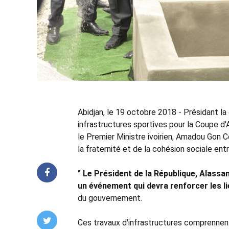
Abidjan, le 19 octobre 2018 - Présidant 
infrastructures sportives pour la Coupe d
le Premier Ministre ivoirien, Amadou Gon 
la fraternité et de la cohésion sociale entr
" Le Président de la République, Alass
un événement qui devra renforcer les li
du gouvernement.
Ces travaux d'infrastructures comprennen