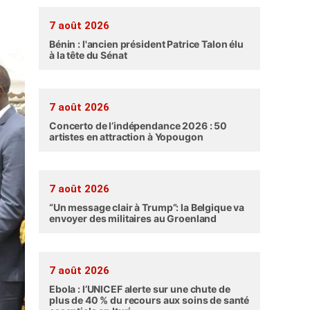
7 août 2026
Bénin : l'ancien président Patrice Talon élu
à la tête du Sénat
7 août 2026
Concerto de l’indépendance 2026 : 50
artistes en attraction à Yopougon
7 août 2026
“Un message clair à Trump”: la Belgique va
envoyer des militaires au Groenland
7 août 2026
Ebola : l’UNICEF alerte sur une chute de
plus de 40 % du recours aux soins de santé