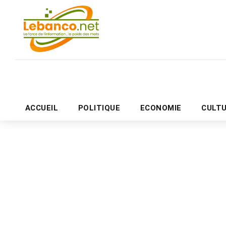
ACCUEIL
POLITIQUE
ECONOMIE
CULT