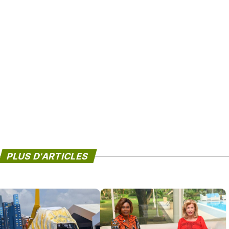
PLUS D'ARTICLES