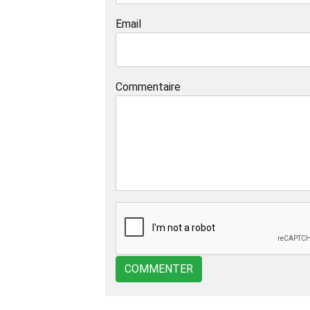
Email
Commentaire
COMMENTER