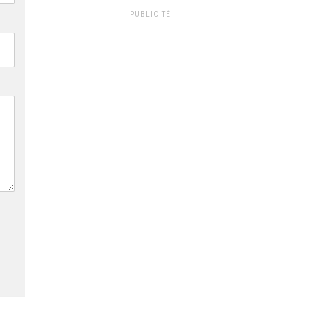
PUBLICITÉ