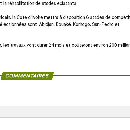
 la réhabilitation de stades existants.
cain, la Côte d'Ivoire mettra à disposition 6 stades de compéti
 sélectionnées sont Abidjan, Bouaké, Korhogo, San-Pedro et
, les travaux vont durer 24 mois et coûteront environ 200 millia
COMMENTAIRES