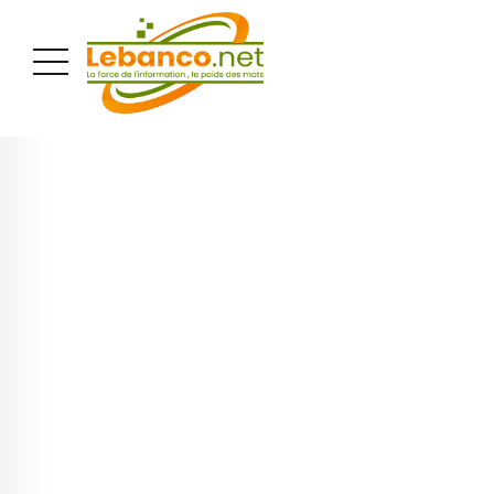
PUBLICITÉ