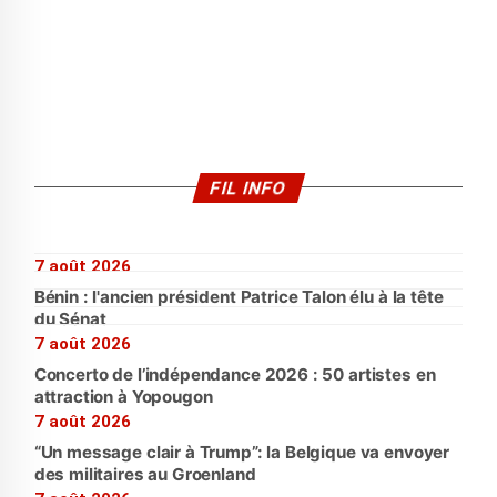
FIL INFO
7 août 2026
Bénin : l'ancien président Patrice Talon élu à la tête
du Sénat
7 août 2026
Concerto de l’indépendance 2026 : 50 artistes en
attraction à Yopougon
7 août 2026
“Un message clair à Trump”: la Belgique va envoyer
des militaires au Groenland