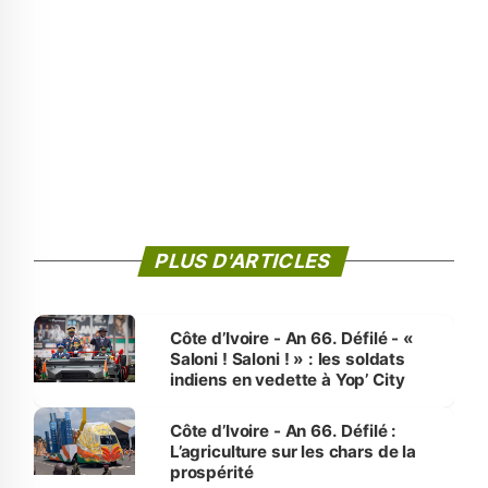
PLUS D'ARTICLES
Côte d’Ivoire - An 66. Défilé - «
Saloni ! Saloni ! » : les soldats
indiens en vedette à Yop’ City
Côte d’Ivoire - An 66. Défilé :
L’agriculture sur les chars de la
prospérité