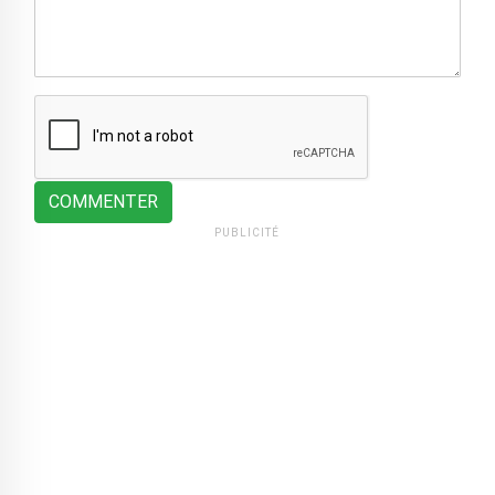
COMMENTER
PUBLICITÉ