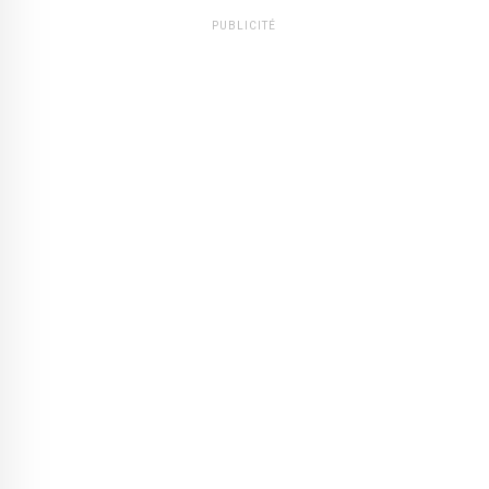
PUBLICITÉ