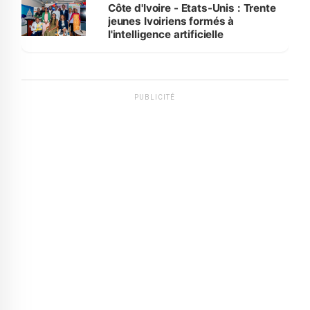
Côte d'Ivoire - Etats-Unis : Trente
jeunes Ivoiriens formés à
l'intelligence artificielle
PUBLICITÉ