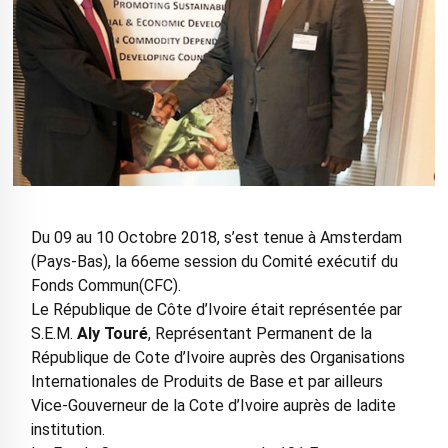
Du 09 au 10 Octobre 2018, s’est tenue à Amsterdam
(Pays-Bas), la 66eme session du Comité exécutif du
Fonds Commun(CFC).
Le République de Côte d’Ivoire était représentée par
S.E.M.
Aly Touré
, Représentant Permanent de la
République de Cote d’Ivoire auprès des Organisations
Internationales de Produits de Base et par ailleurs
Vice-Gouverneur de la Cote d’Ivoire auprès de ladite
institution.