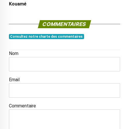
Kouamé
COMMENTAIRES
Consultez notre charte des commentaires
Nom
Email
Commentaire