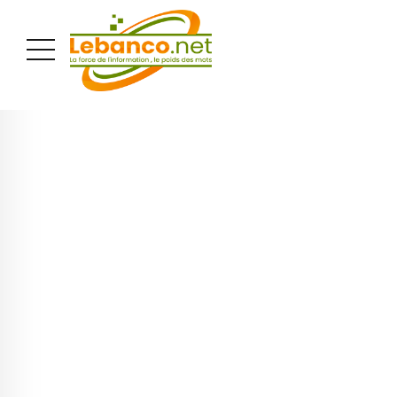
PUBLICITÉ