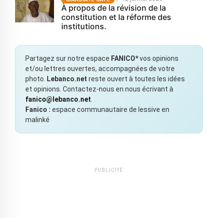
À propos de la révision de la
constitution et la réforme des
institutions.
Partagez sur notre espace
FANICO*
vos opinions
et/ou lettres ouvertes, accompagnées de votre
photo.
Lebanco.net
reste ouvert à toutes les idées
et opinions. Contactez-nous en nous écrivant à
fanico@lebanco.net
.
Fanico :
espace communautaire de lessive en
malinké
PUBLICITÉ