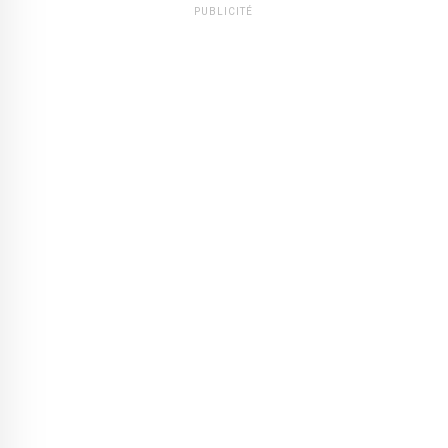
PUBLICITÉ