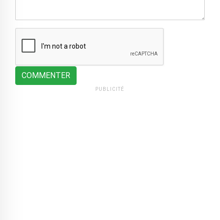
COMMENTER
PUBLICITÉ