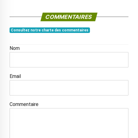
COMMENTAIRES
Consultez notre charte des commentaires
Nom
Email
Commentaire