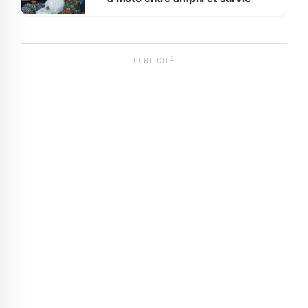
PUBLICITÉ