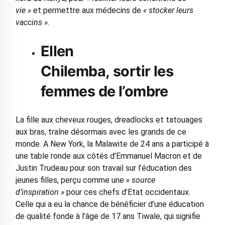
vie »
et permettre aux médecins de
« stocker leurs
vaccins ».
Ellen
Chilemba, sortir les
femmes de l’ombre
La fille aux cheveux rouges, dreadlocks et tatouages
aux bras, traîne désormais avec les grands de ce
monde. A New York, la Malawite de 24 ans a participé à
une table ronde aux côtés d’Emmanuel Macron et de
Justin Trudeau pour son travail sur l’éducation des
jeunes filles, perçu comme une
« source
d’inspiration »
pour ces chefs d’Etat occidentaux.
Celle qui a eu la chance de bénéficier d’une éducation
de qualité fonde à l’âge de 17 ans Tiwale, qui signifie