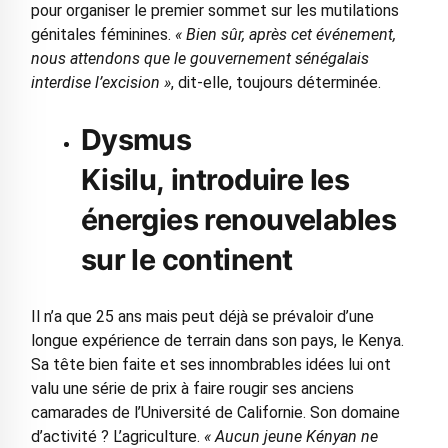
pour organiser le premier sommet sur les mutilations
génitales féminines.
« Bien sûr, après cet événement,
nous attendons que le gouvernement sénégalais
interdise l’excision »
, dit-elle, toujours déterminée.
Dysmus
Kisilu, introduire les
énergies renouvelables
sur le continent
Il n’a que 25 ans mais peut déjà se prévaloir d’une
longue expérience de terrain dans son pays, le Kenya.
Sa tête bien faite et ses innombrables idées lui ont
valu une série de prix à faire rougir ses anciens
camarades de l’Université de Californie. Son domaine
d’activité ? L’agriculture.
« Aucun jeune Kényan ne