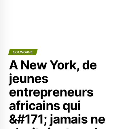
ECONOMIE
A New York, de
jeunes
entrepreneurs
africains qui
&#171; jamais ne