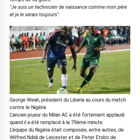
"Je suis un technicien de naissance comme mon père
et je le serais toujours".
George Weah, président du Liberia au cours du match
contre le Nigéria
L'ancien joueur du Milan AC a été fortement applaudi
quand il a été remplacé à la 79ème minute.
L'équipe du Nigéria était composée, entre autres, de
Wilfred Ndidi de Leicester et de Peter Etobo de