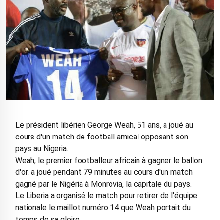
Le président libérien George Weah, 51 ans, a joué au
cours d'un match de football amical opposant son
pays au Nigeria.
Weah, le premier footballeur africain à gagner le ballon
d'or, a joué pendant 79 minutes au cours d'un match
gagné par le Nigéria à Monrovia, la capitale du pays.
Le Liberia a organisé le match pour retirer de l'équipe
nationale le maillot numéro 14 que Weah portait du
temps de sa gloire.