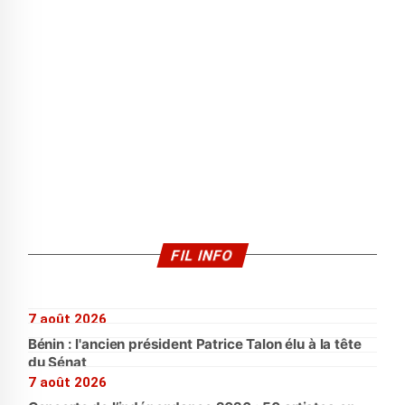
FIL INFO
7 août 2026
Bénin : l'ancien président Patrice Talon élu à la tête
du Sénat
7 août 2026