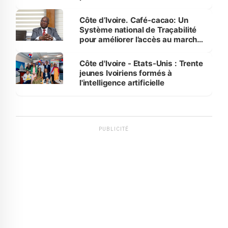
Côte d’Ivoire. Café-cacao: Un
Système national de Traçabilité
pour améliorer l’accès au marché
international
Côte d'Ivoire - Etats-Unis : Trente
jeunes Ivoiriens formés à
l'intelligence artificielle
PUBLICITÉ