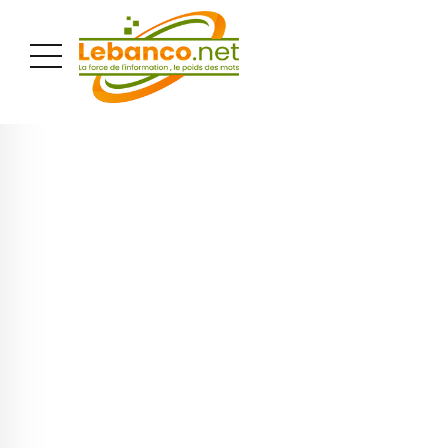
PUBLICITÉ