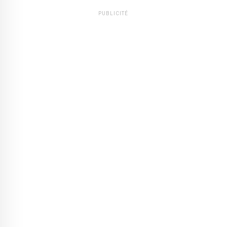
PUBLICITÉ