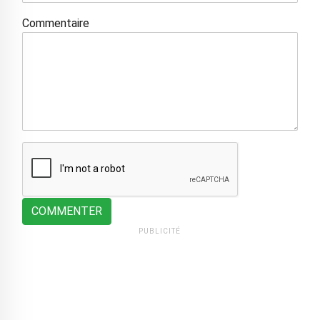
Commentaire
COMMENTER
PUBLICITÉ