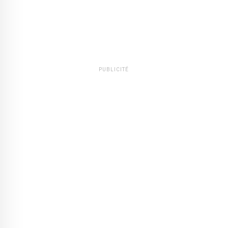
PUBLICITÉ