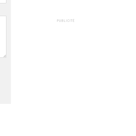
PUBLICITÉ