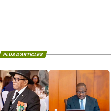
PLUS D'ARTICLES