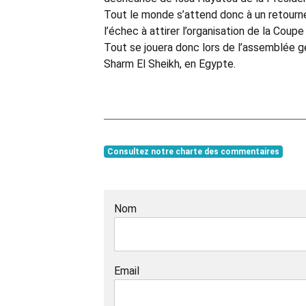
Tout le monde s’attend donc à un retourne
l’échec à attirer l’organisation de la Cou
Tout se jouera donc lors de l’assemblée gé
Sharm El Sheikh, en Egypte.
Consultez notre charte des commentaires
Nom
Email