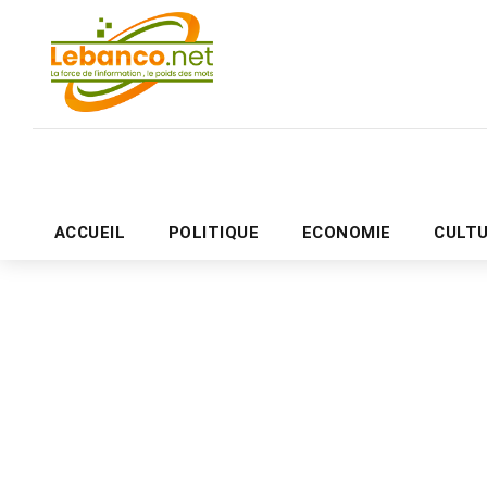
ACCUEIL
POLITIQUE
ECONOMIE
CULT