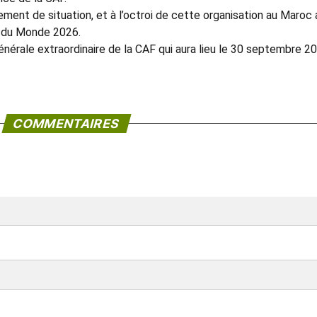
ment de situation, et à l’octroi de cette organisation au Maroc
pe du Monde 2026.
nérale extraordinaire de la CAF qui aura lieu le 30 septembre 2
COMMENTAIRES