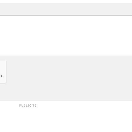
PUBLICITÉ