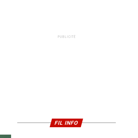
PUBLICITÉ
FIL INFO