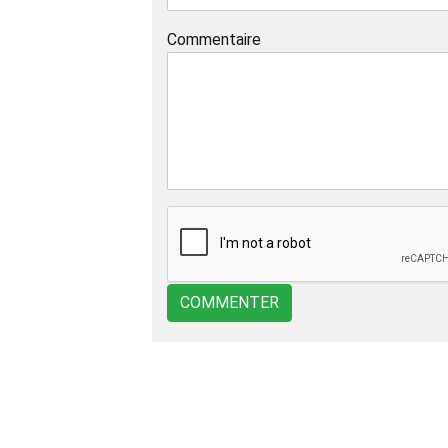
Commentaire
COMMENTER