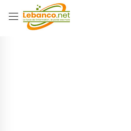
PUBLICITÉ