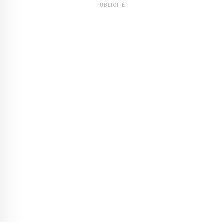
PUBLICITÉ