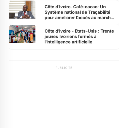
Côte d’Ivoire. Café-cacao: Un
Système national de Traçabilité
pour améliorer l’accès au marché
international
Côte d'Ivoire - Etats-Unis : Trente
jeunes Ivoiriens formés à
l'intelligence artificielle
PUBLICITÉ