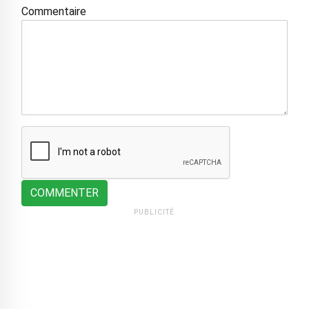
Commentaire
COMMENTER
PUBLICITÉ