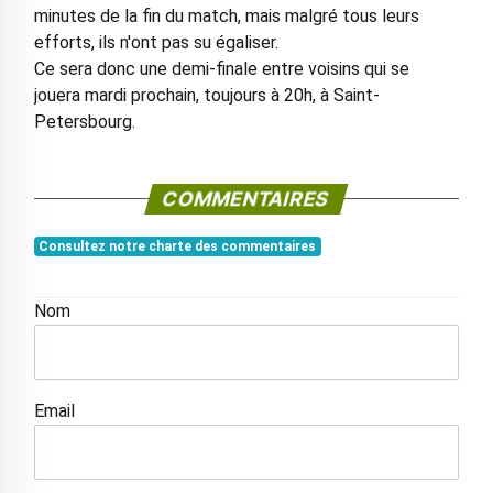
minutes de la fin du match, mais malgré tous leurs
efforts, ils n'ont pas su égaliser.
Ce sera donc une demi-finale entre voisins qui se
jouera mardi prochain, toujours à 20h, à Saint-
Petersbourg.
COMMENTAIRES
Consultez notre charte des commentaires
Nom
Email