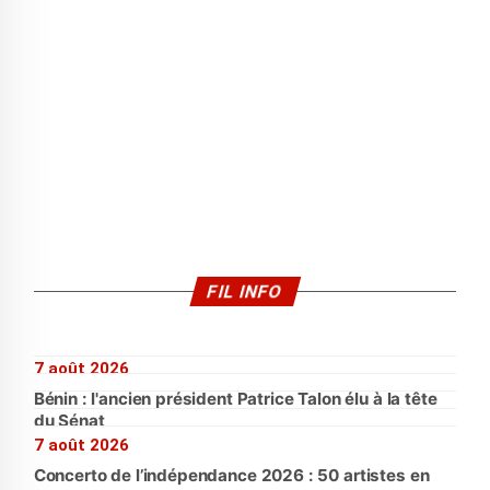
FIL INFO
7 août 2026
Bénin : l'ancien président Patrice Talon élu à la tête
du Sénat
7 août 2026
Concerto de l’indépendance 2026 : 50 artistes en