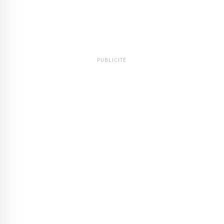
PUBLICITÉ