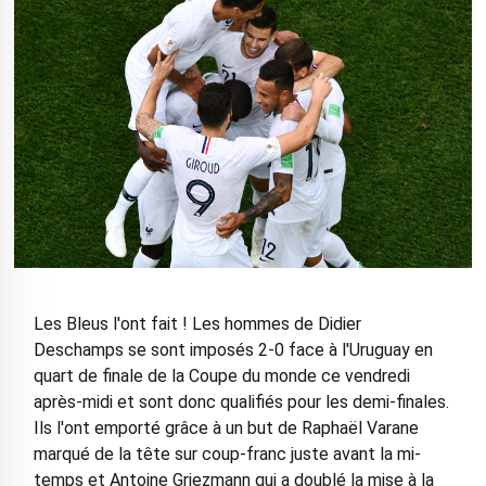
Les Bleus l'ont fait ! Les hommes de Didier
Deschamps se sont imposés 2-0 face à l'Uruguay en
quart de finale de la Coupe du monde ce vendredi
après-midi et sont donc qualifiés pour les demi-finales.
Ils l'ont emporté grâce à un but de Raphaël Varane
marqué de la tête sur coup-franc juste avant la mi-
temps et Antoine Griezmann qui a doublé la mise à la