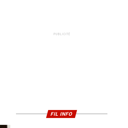
PUBLICITÉ
FIL INFO