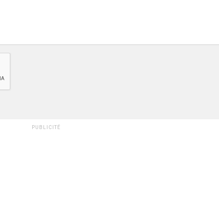
PUBLICITÉ