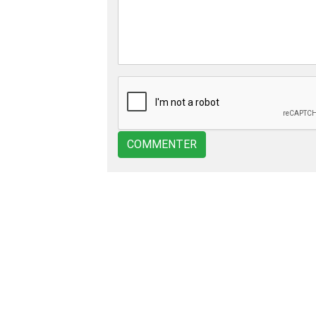
COMMENTER