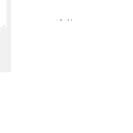
PUBLICITÉ