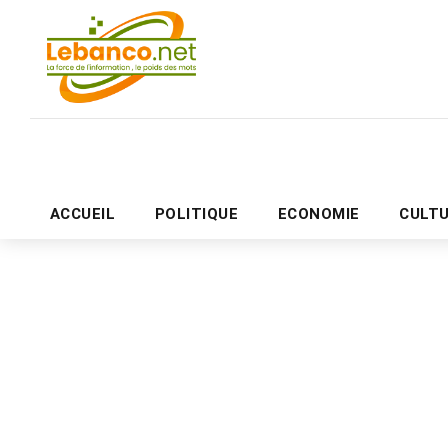
ACCUEIL
POLITIQUE
ECONOMIE
CULT