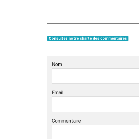
Consultez notre charte des commentaires
Nom
Email
Commentaire