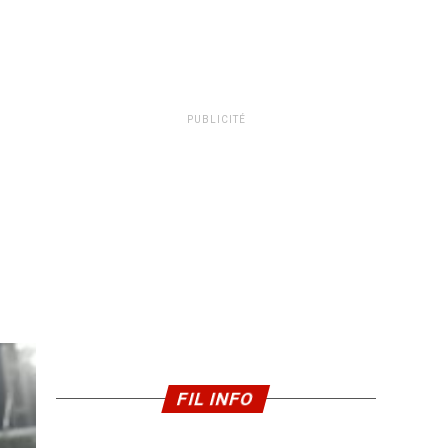
PUBLICITÉ
FIL INFO