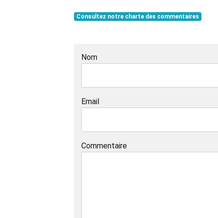
Consultez notre charte des commentaires
Nom
Email
Commentaire