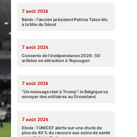
7 août 2026
Bénin : l'ancien président Patrice Talon élu
à la tête du Sénat
7 août 2026
Concerto de l’indépendance 2026 : 50
artistes en attraction à Yopougon
7 août 2026
“Un message clair à Trump”: la Belgique va
envoyer des militaires au Groenland
7 août 2026
Ebola : l’UNICEF alerte sur une chute de
plus de 40 % du recours aux soins de santé