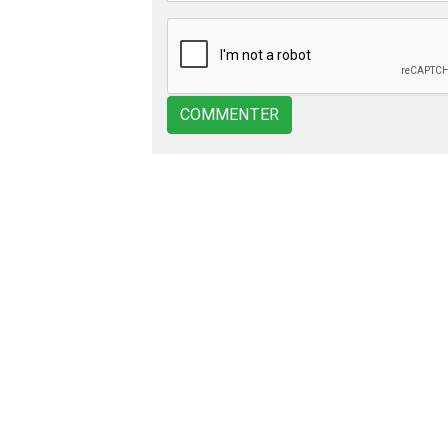
COMMENTER