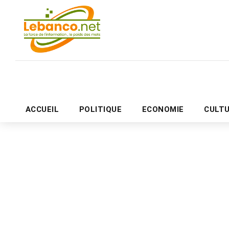
ACCUEIL
POLITIQUE
ECONOMIE
CULT