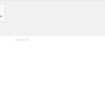
PUBLICITÉ