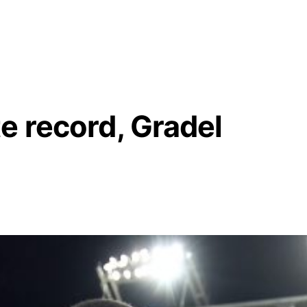
e record, Gradel