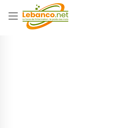
PUBLICITÉ