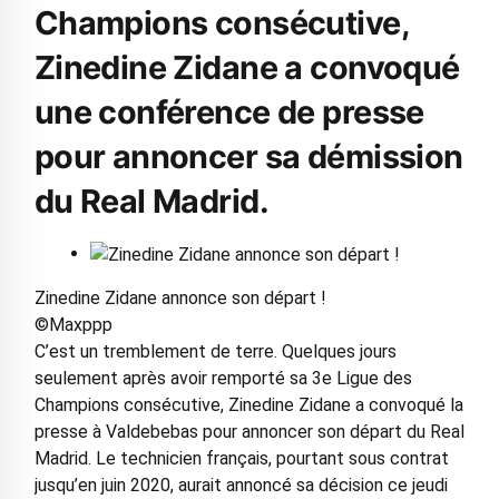
Champions consécutive,
Zinedine Zidane a convoqué
une conférence de presse
pour annoncer sa démission
du Real Madrid.
Zinedine Zidane annonce son départ !
©Maxppp
C’est un tremblement de terre. Quelques jours
seulement après avoir remporté sa 3e Ligue des
Champions consécutive, Zinedine Zidane a convoqué la
presse à Valdebebas pour annoncer son départ du Real
Madrid. Le technicien français, pourtant sous contrat
jusqu’en juin 2020, aurait annoncé sa décision ce jeudi