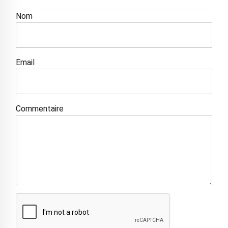
Nom
Email
Commentaire