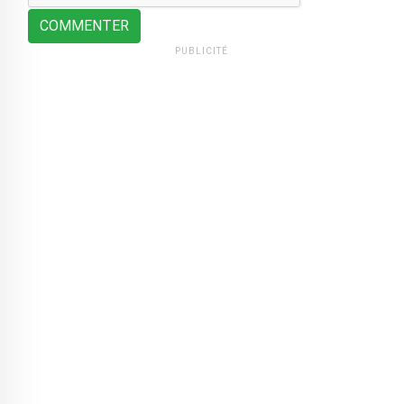
COMMENTER
PUBLICITÉ