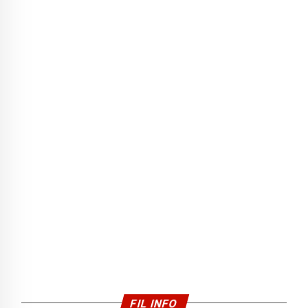
FIL INFO