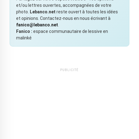
et/ou lettres ouvertes, accompagnées de votre
photo.
Lebanco.net
reste ouvert à toutes les idées
et opinions. Contactez-nous en nous écrivant à
fanico@lebanco.net
.
Fanico :
espace communautaire de lessive en
malinké
PUBLICITÉ