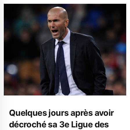
Quelques jours après avoir
décroché sa 3e Ligue des