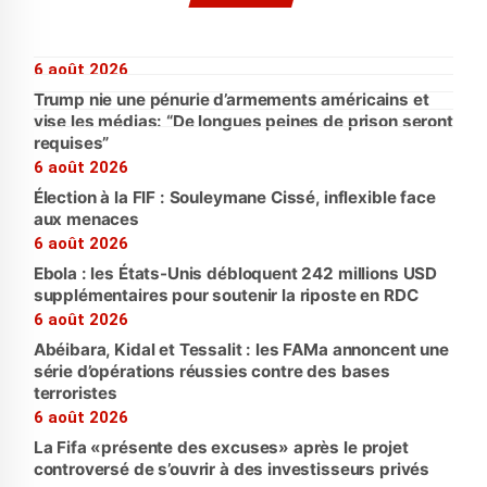
6 août 2026
Trump nie une pénurie d’armements américains et
vise les médias: “De longues peines de prison seront
requises”
6 août 2026
Élection à la FIF : Souleymane Cissé, inflexible face
aux menaces
6 août 2026
Ebola : les États-Unis débloquent 242 millions USD
supplémentaires pour soutenir la riposte en RDC
6 août 2026
Abéibara, Kidal et Tessalit : les FAMa annoncent une
série d’opérations réussies contre des bases
terroristes
6 août 2026
La Fifa «présente des excuses» après le projet
controversé de s’ouvrir à des investisseurs privés