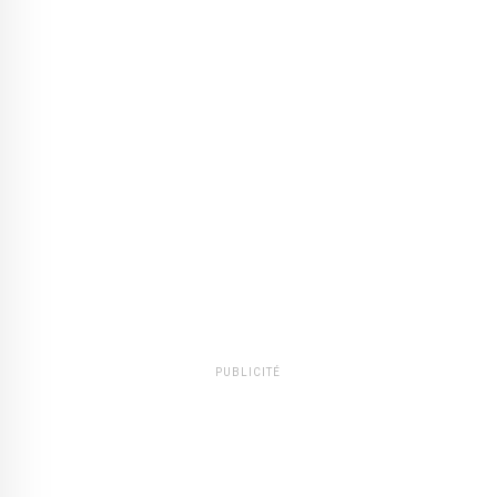
PUBLICITÉ