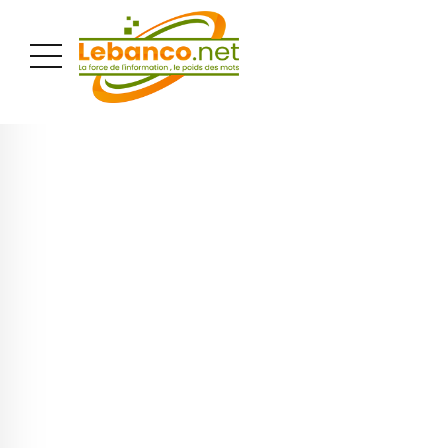
PUBLICITÉ