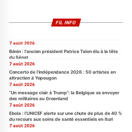
FIL INFO
7 août 2026
Bénin : l'ancien président Patrice Talon élu à la tête
du Sénat
7 août 2026
Concerto de l’indépendance 2026 : 50 artistes en
attraction à Yopougon
7 août 2026
“Un message clair à Trump”: la Belgique va envoyer
des militaires au Groenland
7 août 2026
Ebola : l’UNICEF alerte sur une chute de plus de 40 %
du recours aux soins de santé essentiels en Ituri
7 août 2026