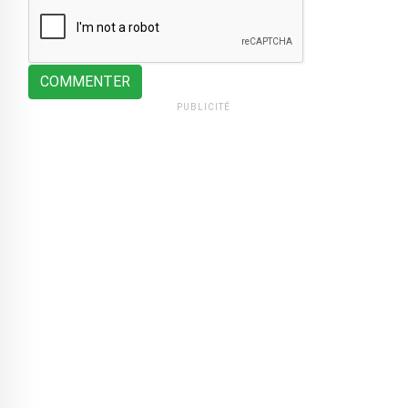
COMMENTER
PUBLICITÉ