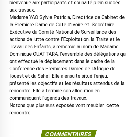
bienvenue aux participants et souhaité plein succès
aux travaux.
Madame YAO Sylvie Patricia, Directrice de Cabinet de
la Première Dame de Côte d’Ivoire et Secrétaire
Exécutive du Comité National de Surveillance des
actions de lutte contre l’Exploitation, la Traite et le
Travail des Enfants, a remercié au nom de Madame
Dominique OUATTARA, l’ensemble des délégations qui
ont effectué le déplacement dans le cadre de la
Conférence des Premières Dames de l’Afrique de
l’ouest et du Sahel. Elle a ensuite situé l’enjeu,
présenté les objectifs et les résultats attendus de la
rencontre. Elle a terminé son allocution en
communiquant l’agenda des travaux.
Notons que plusieurs exposés vont meubler cette
rencontre.
COMMENTAIRES