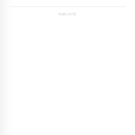
PUBLICITÉ