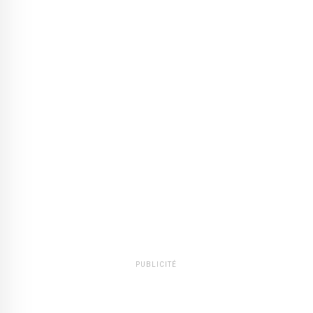
PUBLICITÉ