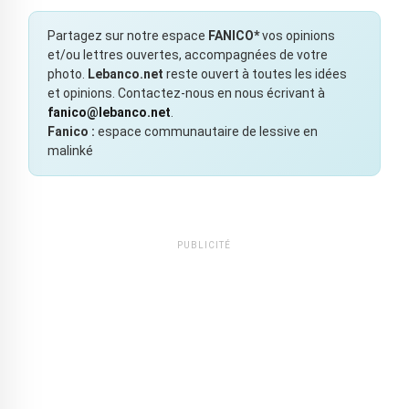
Partagez sur notre espace
FANICO*
vos opinions
et/ou lettres ouvertes, accompagnées de votre
photo.
Lebanco.net
reste ouvert à toutes les idées
et opinions. Contactez-nous en nous écrivant à
fanico@lebanco.net
.
Fanico :
espace communautaire de lessive en
malinké
PUBLICITÉ