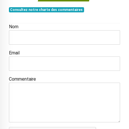
Consultez notre charte des commentaires
Nom
Email
Commentaire