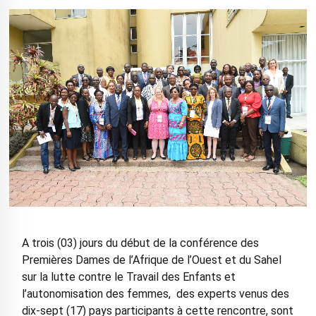
A trois (03) jours du début de la conférence des
Premières Dames de l’Afrique de l’Ouest et du Sahel
sur la lutte contre le Travail des Enfants et
l’autonomisation des femmes, des experts venus des
dix-sept (17) pays participants à cette rencontre, sont