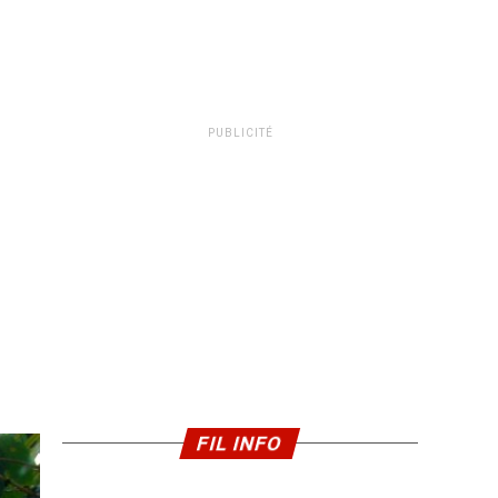
PUBLICITÉ
FIL INFO