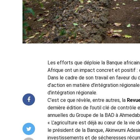
Les efforts que déploie la Banque africa
Afrique ont un impact concret et positif : 
Dans le cadre de son travail en faveur d
d’action en matière d’intégration régiona
d’intégration régionale.
C’est ce que révèle, entre autres, la
Revue
dernière édition de l’outil clé de contrôle
annuelles du Groupe de la BAD à Ahmedaba
« L’agriculture est déjà au cœur de la vie 
le président de la Banque, Akinwumi Adesi
investissements et de sécheresses récurren