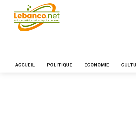
ACCUEIL
POLITIQUE
ECONOMIE
CULT