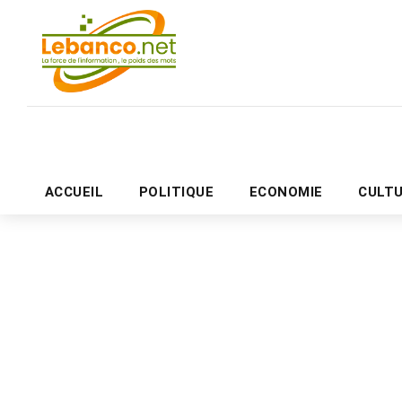
ACCUEIL
POLITIQUE
ECONOMIE
CULT