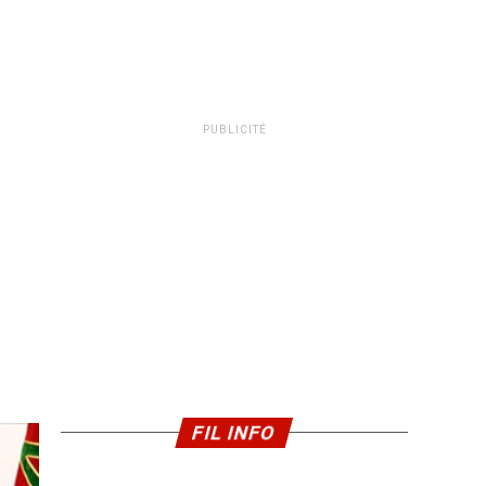
PUBLICITÉ
FIL INFO