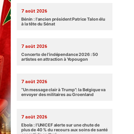
7 août 2026
Bénin : l'ancien président Patrice Talon élu
à la tête du Sénat
7 août 2026
Concerto de l’indépendance 2026 : 50
artistes en attraction à Yopougon
7 août 2026
“Un message clair à Trump”: la Belgique va
envoyer des militaires au Groenland
7 août 2026
Ebola : l’UNICEF alerte sur une chute de
plus de 40 % du recours aux soins de santé