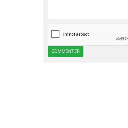
COMMENTER