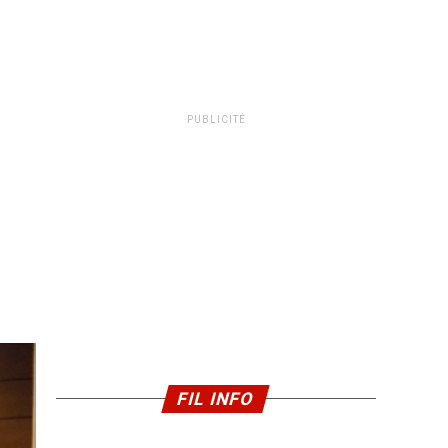
PUBLICITÉ
FIL INFO