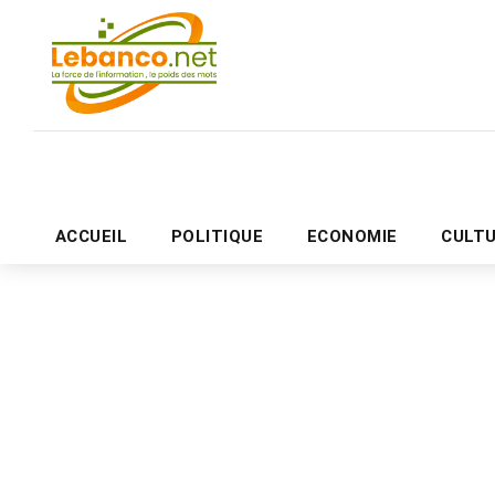
ACCUEIL
POLITIQUE
ECONOMIE
CULT