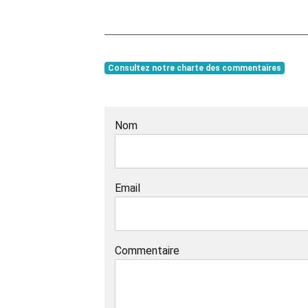
Consultez notre charte des commentaires
Nom
Email
Commentaire