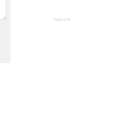
PUBLICITÉ