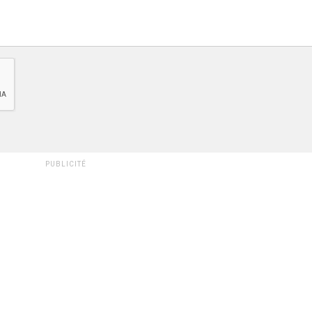
PUBLICITÉ