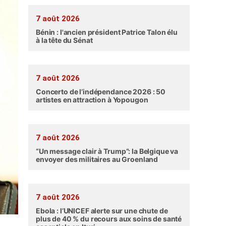
7 août 2026
Bénin : l'ancien président Patrice Talon élu
à la tête du Sénat
7 août 2026
Concerto de l’indépendance 2026 : 50
artistes en attraction à Yopougon
7 août 2026
“Un message clair à Trump”: la Belgique va
envoyer des militaires au Groenland
7 août 2026
Ebola : l’UNICEF alerte sur une chute de
plus de 40 % du recours aux soins de santé