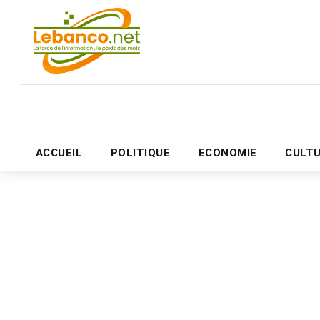
ACCUEIL
POLITIQUE
ECONOMIE
CULT