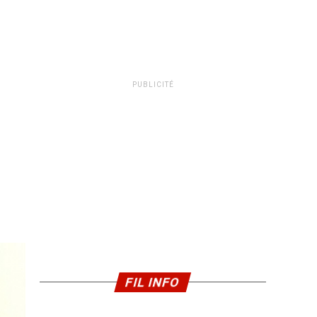
PUBLICITÉ
FIL INFO