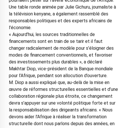
pourraient peser sur l’avenir économique de l’Afrique.
Une table ronde animée par Julie Gichuru, journaliste à
la télévision kenyane, a également rassemblé des
responsables politiques et des experts africains de
l’économie.
« Aujourd’hui, les sources traditionnelles de
financements sont en train de se tarir et il faut
changer radicalement de modèle pour s’éloigner des
modes de financement conventionnels, et favoriser
des investissements plus durables », a déclaré
Makhtar Diop, vice-président de la Banque mondiale
pour l’Afrique, pendant son allocution d’ouverture.
M. Diop a aussi expliqué que, au-delà de la mise en
œuvre de réformes structurelles essentielles et d’une
collaboration régionale plus étroite, ce changement
devra s’appuyer sur une volonté politique forte et sur
la responsabilisation des dirigeants africains. « Nous
devons aider l'Afrique à réaliser la transformation
structurelle dont nous parlons depuis des années, en