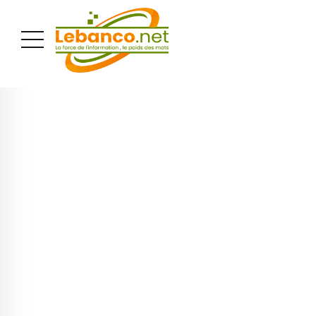
PUBLICITÉ