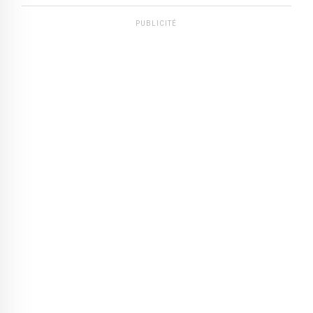
PUBLICITÉ