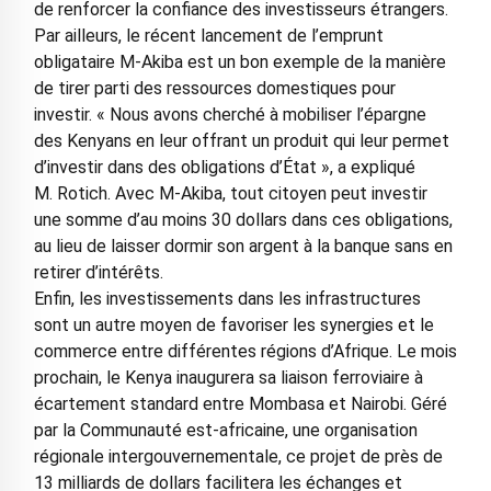
de renforcer la confiance des investisseurs étrangers.
Par ailleurs, le récent lancement de l’emprunt
obligataire M-Akiba est un bon exemple de la manière
de tirer parti des ressources domestiques pour
investir. « Nous avons cherché à mobiliser l’épargne
des Kenyans en leur offrant un produit qui leur permet
d’investir dans des obligations d’État », a expliqué
M. Rotich. Avec M-Akiba, tout citoyen peut investir
une somme d’au moins 30 dollars dans ces obligations,
au lieu de laisser dormir son argent à la banque sans en
retirer d’intérêts.
Enfin, les investissements dans les infrastructures
sont un autre moyen de favoriser les synergies et le
commerce entre différentes régions d’Afrique. Le mois
prochain, le Kenya inaugurera sa liaison ferroviaire à
écartement standard entre Mombasa et Nairobi. Géré
par la Communauté est-africaine, une organisation
régionale intergouvernementale, ce projet de près de
13 milliards de dollars facilitera les échanges et