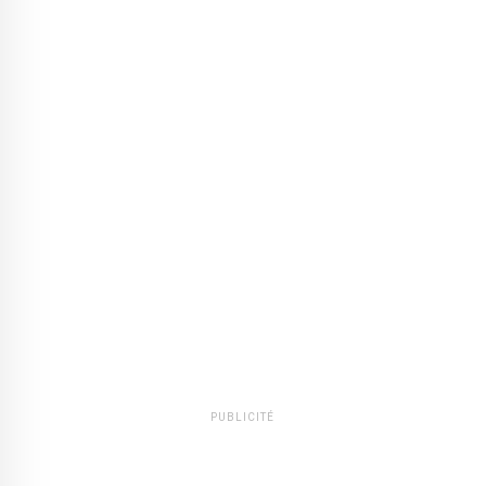
PUBLICITÉ