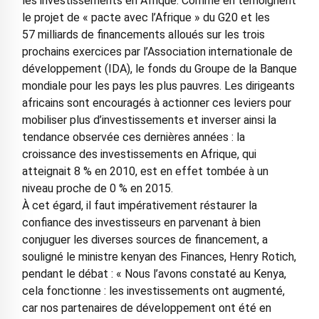
les investissements en Afrique. Comme en témoignent
le projet de « pacte avec l’Afrique » du G20 et les
57 milliards de financements alloués sur les trois
prochains exercices par l’Association internationale de
développement (IDA), le fonds du Groupe de la Banque
mondiale pour les pays les plus pauvres. Les dirigeants
africains sont encouragés à actionner ces leviers pour
mobiliser plus d’investissements et inverser ainsi la
tendance observée ces dernières années : la
croissance des investissements en Afrique, qui
atteignait 8 % en 2010, est en effet tombée à un
niveau proche de 0 % en 2015.
À cet égard, il faut impérativement réstaurer la
confiance des investisseurs en parvenant à bien
conjuguer les diverses sources de financement, a
souligné le ministre kenyan des Finances, Henry Rotich,
pendant le débat : « Nous l’avons constaté au Kenya,
cela fonctionne : les investissements ont augmenté,
car nos partenaires de développement ont été en