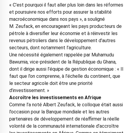
« C’est pourquoi il faut aller plus loin dans les réformes
et poursuivre nos efforts pour assurer la stabilité
macroéconomique dans nos pays », a souligné
M. Zeufack, en encourageant les pays producteurs de
pétrole à diversifier leur économie et à réinvestir les
revenus pétroliers dans le développement d’autres
secteurs, dont notamment l’agriculture.
Une nécessité également rappelée par Muhamudu
Bawumia, vice-président de la République du Ghana,
dont il dirige aussi l’équipe de gestion économique : « Il
faut que l’on comprenne, à l’échelle du continent, que
le secteur agricole doit être une priorité
d’investissement. »
Accroître les investissements en Afrique
Comme l’a noté Albert Zeufack, le colloque était aussi
l’occasion pour la Banque mondiale et les autres
partenaires de développement de réaffirmer la réelle
volonté de la communauté internationale d’accroître