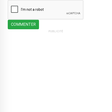
COMMENTER
PUBLICITÉ