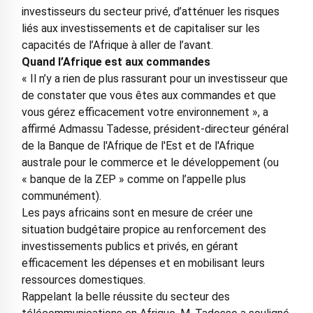
investisseurs du secteur privé, d’atténuer les risques
liés aux investissements et de capitaliser sur les
capacités de l’Afrique à aller de l’avant.
Quand l’Afrique est aux commandes
« Il n’y a rien de plus rassurant pour un investisseur que
de constater que vous êtes aux commandes et que
vous gérez efficacement votre environnement », a
affirmé Admassu Tadesse, président-directeur général
de la Banque de l'Afrique de l'Est et de l'Afrique
australe pour le commerce et le développement (ou
« banque de la ZEP » comme on l’appelle plus
communément).
Les pays africains sont en mesure de créer une
situation budgétaire propice au renforcement des
investissements publics et privés, en gérant
efficacement les dépenses et en mobilisant leurs
ressources domestiques.
Rappelant la belle réussite du secteur des