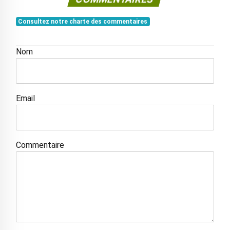
Consultez notre charte des commentaires
Nom
Email
Commentaire