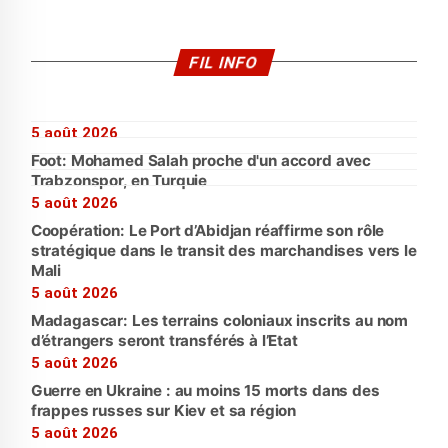
FIL INFO
5 août 2026
Foot: Mohamed Salah proche d'un accord avec
Trabzonspor, en Turquie
5 août 2026
Coopération: Le Port d’Abidjan réaffirme son rôle
stratégique dans le transit des marchandises vers le
Mali
5 août 2026
Madagascar: Les terrains coloniaux inscrits au nom
d’étrangers seront transférés à l’Etat
5 août 2026
Guerre en Ukraine : au moins 15 morts dans des
frappes russes sur Kiev et sa région
5 août 2026