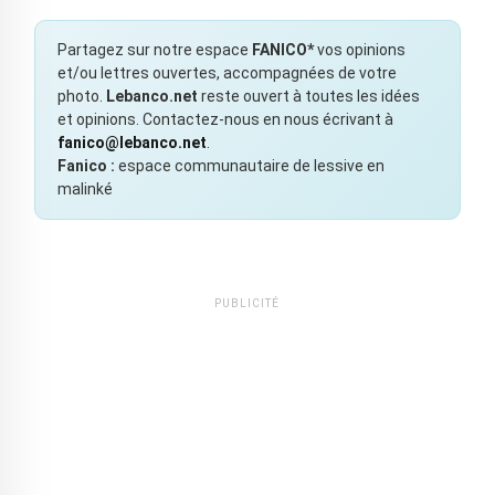
Partagez sur notre espace
FANICO*
vos opinions
et/ou lettres ouvertes, accompagnées de votre
photo.
Lebanco.net
reste ouvert à toutes les idées
et opinions. Contactez-nous en nous écrivant à
fanico@lebanco.net
.
Fanico :
espace communautaire de lessive en
malinké
PUBLICITÉ