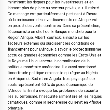
minimisant les risques pour les investisseurs et en
laissant plus de place au secteur privé », a-t-il insisté.
Ce message est particulièrement pertinent à l’heure
où la croissance des investissements en Afrique est
en proie à des vents contraires. Dans sa présentation,
l’économiste en chef de la Banque mondiale pour la
Région Afrique, Albert Zeufack, a insisté sur les
facteurs externes qui durcissent les conditions de
financement pour l’Afrique, à savoir le protectionnisme
accru de grandes économies comme les États-Unis et
le Royaume-Uni ou encore la normalisation de la
politique monétaire américaine. Il a aussi mentionné
l’incertitude politique croissante qui règne au Nigéria,
en Afrique du Sud et en Angola, trois pays qui à eux
seuls représentent 60 % du poids économique de
l’Afrique. Enfin, il a évoqué les problèmes de sécurité
liés au terrorisme, l’insécurité alimentaire et les risques
climatiques, comme la sécheresse qui sévit en Afrique
orientale.