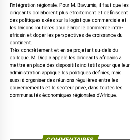
l’intégration régionale. Pour M. Bawumia, il faut que les
dirigeants collaborent plus étroitement et définissent
des politiques axées sur la logistique commerciale et
les liaisons routières pour élargir le commerce intra-
africain et doper les perspectives de croissance du
continent.
Très concrètement et en se projetant au-delà du
colloque, M. Diop a appelé les dirigeants africains à
mettre en place des dispositifs incitatifs pour que leur
administration applique les politiques définies, mais
aussi à organiser des réunions régulières entre les
gouvernements et le secteur privé, dans toutes les
communautés économiques régionales d’Afrique.
COMMENTAIRES