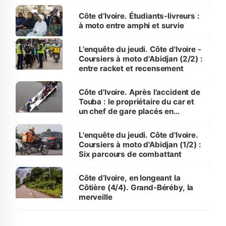
Luanda
Côte d’Ivoire. Étudiants-livreurs :
à moto entre amphi et survie
L'enquête du jeudi. Côte d'Ivoire -
Coursiers à moto d'Abidjan (2/2) :
entre racket et recensement
Côte d'Ivoire. Après l'accident de
Touba : le propriétaire du car et
un chef de gare placés en
détention
L'enquête du jeudi. Côte d'Ivoire.
Coursiers à moto d'Abidjan (1/2) :
Six parcours de combattant
Côte d’Ivoire, en longeant la
Côtière (4/4). Grand-Béréby, la
merveille