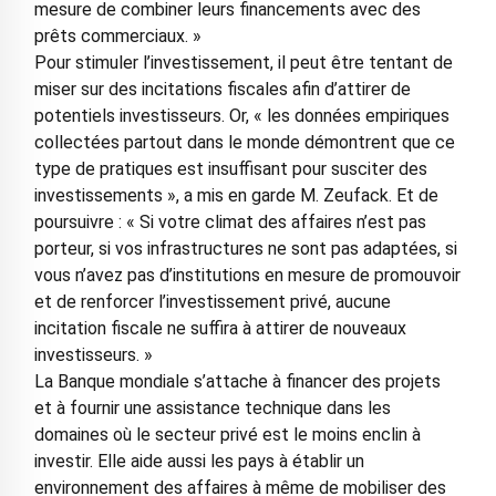
mesure de combiner leurs financements avec des
prêts commerciaux. »
Pour stimuler l’investissement, il peut être tentant de
miser sur des incitations fiscales afin d’attirer de
potentiels investisseurs. Or, « les données empiriques
collectées partout dans le monde démontrent que ce
type de pratiques est insuffisant pour susciter des
investissements », a mis en garde M. Zeufack. Et de
poursuivre : « Si votre climat des affaires n’est pas
porteur, si vos infrastructures ne sont pas adaptées, si
vous n’avez pas d’institutions en mesure de promouvoir
et de renforcer l’investissement privé, aucune
incitation fiscale ne suffira à attirer de nouveaux
investisseurs. »
La Banque mondiale s’attache à financer des projets
et à fournir une assistance technique dans les
domaines où le secteur privé est le moins enclin à
investir. Elle aide aussi les pays à établir un
environnement des affaires à même de mobiliser des