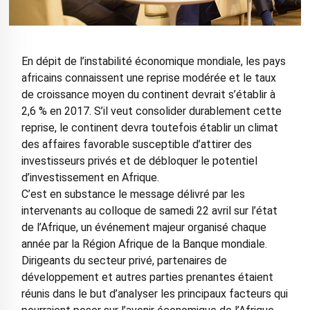
En dépit de l’instabilité économique mondiale, les pays
africains connaissent une reprise modérée et le taux
de croissance moyen du continent devrait s’établir à
2,6 % en 2017. S’il veut consolider durablement cette
reprise, le continent devra toutefois établir un climat
des affaires favorable susceptible d’attirer des
investisseurs privés et de débloquer le potentiel
d’investissement en Afrique.
C’est en substance le message délivré par les
intervenants au colloque de samedi 22 avril sur l’état
de l’Afrique, un événement majeur organisé chaque
année par la Région Afrique de la Banque mondiale.
Dirigeants du secteur privé, partenaires de
développement et autres parties prenantes étaient
réunis dans le but d’analyser les principaux facteurs qui