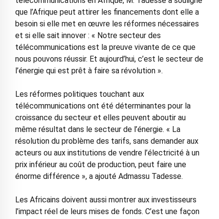
télécommunications en Afrique, M. Tadesse a souligné
que l’Afrique peut attirer les financements dont elle a
besoin si elle met en œuvre les réformes nécessaires
et si elle sait innover : « Notre secteur des
télécommunications est la preuve vivante de ce que
nous pouvons réussir. Et aujourd’hui, c’est le secteur de
l’énergie qui est prêt à faire sa révolution ».
Les réformes politiques touchant aux
télécommunications ont été déterminantes pour la
croissance du secteur et elles peuvent aboutir au
même résultat dans le secteur de l’énergie. « La
résolution du problème des tarifs, sans demander aux
acteurs ou aux institutions de vendre l’électricité à un
prix inférieur au coût de production, peut faire une
énorme différence », a ajouté Admassu Tadesse.
Les Africains doivent aussi montrer aux investisseurs
l’impact réel de leurs mises de fonds. C’est une façon