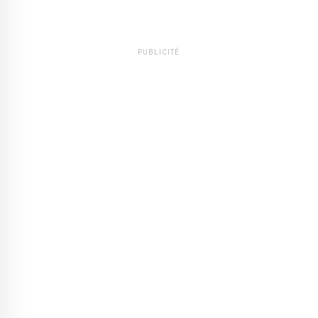
PUBLICITÉ