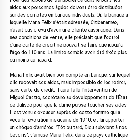
aides aux personnes âgées doivent être distribuées
sur des comptes en banque individuels. Or, la banque à
laquelle Maria Félix s'était adressée, Citibanamex,
n'avait pas prévu d'avoir une cliente aussi âgée. Dans
ses conditions de vente, elle précisait que l'octroi
d'une carte de crédit ne pouvait se faire que jusqu'à
l'âge de 110 ans. La limite semble avoir été fixée plus
ou moins au hasard.
Maria Félix avait bien son compte en banque, sur lequel
elle recevait ses aides, mais impossible de les retirer,
sans carte de crédit. Il aura fallu l'intervention de
Miguel Castro, secrétaire au développement de l'État
de Jalisco pour que la dame puisse toucher ses aides.
Il est venu s'excuser auprès de cette femme qui a
vécu la révolution mexicaine de 1910, et lui apporter
un chèque d'arriérés. "Tôt ou tard, Dieu subvient à nos
besoins", s'amuse Maria Félix, dans ce pays catholique