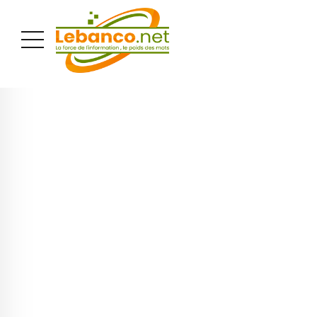
PUBLICITÉ