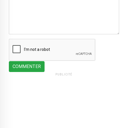
COMMENTER
PUBLICITÉ