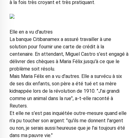
à la fois très croyant et très pratiquant.
Elle en a vu d'autres
La banque Citibanamex a assuré travailler à une
solution pour fournir une carte de crédit à la
centenaire. En attendant, Miguel Castro s'est engagé à
délivrer des chèques à Maria Félix jusqu'à ce que le
problème soit résolu.
Mais Maria Félix en a vu d'autres. Elle a survécu à six
de ses dix enfants, son père a été tué et sa mère
kidnappée lors de la révolution de 1910. "J'ai grandi
comme un animal dans la rue", a-t-elle raconté à
Reuters.
Et elle ne s'est pas inquiétée outre-mesure quand elle
n'a pu toucher son argent: "qu'ils me donnent l'argent
ou non, je serais aussi heureuse que je l'ai toujours été
dans ma pauvre vie."