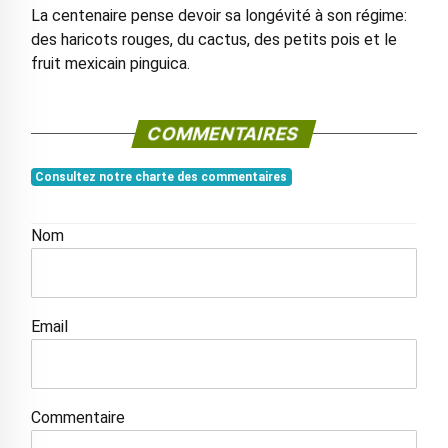
La centenaire pense devoir sa longévité à son régime:
des haricots rouges, du cactus, des petits pois et le
fruit mexicain pinguica.
COMMENTAIRES
Consultez notre charte des commentaires
Nom
Email
Commentaire