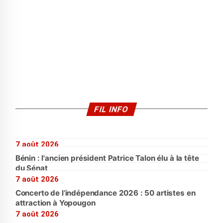
FIL INFO
7 août 2026
Bénin : l'ancien président Patrice Talon élu à la tête
du Sénat
7 août 2026
Concerto de l’indépendance 2026 : 50 artistes en
attraction à Yopougon
7 août 2026