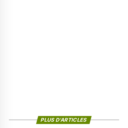
PLUS D'ARTICLES