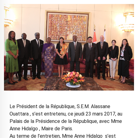
Le Président de la République, S.E.M. Alassane
Ouattara , s’est entretenu, ce jeudi 23 mars 2017, au
Palais de la Présidence de la République, avec Mme
Anne Hidalgo , Maire de Paris.
Au terme de l’entretien, Mme Anne Hidalgo s’est