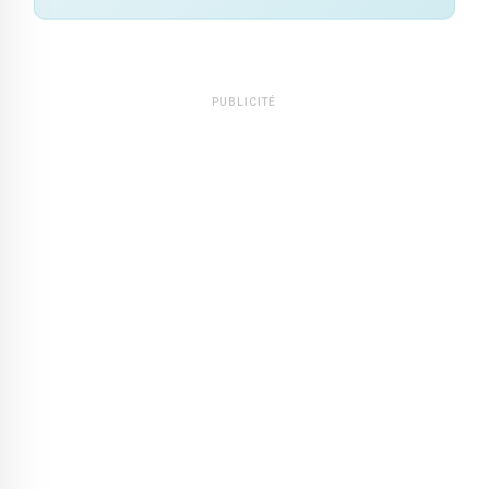
PUBLICITÉ