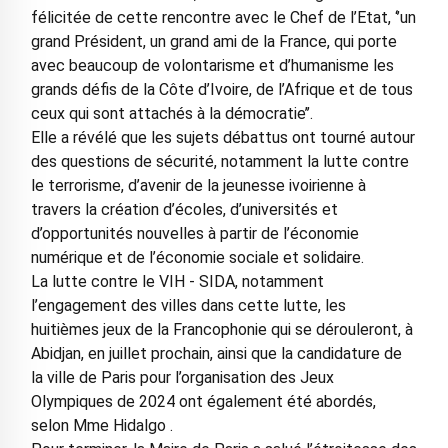
félicitée de cette rencontre avec le Chef de l’Etat, ‘’un
grand Président, un grand ami de la France, qui porte
avec beaucoup de volontarisme et d’humanisme les
grands défis de la Côte d’Ivoire, de l’Afrique et de tous
ceux qui sont attachés à la démocratie’’.
Elle a révélé que les sujets débattus ont tourné autour
des questions de sécurité, notamment la lutte contre
le terrorisme, d’avenir de la jeunesse ivoirienne à
travers la création d’écoles, d’universités et
d’opportunités nouvelles à partir de l’économie
numérique et de l’économie sociale et solidaire.
La lutte contre le VIH - SIDA, notamment
l’engagement des villes dans cette lutte, les
huitièmes jeux de la Francophonie qui se dérouleront, à
Abidjan, en juillet prochain, ainsi que la candidature de
la ville de Paris pour l’organisation des Jeux
Olympiques de 2024 ont également été abordés,
selon Mme Hidalgo .