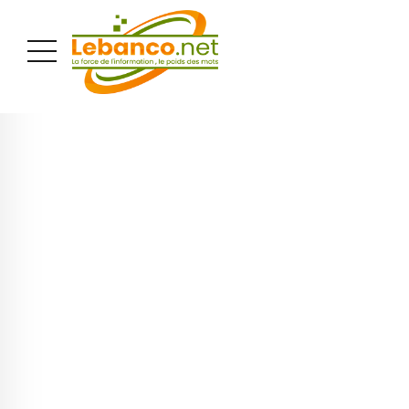
PUBLICITÉ