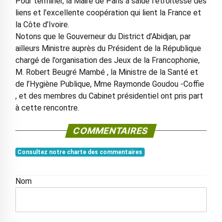
Pour terminer, la Maire de Paris a salué l’étroitesse des
liens et l’excellente coopération qui lient la France et
la Côte d’Ivoire.
Notons que le Gouverneur du District d’Abidjan, par
ailleurs Ministre auprès du Président de la République
chargé de l’organisation des Jeux de la Francophonie,
M. Robert Beugré Mambé , la Ministre de la Santé et
de l’Hygiène Publique, Mme Raymonde Goudou -Coffie
, et des membres du Cabinet présidentiel ont pris part
à cette rencontre.
COMMENTAIRES
Consultez notre charte des commentaires
Nom