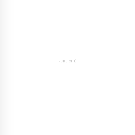
PUBLICITÉ