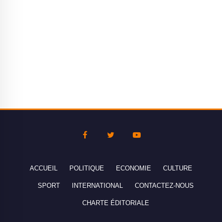
ACCUEIL
POLITIQUE
ECONOMIE
CULTURE
SPORT
INTERNATIONAL
CONTACTEZ-NOUS
CHARTE ÉDITORIALE