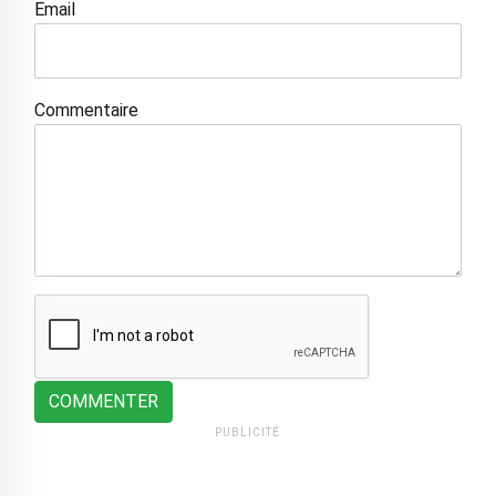
Email
Commentaire
COMMENTER
PUBLICITÉ