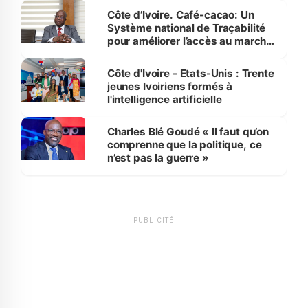
Côte d’Ivoire. Café-cacao: Un
Système national de Traçabilité
pour améliorer l’accès au marché
international
Côte d'Ivoire - Etats-Unis : Trente
jeunes Ivoiriens formés à
l'intelligence artificielle
Charles Blé Goudé « Il faut qu’on
comprenne que la politique, ce
n’est pas la guerre »
PUBLICITÉ