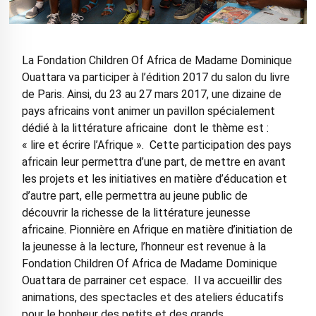
La Fondation Children Of Africa de Madame Dominique
Ouattara va participer à l’édition 2017 du salon du livre
de Paris. Ainsi, du 23 au 27 mars 2017, une dizaine de
pays africains vont animer un pavillon spécialement
dédié à la littérature africaine dont le thème est :
« lire et écrire l’Afrique ». Cette participation des pays
africain leur permettra d’une part, de mettre en avant
les projets et les initiatives en matière d’éducation et
d’autre part, elle permettra au jeune public de
découvrir la richesse de la littérature jeunesse
africaine. Pionnière en Afrique en matière d’initiation de
la jeunesse à la lecture, l’honneur est revenue à la
Fondation Children Of Africa de Madame Dominique
Ouattara de parrainer cet espace. Il va accueillir des
animations, des spectacles et des ateliers éducatifs
pour le bonheur des petits et des grands.