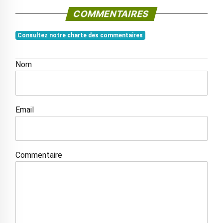
COMMENTAIRES
Consultez notre charte des commentaires
Nom
Email
Commentaire