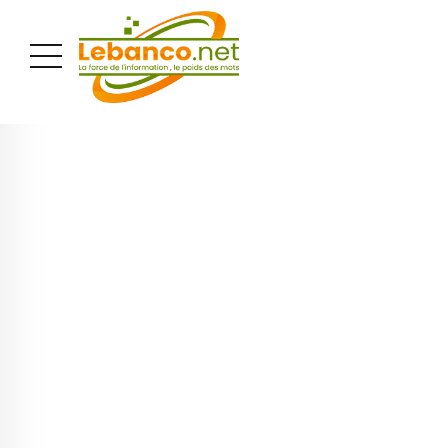
PUBLICITÉ