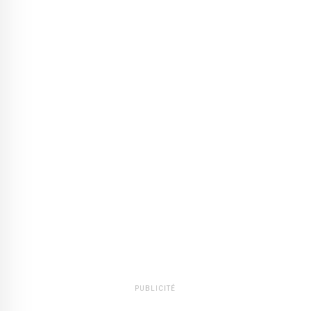
PUBLICITÉ