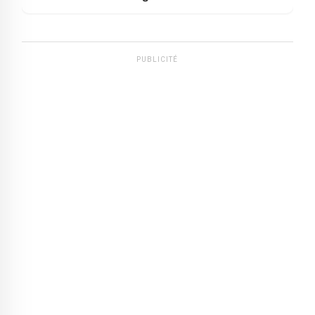
PUBLICITÉ