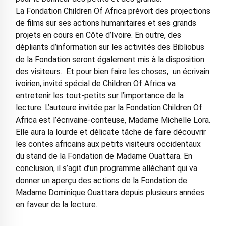
La Fondation Children Of Africa prévoit des projections
de films sur ses actions humanitaires et ses grands
projets en cours en Côte d’Ivoire. En outre, des
dépliants d’information sur les activités des Bibliobus
de la Fondation seront également mis à la disposition
des visiteurs. Et pour bien faire les choses, un écrivain
ivoirien, invité spécial de Children Of Africa va
entretenir les tout-petits sur l’importance de la
lecture. L’auteure invitée par la Fondation Children Of
Africa est l’écrivaine-conteuse, Madame Michelle Lora.
Elle aura la lourde et délicate tâche de faire découvrir
les contes africains aux petits visiteurs occidentaux
du stand de la Fondation de Madame Ouattara. En
conclusion, il s’agit d’un programme alléchant qui va
donner un aperçu des actions de la Fondation de
Madame Dominique Ouattara depuis plusieurs années
en faveur de la lecture.