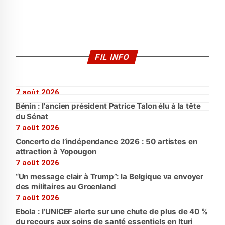
FIL INFO
7 août 2026
Bénin : l'ancien président Patrice Talon élu à la tête
du Sénat
7 août 2026
Concerto de l’indépendance 2026 : 50 artistes en
attraction à Yopougon
7 août 2026
“Un message clair à Trump”: la Belgique va envoyer
des militaires au Groenland
7 août 2026
Ebola : l’UNICEF alerte sur une chute de plus de 40 %
du recours aux soins de santé essentiels en Ituri