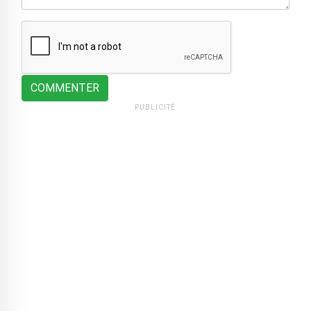
COMMENTER
PUBLICITÉ