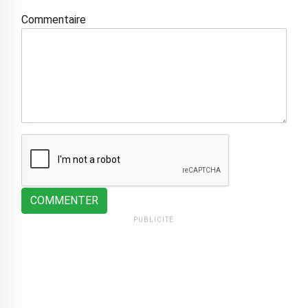
Commentaire
COMMENTER
PUBLICITÉ