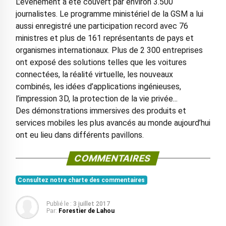
L’événement a été couvert par environ 3.500
journalistes. Le programme ministériel de la GSM a lui
aussi enregistré une participation record avec 76
ministres et plus de 161 représentants de pays et
organismes internationaux. Plus de 2 300 entreprises
ont exposé des solutions telles que les voitures
connectées, la réalité virtuelle, les nouveaux
combinés, les idées d’applications ingénieuses,
l’impression 3D, la protection de la vie privée...
Des démonstrations immersives des produits et
services mobiles les plus avancés au monde aujourd’hui
ont eu lieu dans différents pavillons.
COMMENTAIRES
Consultez notre charte des commentaires
Publié le :
3 juillet 2017
Par:
Forestier de Lahou