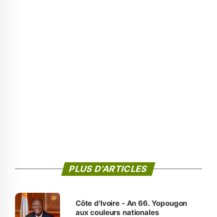
PLUS D'ARTICLES
Côte d'Ivoire - An 66. Yopougon
aux couleurs nationales