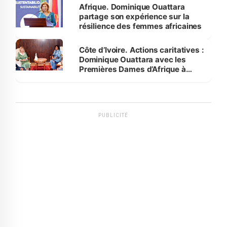
Afrique. Dominique Ouattara
partage son expérience sur la
résilience des femmes africaines
Côte d’Ivoire. Actions caritatives :
Dominique Ouattara avec les
Premières Dames d’Afrique à
Luanda
PUBLICITÉ