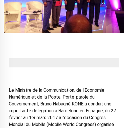
Le Ministre de la Communication, de l’Economie
Numérique et de la Poste, Porte-parole du
Gouvernement, Bruno Nabagné KONE a conduit une
importante délégation à Barcelone en Espagne, du 27
février au 1er mars 2017 à l’occasion du Congrès
Mondial du Mobile (Mobile World Congress) organisé