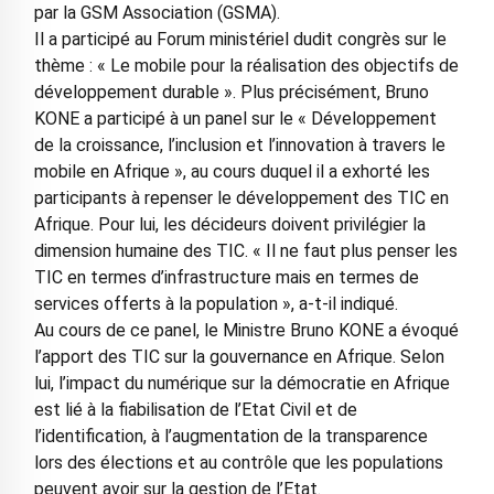
par la GSM Association (GSMA).
Il a participé au Forum ministériel dudit congrès sur le
thème : « Le mobile pour la réalisation des objectifs de
développement durable ». Plus précisément, Bruno
KONE a participé à un panel sur le « Développement
de la croissance, l’inclusion et l’innovation à travers le
mobile en Afrique », au cours duquel il a exhorté les
participants à repenser le développement des TIC en
Afrique. Pour lui, les décideurs doivent privilégier la
dimension humaine des TIC. « Il ne faut plus penser les
TIC en termes d’infrastructure mais en termes de
services offerts à la population », a-t-il indiqué.
Au cours de ce panel, le Ministre Bruno KONE a évoqué
l’apport des TIC sur la gouvernance en Afrique. Selon
lui, l’impact du numérique sur la démocratie en Afrique
est lié à la fiabilisation de l’Etat Civil et de
l’identification, à l’augmentation de la transparence
lors des élections et au contrôle que les populations
peuvent avoir sur la gestion de l’Etat.