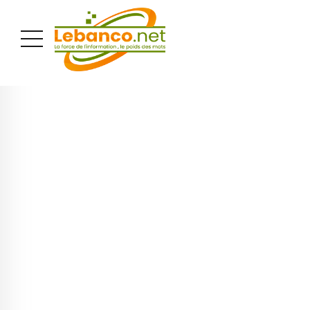
PUBLICITÉ