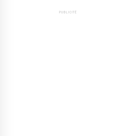
PUBLICITÉ