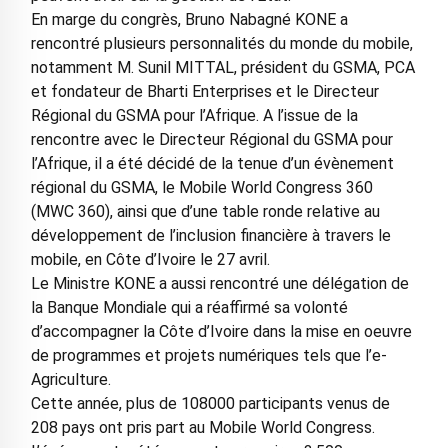
En marge du congrès, Bruno Nabagné KONE a
rencontré plusieurs personnalités du monde du mobile,
notamment M. Sunil MITTAL, président du GSMA, PCA
et fondateur de Bharti Enterprises et le Directeur
Régional du GSMA pour l’Afrique. A l’issue de la
rencontre avec le Directeur Régional du GSMA pour
l’Afrique, il a été décidé de la tenue d’un évènement
régional du GSMA, le Mobile World Congress 360
(MWC 360), ainsi que d’une table ronde relative au
développement de l’inclusion financière à travers le
mobile, en Côte d’Ivoire le 27 avril.
Le Ministre KONE a aussi rencontré une délégation de
la Banque Mondiale qui a réaffirmé sa volonté
d’accompagner la Côte d’Ivoire dans la mise en oeuvre
de programmes et projets numériques tels que l’e-
Agriculture.
Cette année, plus de 108000 participants venus de
208 pays ont pris part au Mobile World Congress.