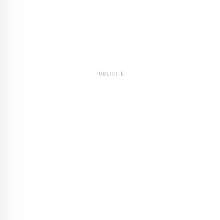
PUBLICITÉ