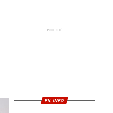
PUBLICITÉ
FIL INFO