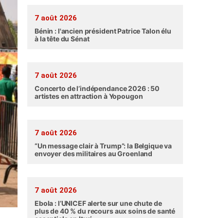
7 août 2026
Bénin : l'ancien président Patrice Talon élu
à la tête du Sénat
7 août 2026
Concerto de l’indépendance 2026 : 50
artistes en attraction à Yopougon
7 août 2026
“Un message clair à Trump”: la Belgique va
envoyer des militaires au Groenland
7 août 2026
Ebola : l’UNICEF alerte sur une chute de
plus de 40 % du recours aux soins de santé