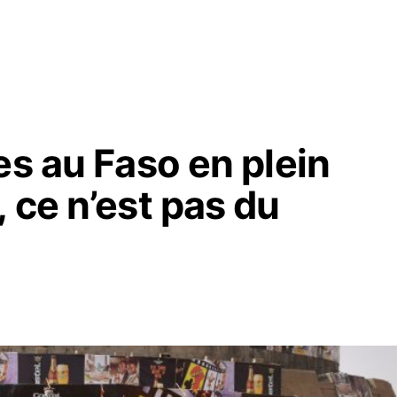
es au Faso en plein
 ce n’est pas du