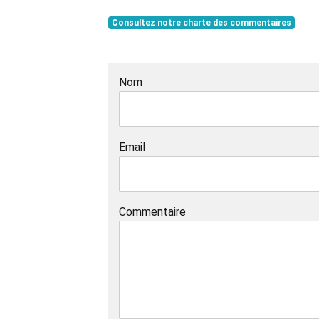
Consultez notre charte des commentaires
Nom
Email
Commentaire