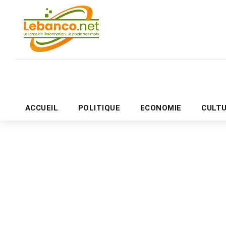
ACCUEIL
POLITIQUE
ECONOMIE
CULT