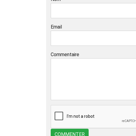
Email
Commentaire
COMMENTER