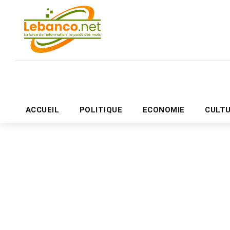
ACCUEIL
POLITIQUE
ECONOMIE
CULT