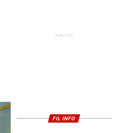
PUBLICITÉ
FIL INFO