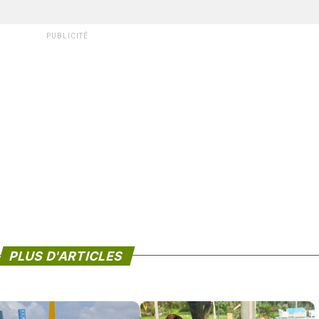
PUBLICITÉ
PLUS D'ARTICLES