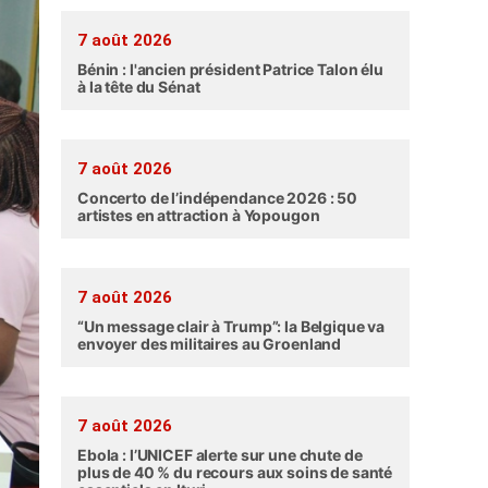
7 août 2026
Bénin : l'ancien président Patrice Talon élu
à la tête du Sénat
7 août 2026
Concerto de l’indépendance 2026 : 50
artistes en attraction à Yopougon
7 août 2026
“Un message clair à Trump”: la Belgique va
envoyer des militaires au Groenland
7 août 2026
Ebola : l’UNICEF alerte sur une chute de
plus de 40 % du recours aux soins de santé