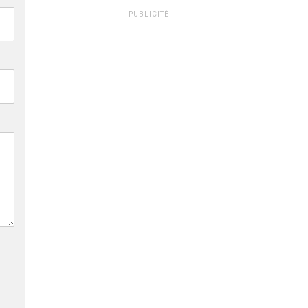
PUBLICITÉ