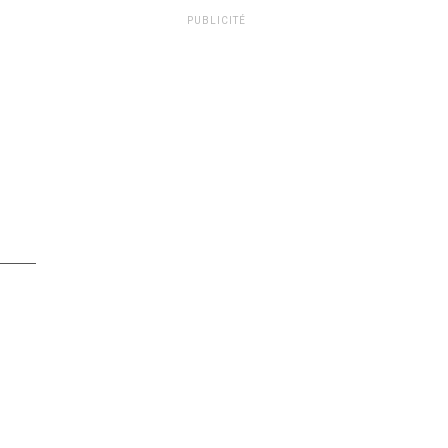
PUBLICITÉ