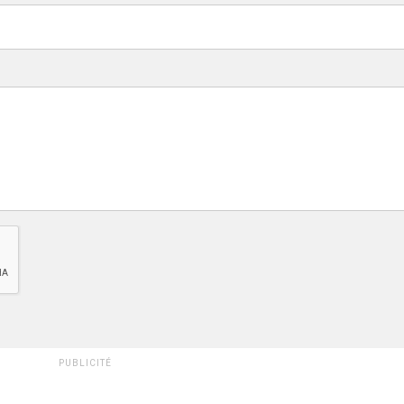
PUBLICITÉ