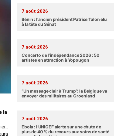
7 août 2026
Bénin : l'ancien président Patrice Talon élu
à la tête du Sénat
7 août 2026
Concerto de l’indépendance 2026 : 50
artistes en attraction à Yopougon
7 août 2026
“Un message clair à Trump”: la Belgique va
envoyer des militaires au Groenland
 la
7 août 2026
r...
Ebola : l’UNICEF alerte sur une chute de
plus de 40 % du recours aux soins de santé
aura