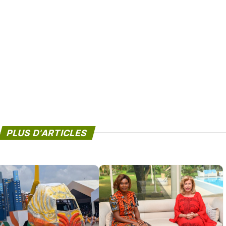
PLUS D'ARTICLES