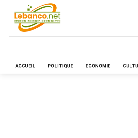
ACCUEIL
POLITIQUE
ECONOMIE
CULT