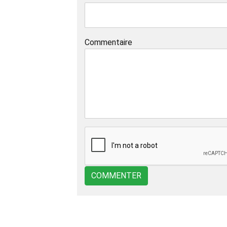
Commentaire
COMMENTER