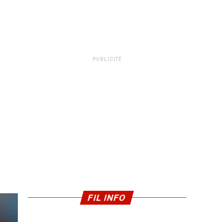
PUBLICITÉ
FIL INFO